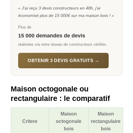
« J'ai reçu 3 devis constructeurs en 48h, j'ai
économisé plus de 15 000€ sur ma maison bois ! »
Plus de
15 000 demandes de devis
réalisées via notre réseau de constructeurs vérifiés.
OBTENIR 3 DEVIS GRATUITS →
Maison octogonale ou
rectangulaire : le comparatif
Maison
Maison
Critere
octogonale
rectangulaire
bois
bois