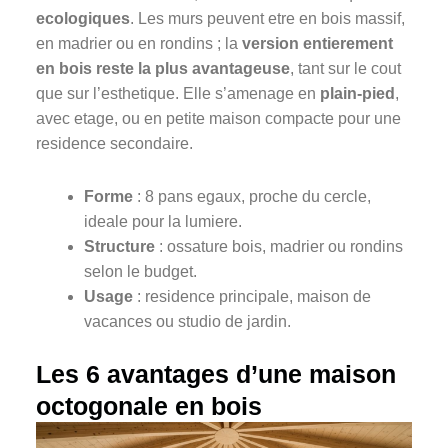
ecologiques
. Les murs peuvent etre en bois massif,
en madrier ou en rondins ; la
version entierement
en bois reste la plus avantageuse
, tant sur le cout
que sur l’esthetique. Elle s’amenage en
plain-pied
,
avec etage, ou en petite maison compacte pour une
residence secondaire.
Forme
: 8 pans egaux, proche du cercle,
ideale pour la lumiere.
Structure
: ossature bois, madrier ou rondins
selon le budget.
Usage
: residence principale, maison de
vacances ou studio de jardin.
Les 6 avantages d’une maison
octogonale en bois