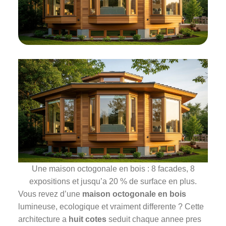
Une maison octogonale en bois : 8 facades, 8
expositions et jusqu’a 20 % de surface en plus.
Vous revez d’une
maison octogonale en bois
lumineuse, ecologique et vraiment differente ? Cette
architecture a
huit cotes
seduit chaque annee pres