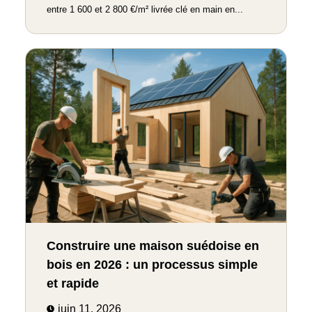
entre 1 600 et 2 800 €/m² livrée clé en main en...
Construire une maison suédoise en
bois en 2026 : un processus simple
et rapide
juin 11, 2026