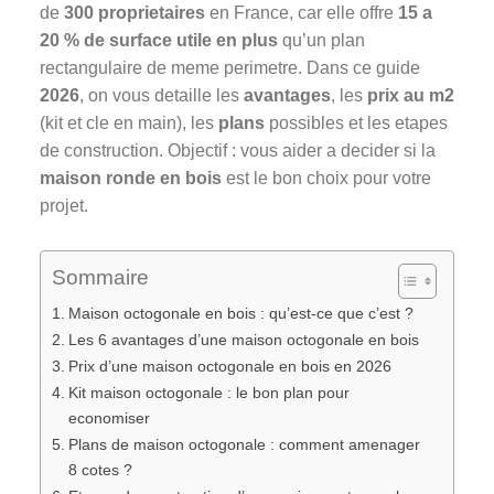
de
300 proprietaires
en France, car elle offre
15 a
20 % de surface utile en plus
qu’un plan
rectangulaire de meme perimetre. Dans ce guide
2026
, on vous detaille les
avantages
, les
prix au m2
(kit et cle en main), les
plans
possibles et les etapes
de construction. Objectif : vous aider a decider si la
maison ronde en bois
est le bon choix pour votre
projet.
Sommaire
Maison octogonale en bois : qu’est-ce que c’est ?
Les 6 avantages d’une maison octogonale en bois
Prix d’une maison octogonale en bois en 2026
Kit maison octogonale : le bon plan pour
economiser
Plans de maison octogonale : comment amenager
8 cotes ?