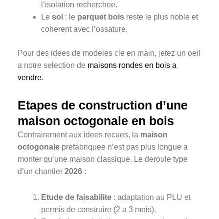
l’isolation recherchee.
Le
sol
: le
parquet bois
reste le plus noble et
coherent avec l’ossature.
Pour des idees de modeles cle en main, jetez un oeil
a notre selection de
maisons rondes en bois a
vendre
.
Etapes de construction d’une
maison octogonale en bois
Contrairement aux idees recues, la
maison
octogonale
prefabriquee n’est pas plus longue a
monter qu’une maison classique. Le deroule type
d’un chantier
2026
:
Etude de faisabilite
: adaptation au PLU et
permis de construire (2 a 3 mois).