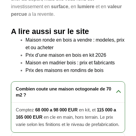
investissement en
surface
, en
lumiere
et en
valeur
percue
a la revente.
A lire aussi sur le site
Maison ronde en bois a vendre : modeles, prix
et ou acheter
Prix d’une maison en bois en kit 2026
Maison en madrier bois : prix et fabricants
Prix des maisons en rondins de bois
Combien coute une maison octogonale de 70
m2 ?
Comptez
68 000 a 98 000 EUR
en kit, et
115 000 a
165 000 EUR
en cle en main, hors terrain. Le prix
varie selon les finitions et le niveau de prefabrication.