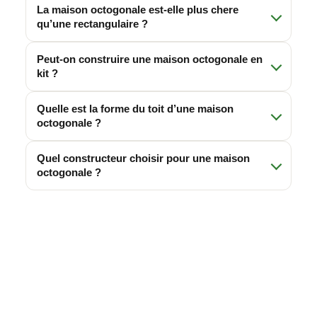
La maison octogonale est-elle plus chere
qu’une rectangulaire ?
Peut-on construire une maison octogonale en
kit ?
Quelle est la forme du toit d’une maison
octogonale ?
Quel constructeur choisir pour une maison
octogonale ?