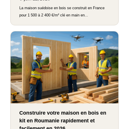
La maison suédoise en bois se construit en France
pour 1 500 à 2 400 €/m² clé en main en...
Construire votre maison en bois en
kit en Roumanie rapidement et
facilement en 2026