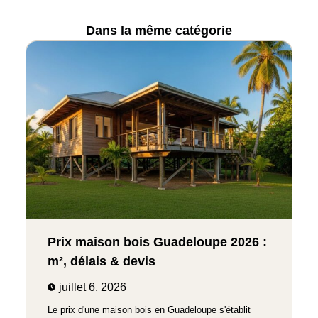
Dans la même catégorie
Prix maison bois Guadeloupe 2026 :
m², délais & devis
juillet 6, 2026
Le prix d'une maison bois en Guadeloupe s'établit