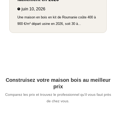
juin 10, 2026
Une maison en bois en kit de Roumanie coûte 400 à
900 €/m² départ usine en 2026, soit 30 à...
Construisez votre maison bois au meilleur
prix
Comparez les prix et trouvez le professionnel qu'il vous faut près
de chez vous.