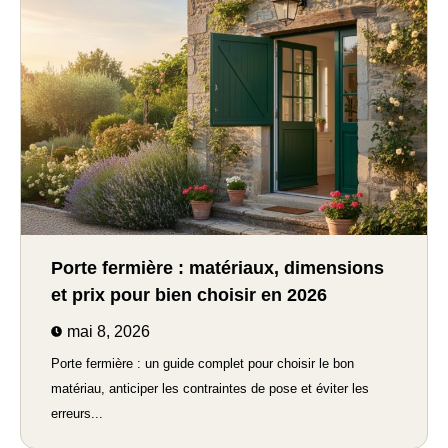
Porte fermière : matériaux, dimensions
et prix pour bien choisir en 2026
mai 8, 2026
Porte fermière : un guide complet pour choisir le bon
matériau, anticiper les contraintes de pose et éviter les
erreurs...