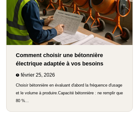
Comment choisir une bétonnière
électrique adaptée à vos besoins
février 25, 2026
Choisir bétonnière en évaluant d'abord la fréquence d'usage
et le volume à produire.Capacité bétonnière : ne remplir que
80 %...