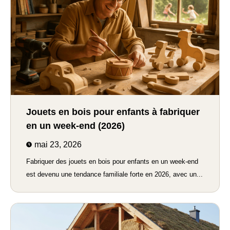
Jouets en bois pour enfants à fabriquer
en un week-end (2026)
mai 23, 2026
Fabriquer des jouets en bois pour enfants en un week-end
est devenu une tendance familiale forte en 2026, avec un...