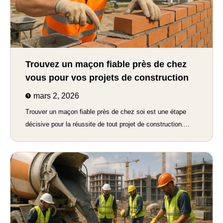
Trouvez un maçon fiable près de chez
vous pour vos projets de construction
mars 2, 2026
Trouver un maçon fiable près de chez soi est une étape
décisive pour la réussite de tout projet de construction....