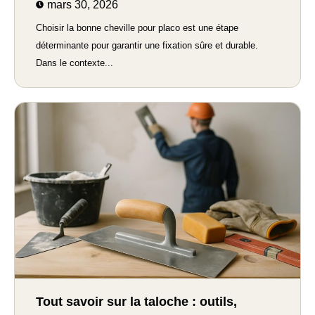
mars 30, 2026
Choisir la bonne cheville pour placo est une étape
déterminante pour garantir une fixation sûre et durable.
Dans le contexte...
Tout savoir sur la taloche : outils,