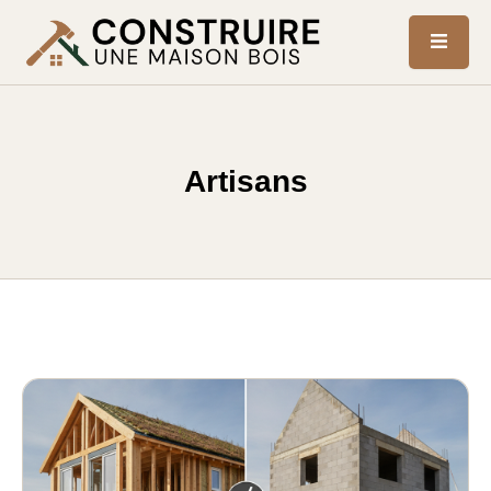
Artisans