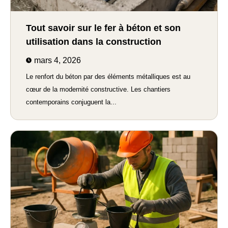
Tout savoir sur le fer à béton et son
utilisation dans la construction
mars 4, 2026
Le renfort du béton par des éléments métalliques est au
cœur de la modernité constructive. Les chantiers
contemporains conjuguent la...