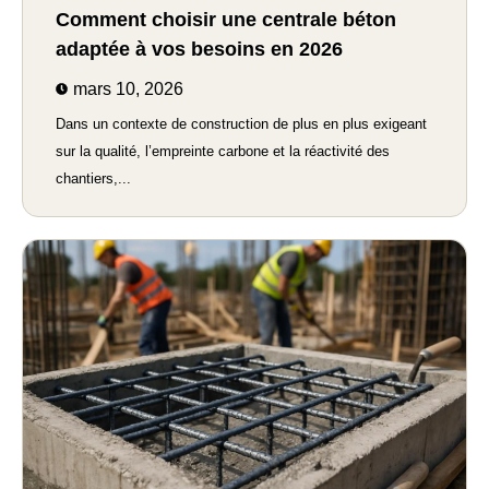
Comment choisir une centrale béton
adaptée à vos besoins en 2026
mars 10, 2026
Dans un contexte de construction de plus en plus exigeant
sur la qualité, l’empreinte carbone et la réactivité des
chantiers,...