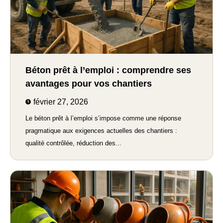
Béton prêt à l’emploi : comprendre ses
avantages pour vos chantiers
février 27, 2026
Le béton prêt à l’emploi s’impose comme une réponse
pragmatique aux exigences actuelles des chantiers :
qualité contrôlée, réduction des...