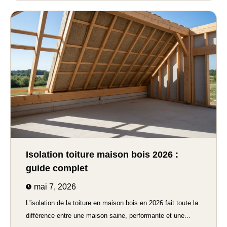
Isolation toiture maison bois 2026 :
guide complet
mai 7, 2026
L'isolation de la toiture en maison bois en 2026 fait toute la
différence entre une maison saine, performante et une...