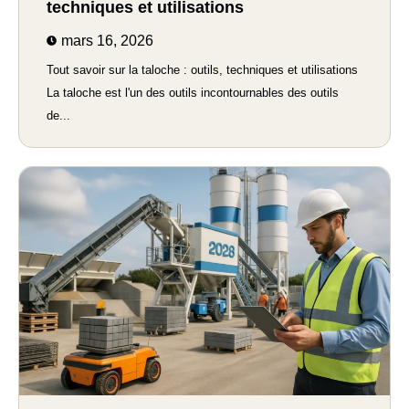
techniques et utilisations
mars 16, 2026
Tout savoir sur la taloche : outils, techniques et utilisations
La taloche est l'un des outils incontournables des outils
de...