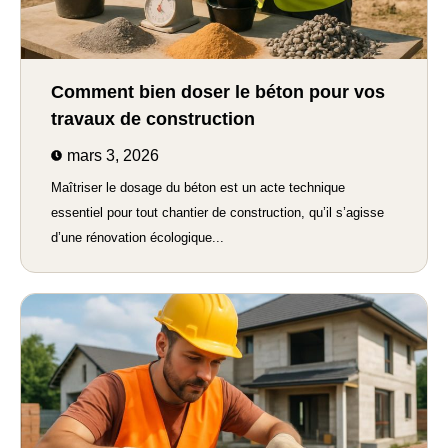
Comment bien doser le béton pour vos
travaux de construction
mars 3, 2026
Maîtriser le dosage du béton est un acte technique
essentiel pour tout chantier de construction, qu’il s’agisse
d’une rénovation écologique...