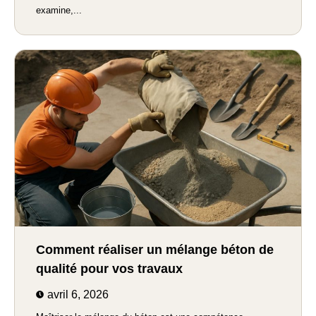
examine,...
Comment réaliser un mélange béton de
qualité pour vos travaux
avril 6, 2026