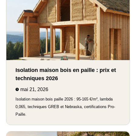
Isolation maison bois en paille : prix et
techniques 2026
mai 21, 2026
Isolation maison bois paille 2026 : 95-165 €/m², lambda
0,065, techniques GREB et Nebraska, certifications Pro-
Paille.