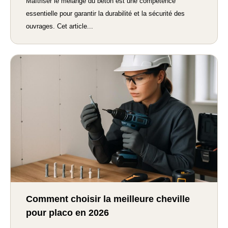
Maîtriser le mélange du béton est une compétence
essentielle pour garantir la durabilité et la sécurité des
ouvrages. Cet article...
Comment choisir la meilleure cheville
pour placo en 2026