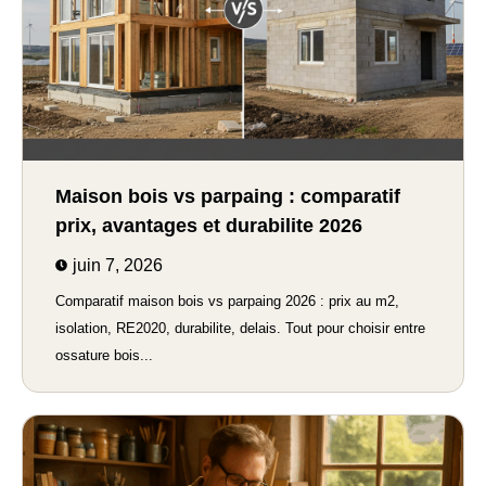
Maison bois vs parpaing : comparatif
prix, avantages et durabilite 2026
juin 7, 2026
Comparatif maison bois vs parpaing 2026 : prix au m2,
isolation, RE2020, durabilite, delais. Tout pour choisir entre
ossature bois...