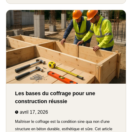
Les bases du coffrage pour une
construction réussie
avril 17, 2026
Maîtriser le coffrage est la condition sine qua non d’une
structure en béton durable, esthétique et sûre. Cet article