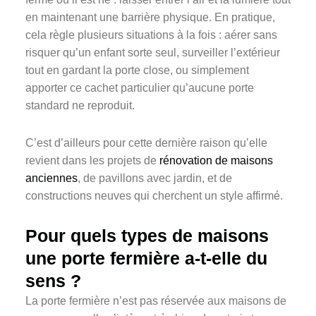
en maintenant une barrière physique. En pratique,
cela règle plusieurs situations à la fois : aérer sans
risquer qu’un enfant sorte seul, surveiller l’extérieur
tout en gardant la porte close, ou simplement
apporter ce cachet particulier qu’aucune porte
standard ne reproduit.
C’est d’ailleurs pour cette dernière raison qu’elle
revient dans les projets de
rénovation de maisons
anciennes
, de pavillons avec jardin, et de
constructions neuves qui cherchent un style affirmé.
Pour quels types de maisons
une porte fermière a-t-elle du
sens ?
La porte fermière n’est pas réservée aux maisons de