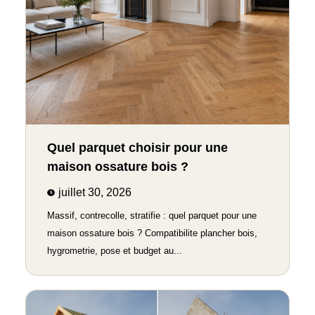
Quel parquet choisir pour une
maison ossature bois ?
juillet 30, 2026
Massif, contrecolle, stratifie : quel parquet pour une
maison ossature bois ? Compatibilite plancher bois,
hygrometrie, pose et budget au...