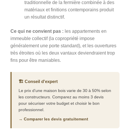
traditionnelle de la fermière combinée à des
matériaux et finitions contemporains produit
un résultat distinctif.
Ce qui ne convient pas :
les appartements en
immeuble collectif (la copropriété impose
généralement une porte standard), et les ouvertures
très étroites où les deux vantaux deviendraient trop
fins pour être maniables.
🏗️ Conseil d'expert
Le prix d'une maison bois varie de 30 à 50% selon
les constructeurs. Comparez au moins 3 devis
pour sécuriser votre budget et choisir le bon
professionnel.
→ Comparer les devis gratuitement