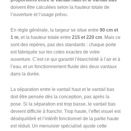
doivent être calculées selon la hauteur totale de
l’ouverture et l’usage prévu.
En règle générale, la largeur se situe entre
90 cm et
1 m
, et la hauteur totale entre
215 et 220 cm
. Mais ce
sont des repères, pas des standards : chaque porte
est fabriquée sur les cotes exactes de votre
ouverture. C’est ce qui garantit l’étanchéité à l’air et à
l’eau, et un fonctionnement fluide des deux vantaux
dans la durée.
La séparation entre le vantail haut et le vantail bas
doit être pensée dès la conception, pas après la
pose. Si la séparation est trop basse, le vantail bas
devient difficile à franchir. Trop haute, l’effet visuel est
déséquilibré et l’intérêt fonctionnel de la partie haute
est réduit. Un menuisier spécialisé ajuste cette