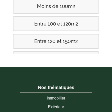
Nos thématiques
Immobilier
Extérieur