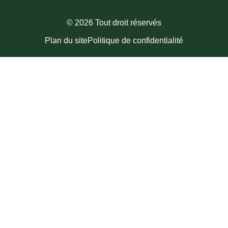
© 2026 Tout droit réservés
Plan du site
Politique de confidentialité