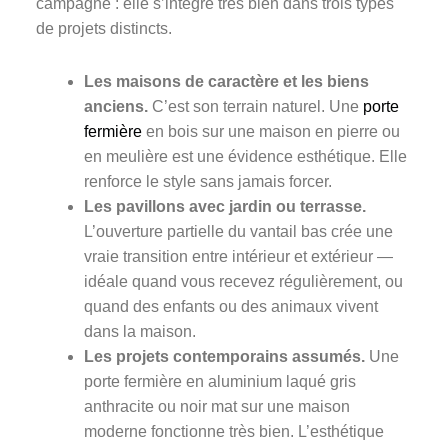
campagne : elle s’intègre très bien dans trois types
de projets distincts.
Les maisons de caractère et les biens
anciens.
C’est son terrain naturel. Une
porte
fermière
en bois sur une maison en pierre ou
en meulière est une évidence esthétique. Elle
renforce le style sans jamais forcer.
Les pavillons avec jardin ou terrasse.
L’ouverture partielle du vantail bas crée une
vraie transition entre intérieur et extérieur —
idéale quand vous recevez régulièrement, ou
quand des enfants ou des animaux vivent
dans la maison.
Les projets contemporains assumés.
Une
porte fermière en aluminium laqué gris
anthracite ou noir mat sur une maison
moderne fonctionne très bien. L’esthétique