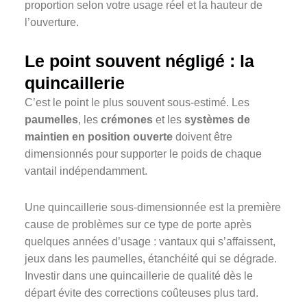
proportion selon votre usage réel et la hauteur de
l’ouverture.
Le point souvent négligé : la
quincaillerie
C’est le point le plus souvent sous-estimé. Les
paumelles
, les
crémones
et les
systèmes de
maintien en position ouverte
doivent être
dimensionnés pour supporter le poids de chaque
vantail indépendamment.
Une quincaillerie sous-dimensionnée est la première
cause de problèmes sur ce type de porte après
quelques années d’usage : vantaux qui s’affaissent,
jeux dans les paumelles, étanchéité qui se dégrade.
Investir dans une quincaillerie de qualité dès le
départ évite des corrections coûteuses plus tard.