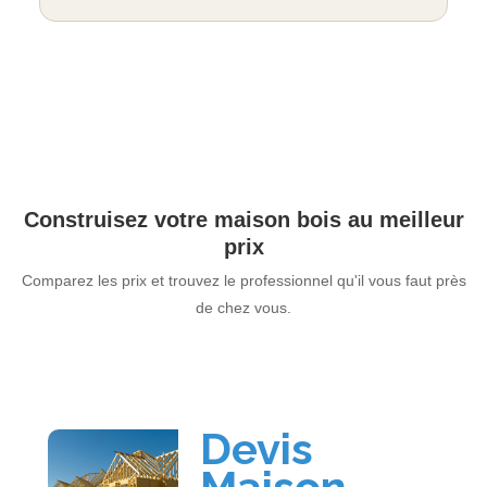
Construisez votre maison bois au meilleur
prix
Comparez les prix et trouvez le professionnel qu'il vous faut près
de chez vous.