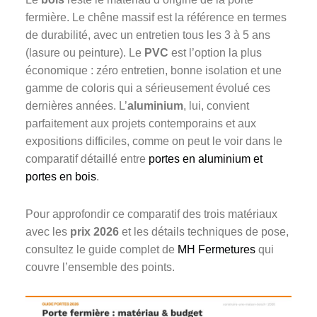
fermière. Le chêne massif est la référence en termes
de durabilité, avec un entretien tous les 3 à 5 ans
(lasure ou peinture). Le
PVC
est l’option la plus
économique : zéro entretien, bonne isolation et une
gamme de coloris qui a sérieusement évolué ces
dernières années. L’
aluminium
, lui, convient
parfaitement aux projets contemporains et aux
expositions difficiles, comme on peut le voir dans le
comparatif détaillé entre
portes en aluminium et
portes en bois
.
Pour approfondir ce comparatif des trois matériaux
avec les
prix 2026
et les détails techniques de pose,
consultez le guide complet de
MH Fermetures
qui
couvre l’ensemble des points.