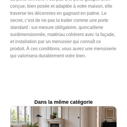
conçue, bien posée et adaptée à votre maison, elle
traverse les décennies en gagnant en patine. Le
secret, c’est de ne pas la traiter comme une porte
standard : sur-mesure obligatoire, quincaillerie
surdimensionnée, matériau cohérent avec la façade,
et installation par un menuisier qui connaît ce
produit. À ces conditions, vous aurez une menuiserie
qui valorisera durablement votre bien.
Dans la même catégorie