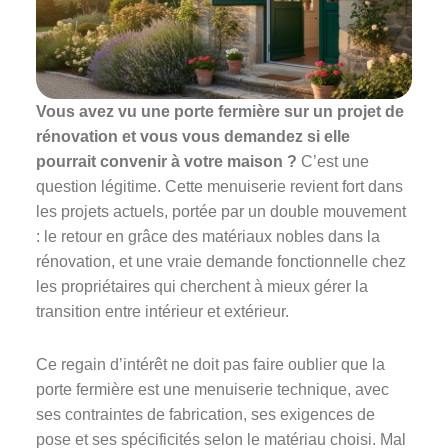
Vous avez vu une porte fermière sur un projet de
rénovation et vous vous demandez si elle
pourrait convenir à votre maison ?
C’est une
question légitime. Cette menuiserie revient fort dans
les projets actuels, portée par un double mouvement
: le retour en grâce des matériaux nobles dans la
rénovation, et une vraie demande fonctionnelle chez
les propriétaires qui cherchent à mieux gérer la
transition entre intérieur et extérieur.
Ce regain d’intérêt ne doit pas faire oublier que la
porte fermière est une menuiserie technique, avec
ses contraintes de fabrication, ses exigences de
pose et ses spécificités selon le matériau choisi. Mal