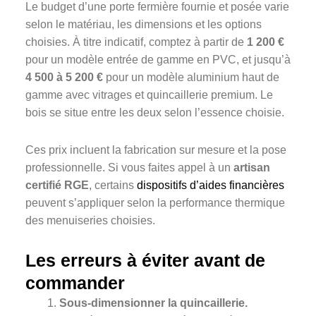
Le budget d’une porte fermière fournie et posée varie
selon le matériau, les dimensions et les options
choisies. À titre indicatif, comptez à partir de
1 200 €
pour un modèle entrée de gamme en PVC, et jusqu’à
4 500 à 5 200 €
pour un modèle aluminium haut de
gamme avec vitrages et quincaillerie premium. Le
bois se situe entre les deux selon l’essence choisie.
Ces prix incluent la fabrication sur mesure et la pose
professionnelle. Si vous faites appel à un
artisan
certifié RGE
, certains
dispositifs d’aides financières
peuvent s’appliquer selon la performance thermique
des menuiseries choisies.
Les erreurs à éviter avant de
commander
Sous-dimensionner la quincaillerie.