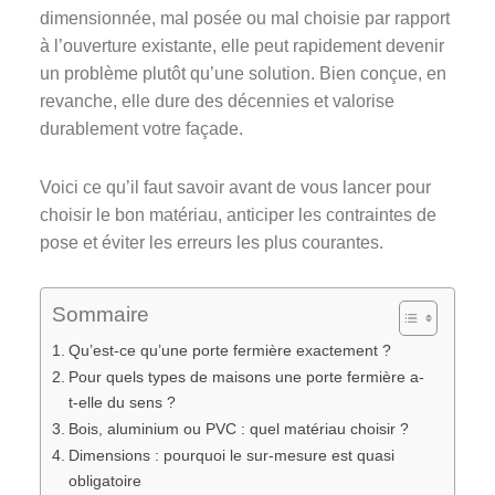
dimensionnée, mal posée ou mal choisie par rapport
à l’ouverture existante, elle peut rapidement devenir
un problème plutôt qu’une solution. Bien conçue, en
revanche, elle dure des décennies et valorise
durablement votre façade.
Voici ce qu’il faut savoir avant de vous lancer pour
choisir le bon matériau, anticiper les contraintes de
pose et éviter les erreurs les plus courantes.
Sommaire
Qu’est-ce qu’une porte fermière exactement ?
Pour quels types de maisons une porte fermière a-
t-elle du sens ?
Bois, aluminium ou PVC : quel matériau choisir ?
Dimensions : pourquoi le sur-mesure est quasi
obligatoire