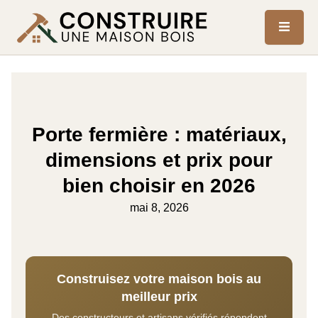
Porte fermière : matériaux,
dimensions et prix pour
bien choisir en 2026
mai 8, 2026
Construisez votre maison bois au
meilleur prix
Des constructeurs et artisans vérifiés répondent