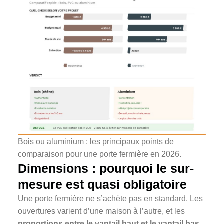
Bois ou aluminium : les principaux points de
comparaison pour une porte fermière en 2026.
Dimensions : pourquoi le sur-
mesure est quasi obligatoire
Une porte fermière ne s’achète pas en standard. Les
ouvertures varient d’une maison à l’autre, et les
proportions entre le vantail haut et le vantail bas