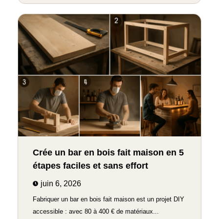
Crée un bar en bois fait maison en 5
étapes faciles et sans effort
juin 6, 2026
Fabriquer un bar en bois fait maison est un projet DIY
accessible : avec 80 à 400 € de matériaux...