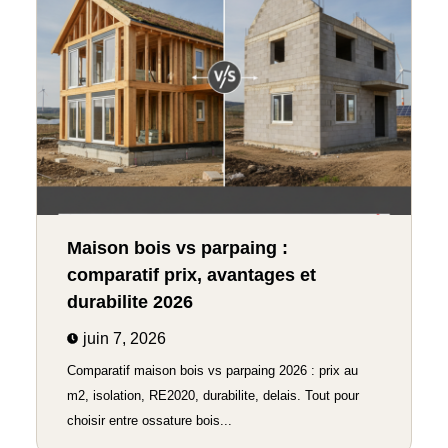
Maison bois vs parpaing :
comparatif prix, avantages et
durabilite 2026
juin 7, 2026
Comparatif maison bois vs parpaing 2026 : prix au
m2, isolation, RE2020, durabilite, delais. Tout pour
choisir entre ossature bois...