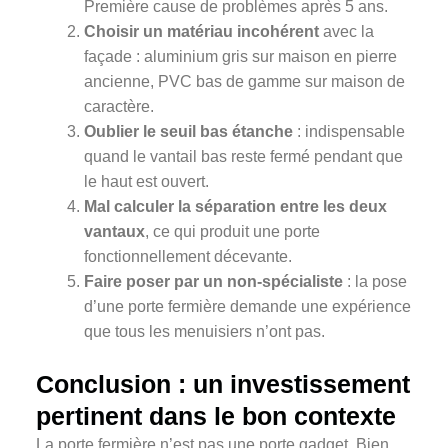
Première cause de problèmes après 5 ans.
Choisir un matériau incohérent
avec la
façade : aluminium gris sur maison en pierre
ancienne, PVC bas de gamme sur maison de
caractère.
Oublier le seuil bas étanche
: indispensable
quand le vantail bas reste fermé pendant que
le haut est ouvert.
Mal calculer la séparation entre les deux
vantaux
, ce qui produit une porte
fonctionnellement décevante.
Faire poser par un non-spécialiste
: la pose
d’une porte fermière demande une expérience
que tous les menuisiers n’ont pas.
Conclusion : un investissement
pertinent dans le bon contexte
La porte fermière n’est pas une porte gadget. Bien