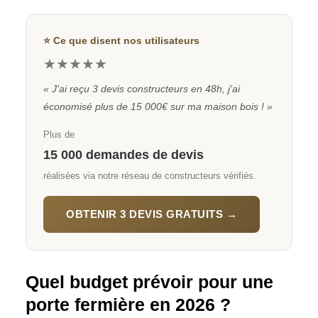
⭐ Ce que disent nos utilisateurs
★★★★★
« J'ai reçu 3 devis constructeurs en 48h, j'ai
économisé plus de 15 000€ sur ma maison bois ! »
Plus de
15 000 demandes de devis
réalisées via notre réseau de constructeurs vérifiés.
OBTENIR 3 DEVIS GRATUITS →
Quel budget prévoir pour une
porte fermière en 2026 ?