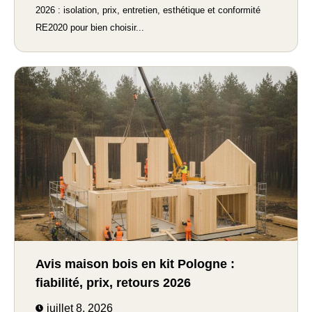
2026 : isolation, prix, entretien, esthétique et conformité
RE2020 pour bien choisir...
Avis maison bois en kit Pologne :
fiabilité, prix, retours 2026
juillet 8, 2026