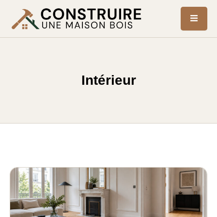
Intérieur