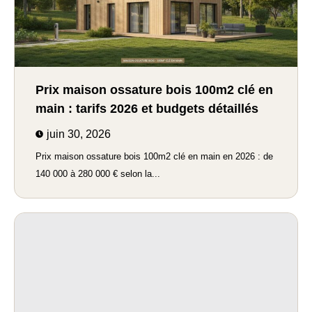
Prix maison ossature bois 100m2 clé en
main : tarifs 2026 et budgets détaillés
juin 30, 2026
Prix maison ossature bois 100m2 clé en main en 2026 : de
140 000 à 280 000 € selon la...