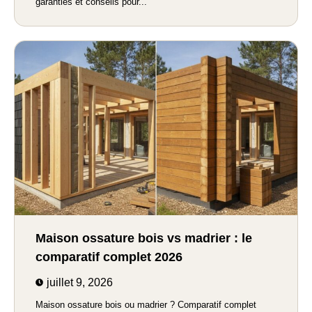
garanties et conseils pour...
Maison ossature bois vs madrier : le
comparatif complet 2026
juillet 9, 2026
Maison ossature bois ou madrier ? Comparatif complet