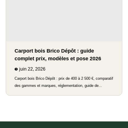
Carport bois Brico Dépôt : guide
complet prix, modèles et pose 2026
juin 22, 2026
Carport bois Brico Dépôt : prix de 400 à 2 500 €, comparatif
des gammes et marques, réglementation, guide de...