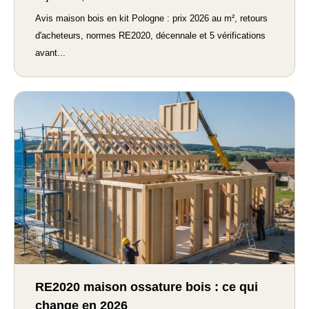
Avis maison bois en kit Pologne : prix 2026 au m², retours
d'acheteurs, normes RE2020, décennale et 5 vérifications
avant...
RE2020 maison ossature bois : ce qui
change en 2026