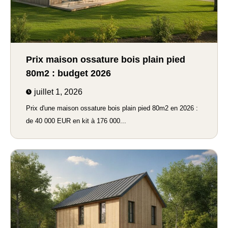
Prix maison ossature bois plain pied
80m2 : budget 2026
juillet 1, 2026
Prix d'une maison ossature bois plain pied 80m2 en 2026 :
de 40 000 EUR en kit à 176 000...