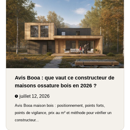
Avis Booa : que vaut ce constructeur de
maisons ossature bois en 2026 ?
juillet 12, 2026
Avis Booa maison bois : positionnement, points forts,
points de vigilance, prix au m² et méthode pour vérifier un
constructeur...