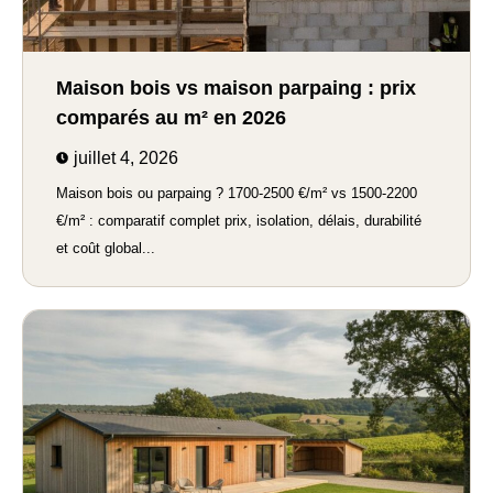
Maison bois vs maison parpaing : prix
comparés au m² en 2026
juillet 4, 2026
Maison bois ou parpaing ? 1700-2500 €/m² vs 1500-2200
€/m² : comparatif complet prix, isolation, délais, durabilité
et coût global...