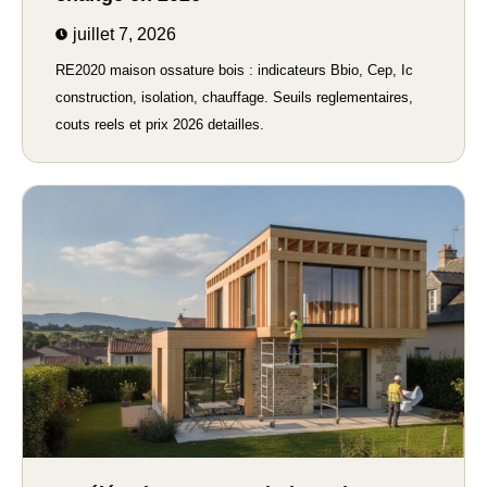
juillet 7, 2026
RE2020 maison ossature bois : indicateurs Bbio, Cep, Ic
construction, isolation, chauffage. Seuils reglementaires,
couts reels et prix 2026 detailles.