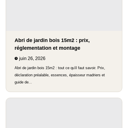
Abri de jardin bois 15m2 : prix,
réglementation et montage
juin 26, 2026
Abri de jardin bois 15m2 : tout ce qu'il faut savoir. Prix,
déclaration préalable, essences, épaisseur madriers et
guide de...