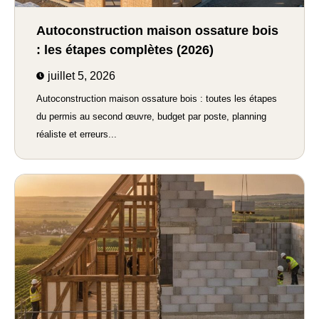
Autoconstruction maison ossature bois
: les étapes complètes (2026)
juillet 5, 2026
Autoconstruction maison ossature bois : toutes les étapes
du permis au second œuvre, budget par poste, planning
réaliste et erreurs...