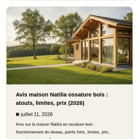
Avis maison Natilia ossature bois :
atouts, limites, prix (2026)
juillet 11, 2026
Avis sur la maison Natilia en ossature bois :
fonctionnement du réseau, points forts, limites, prix,