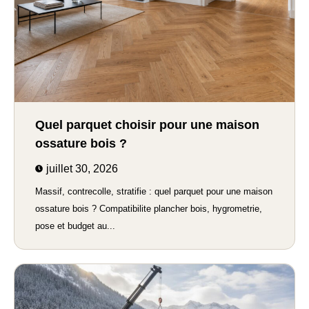
Quel parquet choisir pour une maison
ossature bois ?
juillet 30, 2026
Massif, contrecolle, stratifie : quel parquet pour une maison
ossature bois ? Compatibilite plancher bois, hygrometrie,
pose et budget au...