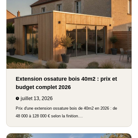
Extension ossature bois 40m2 : prix et
budget complet 2026
juillet 13, 2026
Prix d'une extension ossature bois de 40m2 en 2026 : de
48 000 à 128 000 € selon la finition....