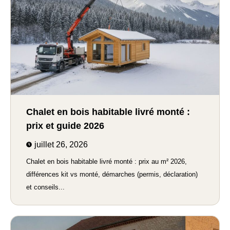
Chalet en bois habitable livré monté :
prix et guide 2026
juillet 26, 2026
Chalet en bois habitable livré monté : prix au m² 2026,
différences kit vs monté, démarches (permis, déclaration)
et conseils...