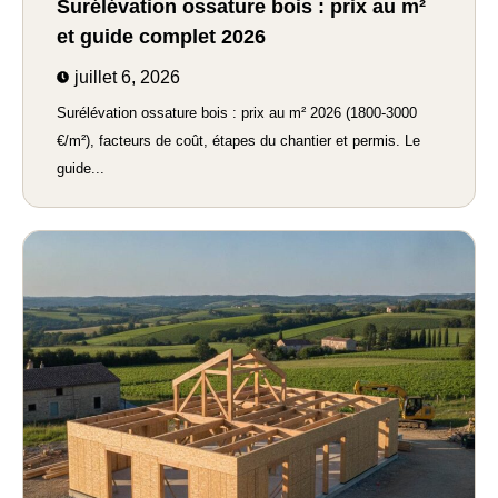
Surélévation ossature bois : prix au m²
et guide complet 2026
juillet 6, 2026
Surélévation ossature bois : prix au m² 2026 (1800-3000
€/m²), facteurs de coût, étapes du chantier et permis. Le
guide...