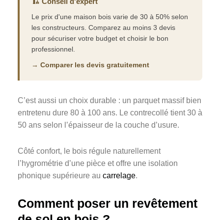
🏗️ Conseil d'expert
Le prix d'une maison bois varie de 30 à 50% selon
les constructeurs. Comparez au moins 3 devis
pour sécuriser votre budget et choisir le bon
professionnel.
→ Comparer les devis gratuitement
C’est aussi un choix durable : un parquet massif bien
entretenu dure 80 à 100 ans. Le contrecollé tient 30 à
50 ans selon l’épaisseur de la couche d’usure.
Côté confort, le bois régule naturellement
l’hygrométrie d’une pièce et offre une isolation
phonique supérieure au
carrelage
.
Comment poser un revêtement
de sol en bois ?