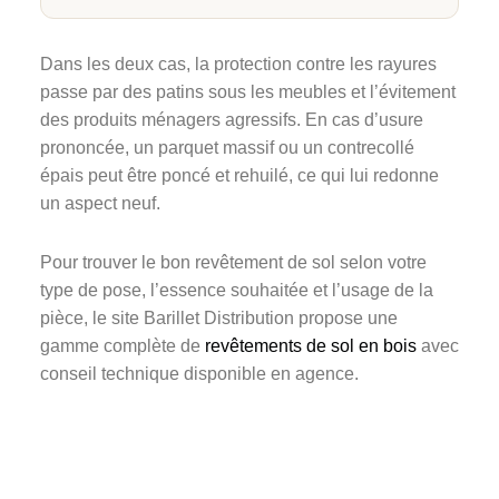
Dans les deux cas, la protection contre les rayures
passe par des patins sous les meubles et l’évitement
des produits ménagers agressifs. En cas d’usure
prononcée, un parquet massif ou un contrecollé
épais peut être poncé et rehuilé, ce qui lui redonne
un aspect neuf.
Pour trouver le bon revêtement de sol selon votre
type de pose, l’essence souhaitée et l’usage de la
pièce, le site Barillet Distribution propose une
gamme complète de
revêtements de sol en bois
avec
conseil technique disponible en agence.