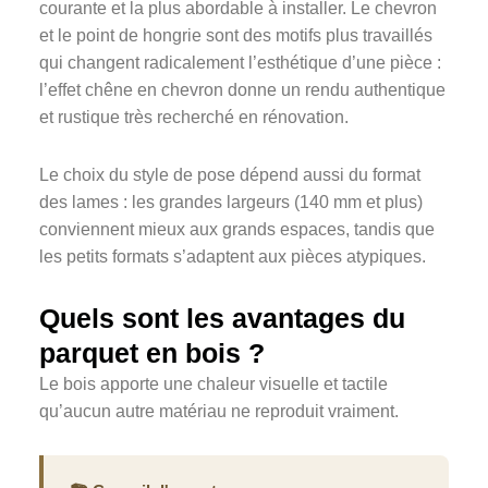
courante et la plus abordable à installer. Le chevron
et le point de hongrie sont des motifs plus travaillés
qui changent radicalement l’esthétique d’une pièce :
l’effet chêne en chevron donne un rendu authentique
et rustique très recherché en rénovation.
Le choix du style de pose dépend aussi du format
des lames : les grandes largeurs (140 mm et plus)
conviennent mieux aux grands espaces, tandis que
les petits formats s’adaptent aux pièces atypiques.
Quels sont les avantages du
parquet en bois ?
Le bois apporte une chaleur visuelle et tactile
qu’aucun autre matériau ne reproduit vraiment.