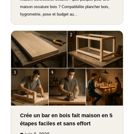
maison ossature bois ? Compatibilite plancher bois,
hygrometrie, pose et budget au...
Crée un bar en bois fait maison en 5
étapes faciles et sans effort