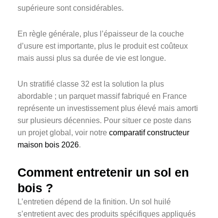
supérieure sont considérables.
En règle générale, plus l’épaisseur de la couche
d’usure est importante, plus le produit est coûteux
mais aussi plus sa durée de vie est longue.
Un stratifié classe 32 est la solution la plus
abordable ; un parquet massif fabriqué en France
représente un investissement plus élevé mais amorti
sur plusieurs décennies. Pour situer ce poste dans
un projet global, voir notre
comparatif constructeur
maison bois 2026
.
Comment entretenir un sol en
bois ?
L’entretien dépend de la finition. Un sol huilé
s’entretient avec des produits spécifiques appliqués