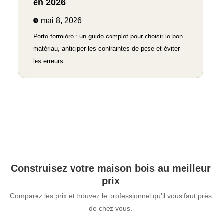
en 2026
mai 8, 2026
Porte fermière : un guide complet pour choisir le bon
matériau, anticiper les contraintes de pose et éviter
les erreurs...
Construisez votre maison bois au meilleur
prix
Comparez les prix et trouvez le professionnel qu'il vous faut près
de chez vous.