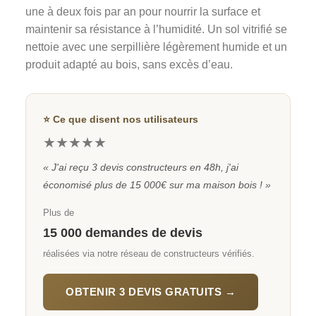
une à deux fois par an pour nourrir la surface et
maintenir sa résistance à l’humidité. Un sol vitrifié se
nettoie avec une serpillière légèrement humide et un
produit adapté au bois, sans excès d’eau.
⭐ Ce que disent nos utilisateurs
★★★★★
« J'ai reçu 3 devis constructeurs en 48h, j'ai
économisé plus de 15 000€ sur ma maison bois ! »
Plus de
15 000 demandes de devis
réalisées via notre réseau de constructeurs vérifiés.
OBTENIR 3 DEVIS GRATUITS →