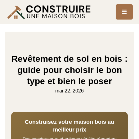
Revêtement de sol en bois :
guide pour choisir le bon
type et bien le poser
mai 22, 2026
Construisez votre maison bois au
meilleur prix
Des constructeurs et artisans vérifiés répondent