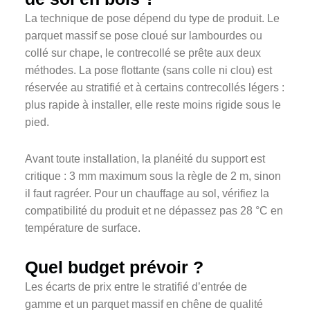
La technique de pose dépend du type de produit. Le
parquet massif se pose cloué sur lambourdes ou
collé sur chape, le contrecollé se prête aux deux
méthodes. La pose flottante (sans colle ni clou) est
réservée au stratifié et à certains contrecollés légers :
plus rapide à installer, elle reste moins rigide sous le
pied.
Avant toute installation, la planéité du support est
critique : 3 mm maximum sous la règle de 2 m, sinon
il faut ragréer. Pour un chauffage au sol, vérifiez la
compatibilité du produit et ne dépassez pas 28 °C en
température de surface.
Quel budget prévoir ?
Les écarts de prix entre le stratifié d’entrée de
gamme et un parquet massif en chêne de qualité