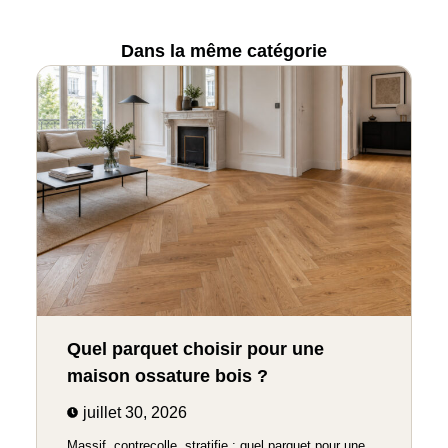
Dans la même catégorie
Quel parquet choisir pour une
maison ossature bois ?
juillet 30, 2026
Massif, contrecolle, stratifie : quel parquet pour une