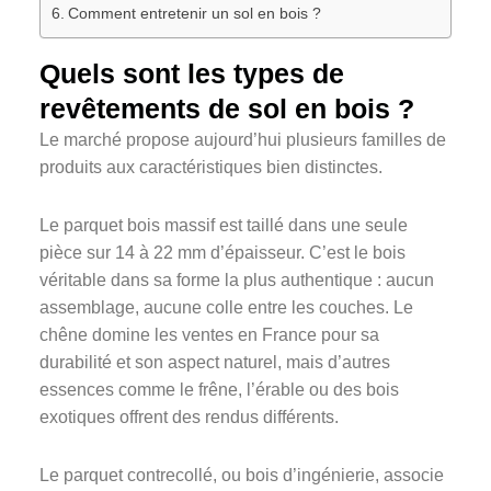
Comment entretenir un sol en bois ?
Quels sont les types de
revêtements de sol en bois ?
Le marché propose aujourd’hui plusieurs familles de
produits aux caractéristiques bien distinctes.
Le parquet bois massif est taillé dans une seule
pièce sur 14 à 22 mm d’épaisseur. C’est le bois
véritable dans sa forme la plus authentique : aucun
assemblage, aucune colle entre les couches. Le
chêne domine les ventes en France pour sa
durabilité et son aspect naturel, mais d’autres
essences comme le frêne, l’érable ou des bois
exotiques offrent des rendus différents.
Le parquet contrecollé, ou bois d’ingénierie, associe