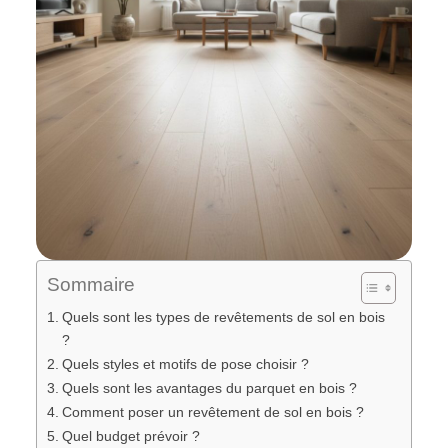
Sommaire
Quels sont les types de revêtements de sol en bois
?
Quels styles et motifs de pose choisir ?
Quels sont les avantages du parquet en bois ?
Comment poser un revêtement de sol en bois ?
Quel budget prévoir ?