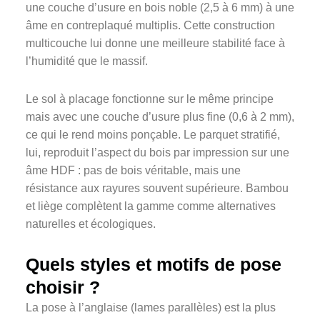
une couche d’usure en bois noble (2,5 à 6 mm) à une
âme en contreplaqué multiplis. Cette construction
multicouche lui donne une meilleure stabilité face à
l’humidité que le massif.
Le sol à placage fonctionne sur le même principe
mais avec une couche d’usure plus fine (0,6 à 2 mm),
ce qui le rend moins ponçable. Le parquet stratifié,
lui, reproduit l’aspect du bois par impression sur une
âme HDF : pas de bois véritable, mais une
résistance aux rayures souvent supérieure. Bambou
et liège complètent la gamme comme alternatives
naturelles et écologiques.
Quels styles et motifs de pose
choisir ?
La pose à l’anglaise (lames parallèles) est la plus