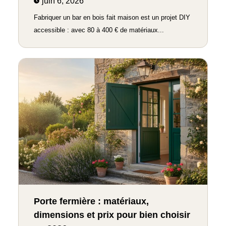
juin 6, 2026
Fabriquer un bar en bois fait maison est un projet DIY
accessible : avec 80 à 400 € de matériaux...
Porte fermière : matériaux,
dimensions et prix pour bien choisir