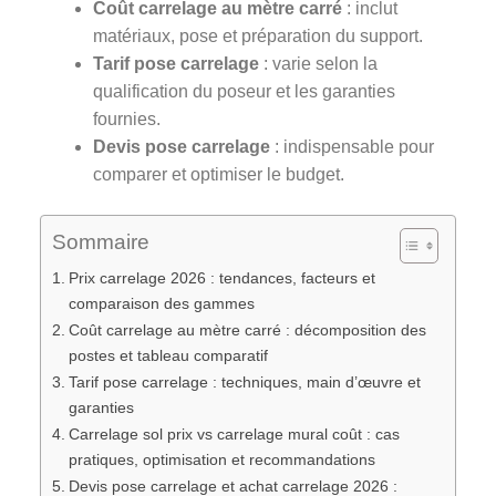
Coût carrelage au mètre carré
: inclut
matériaux, pose et préparation du support.
Tarif pose carrelage
: varie selon la
qualification du poseur et les garanties
fournies.
Devis pose carrelage
: indispensable pour
comparer et optimiser le budget.
Sommaire
Prix carrelage 2026 : tendances, facteurs et
comparaison des gammes
Coût carrelage au mètre carré : décomposition des
postes et tableau comparatif
Tarif pose carrelage : techniques, main d’œuvre et
garanties
Carrelage sol prix vs carrelage mural coût : cas
pratiques, optimisation et recommandations
Devis pose carrelage et achat carrelage 2026 :