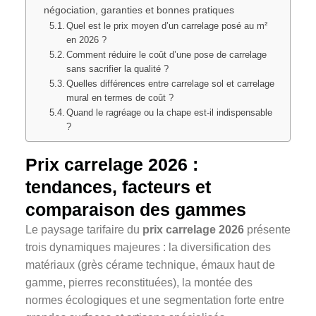
négociation, garanties et bonnes pratiques
Quel est le prix moyen d’un carrelage posé au m²
en 2026 ?
Comment réduire le coût d’une pose de carrelage
sans sacrifier la qualité ?
Quelles différences entre carrelage sol et carrelage
mural en termes de coût ?
Quand le ragréage ou la chape est-il indispensable
?
Prix carrelage 2026 :
tendances, facteurs et
comparaison des gammes
Le paysage tarifaire du
prix carrelage 2026
présente
trois dynamiques majeures : la diversification des
matériaux (grès cérame technique, émaux haut de
gamme, pierres reconstituées), la montée des
normes écologiques et une segmentation forte entre