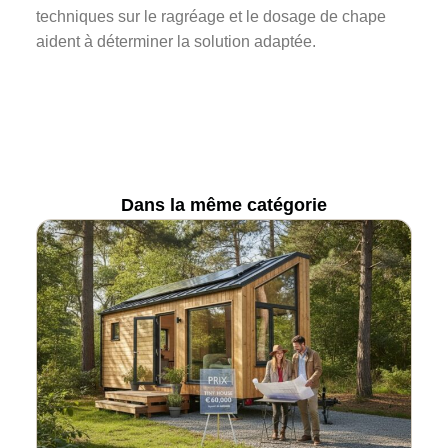
techniques sur le ragréage et le dosage de chape
aident à déterminer la solution adaptée.
Dans la même catégorie