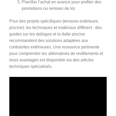
Planifier l’achat en avance pour profiter des
promotions ou remises de lot.
Pour des projets spécifiques (terrasse extérieure,
piscine), les techniques et matériaux diffèrent : des
guides sur les dallages et la dalle piscine
recommandent des solutions adaptées aux
contraintes extérieures. Une ressource pertinente
pour comprendre les alternatives de revêtements et
leurs avantages est disponible via des articles
techniques spécialisés.