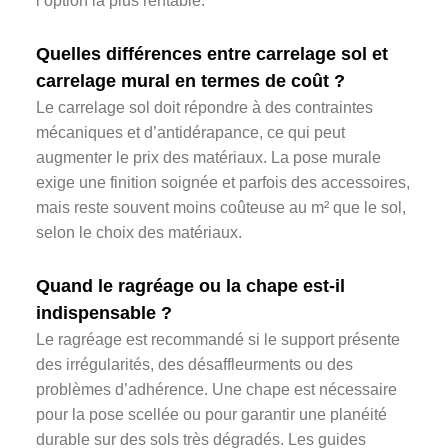
l’option la plus rentable.
Quelles différences entre carrelage sol et
carrelage mural en termes de coût ?
Le carrelage sol doit répondre à des contraintes
mécaniques et d’antidérapance, ce qui peut
augmenter le prix des matériaux. La pose murale
exige une finition soignée et parfois des accessoires,
mais reste souvent moins coûteuse au m² que le sol,
selon le choix des matériaux.
Quand le ragréage ou la chape est-il
indispensable ?
Le ragréage est recommandé si le support présente
des irrégularités, des désaffleurments ou des
problèmes d’adhérence. Une chape est nécessaire
pour la pose scellée ou pour garantir une planéité
durable sur des sols très dégradés. Les guides