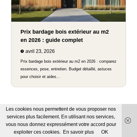
Prix bardage bois extérieur au m2
en 2026 : guide complet
avril 23, 2026
Prix bardage bois extérieur au m2 en 2026 : comparez
essences, pose, entretien. Budget détaillé, astuces
pour choisir et aides...
Les cookies nous permettent de vous proposer nos
services plus facilement. En utilisant nos services,
vous nous donnez expressément votre accord pour
exploiter ces cookies.
En savoir plus
OK