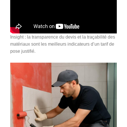
Insight : la transparence du devis et la traçabilité des
matériaux sont les meilleurs indicateurs d’un tarif de
pose justifié.