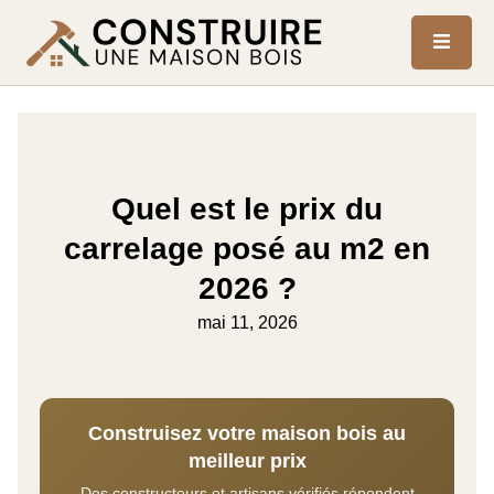
Quel est le prix du
carrelage posé au m2 en
2026 ?
mai 11, 2026
Construisez votre maison bois au
meilleur prix
Des constructeurs et artisans vérifiés répondent