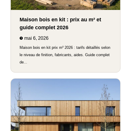
Maison bois en kit : prix au m² et
guide complet 2026
mai 6, 2026
Maison bois en kit prix m² 2026 : tarifs détaillés selon
le niveau de finition, fabricants, aides. Guide complet
de...