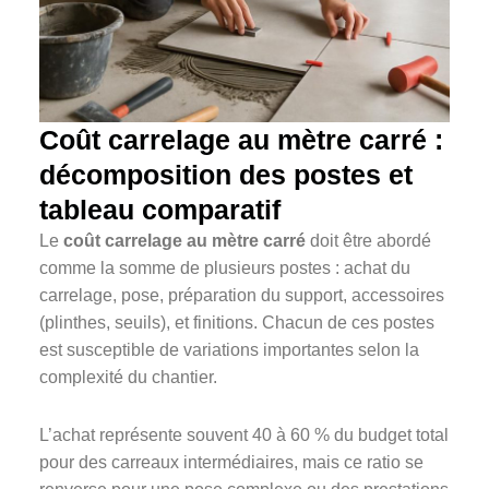
Coût carrelage au mètre carré :
décomposition des postes et
tableau comparatif
Le
coût carrelage au mètre carré
doit être abordé
comme la somme de plusieurs postes : achat du
carrelage, pose, préparation du support, accessoires
(plinthes, seuils), et finitions. Chacun de ces postes
est susceptible de variations importantes selon la
complexité du chantier.
L’achat représente souvent 40 à 60 % du budget total
pour des carreaux intermédiaires, mais ce ratio se