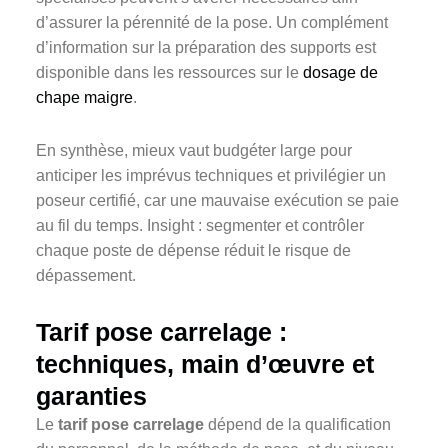
d’assurer la pérennité de la pose. Un complément
d’information sur la préparation des supports est
disponible dans les ressources sur le
dosage de
chape maigre
.
En synthèse, mieux vaut budgéter large pour
anticiper les imprévus techniques et privilégier un
poseur certifié, car une mauvaise exécution se paie
au fil du temps. Insight : segmenter et contrôler
chaque poste de dépense réduit le risque de
dépassement.
Tarif pose carrelage :
techniques, main d’œuvre et
garanties
Le
tarif pose carrelage
dépend de la qualification