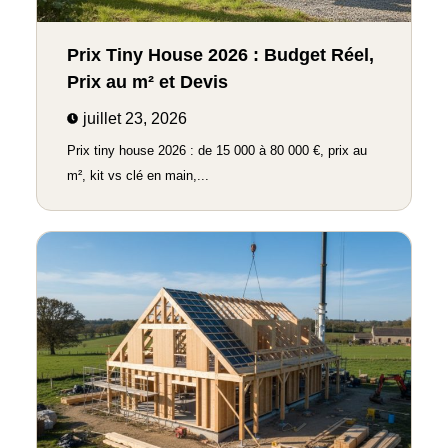
Prix Tiny House 2026 : Budget Réel,
Prix au m² et Devis
juillet 23, 2026
Prix tiny house 2026 : de 15 000 à 80 000 €, prix au
m², kit vs clé en main,...