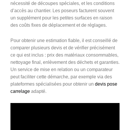
nécessité de découpes spéciales, et les conditions
d’accès au chantier. Les poseurs facturent souvent
un supplément pour les petites surfaces en raison
des coûts fixes de déplacement et de réglages.
Pour obtenir une estimation fiable, il est conseillé de
comparer plusieurs devis et de vérifier précisément
ce qui est inclus : prix des matériaux consommables,
nettoyage final, enlèvement des déchets et garanties.
Un service de mise en relation ou un comparateur
peut faciliter cette démarche, par exemple via des
plateformes spécialisées pour obtenir un
devis pose
carrelage
adapté.