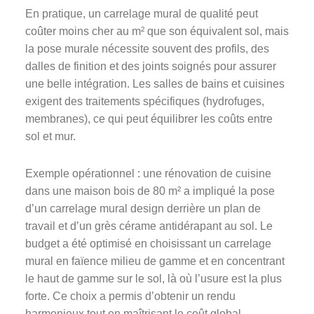
En pratique, un carrelage mural de qualité peut
coûter moins cher au m² que son équivalent sol, mais
la pose murale nécessite souvent des profils, des
dalles de finition et des joints soignés pour assurer
une belle intégration. Les salles de bains et cuisines
exigent des traitements spécifiques (hydrofuges,
membranes), ce qui peut équilibrer les coûts entre
sol et mur.
Exemple opérationnel : une rénovation de cuisine
dans une maison bois de 80 m² a impliqué la pose
d’un carrelage mural design derrière un plan de
travail et d’un grès cérame antidérapant au sol. Le
budget a été optimisé en choisissant un carrelage
mural en faïence milieu de gamme et en concentrant
le haut de gamme sur le sol, là où l’usure est la plus
forte. Ce choix a permis d’obtenir un rendu
harmonieux tout en maîtrisant le coût global.