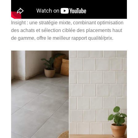
Insight : une stratégie mixte, combinant optimisation
des achats et sélection ciblée des placements haut
de gamme, offre le meilleur rapport qualité/prix.