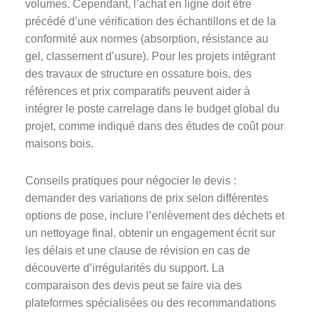
volumes. Cependant, l’achat en ligne doit être
précédé d’une vérification des échantillons et de la
conformité aux normes (absorption, résistance au
gel, classement d’usure). Pour les projets intégrant
des travaux de structure en ossature bois, des
références et prix comparatifs peuvent aider à
intégrer le poste carrelage dans le budget global du
projet, comme indiqué dans des études de coût pour
maisons bois.
Conseils pratiques pour négocier le devis :
demander des variations de prix selon différentes
options de pose, inclure l’enlèvement des déchets et
un nettoyage final, obtenir un engagement écrit sur
les délais et une clause de révision en cas de
découverte d’irrégularités du support. La
comparaison des devis peut se faire via des
plateformes spécialisées ou des recommandations