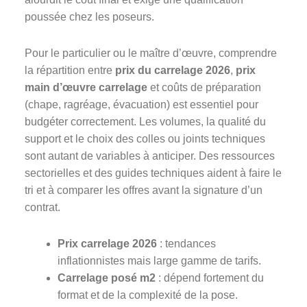
poussée chez les poseurs.
Pour le particulier ou le maître d’œuvre, comprendre
la répartition entre
prix du carrelage 2026
,
prix
main d’œuvre carrelage
et coûts de préparation
(chape, ragréage, évacuation) est essentiel pour
budgéter correctement. Les volumes, la qualité du
support et le choix des colles ou joints techniques
sont autant de variables à anticiper. Des ressources
sectorielles et des guides techniques aident à faire le
tri et à comparer les offres avant la signature d’un
contrat.
Prix carrelage 2026
: tendances
inflationnistes mais large gamme de tarifs.
Carrelage posé m2
: dépend fortement du
format et de la complexité de la pose.