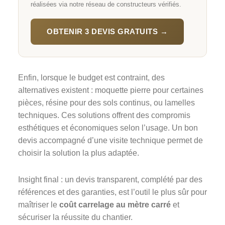
réalisées via notre réseau de constructeurs vérifiés.
OBTENIR 3 DEVIS GRATUITS →
Enfin, lorsque le budget est contraint, des
alternatives existent : moquette pierre pour certaines
pièces, résine pour des sols continus, ou lamelles
techniques. Ces solutions offrent des compromis
esthétiques et économiques selon l’usage. Un bon
devis accompagné d’une visite technique permet de
choisir la solution la plus adaptée.
Insight final : un devis transparent, complété par des
références et des garanties, est l’outil le plus sûr pour
maîtriser le
coût carrelage au mètre carré
et
sécuriser la réussite du chantier.