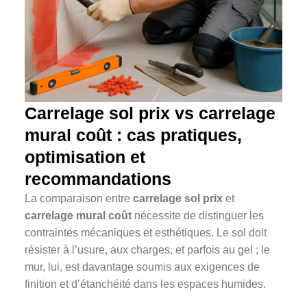
Carrelage sol prix vs carrelage
mural coût : cas pratiques,
optimisation et
recommandations
La comparaison entre
carrelage sol prix
et
carrelage mural coût
nécessite de distinguer les
contraintes mécaniques et esthétiques. Le sol doit
résister à l’usure, aux charges, et parfois au gel ; le
mur, lui, est davantage soumis aux exigences de
finition et d’étanchéité dans les espaces humides.