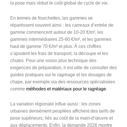
la pose mais réduit le coût global de cycle de vie.
En termes de fourchettes, les gammes se
répartissent souvent ainsi : les carreaux d’entrée de
gamme commencent autour de 10-20 €/m², les
gammes intermédiaires 25-60 €/m², et les gammes
haut de gamme 70 €/m² et plus. À ces chiffres
s’ajoutent les frais de transport, la découpe et les
chutes. Pour une vision plus technique des
exigences de préparation, il est utile de consulter des
guides pratiques sur le ragréage et les dosages de
chape, par exemple via des ressources spécialisées
comme
méthodes et matériaux pour le ragréage
.
La variation régionale influe aussi : les zones
urbaines densément peuplées affichent des tarifs de
pose supérieurs, liés au coût de la main-d’œuvre et
aux déplacements. Enfin, la demande 2026 montre