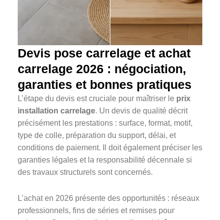
Devis pose carrelage et achat
carrelage 2026 : négociation,
garanties et bonnes pratiques
L’étape du devis est cruciale pour maîtriser le
prix
installation carrelage
. Un devis de qualité décrit
précisément les prestations : surface, format, motif,
type de colle, préparation du support, délai, et
conditions de paiement. Il doit également préciser les
garanties légales et la responsabilité décennale si
des travaux structurels sont concernés.
L’achat en 2026 présente des opportunités : réseaux
professionnels, fins de séries et remises pour