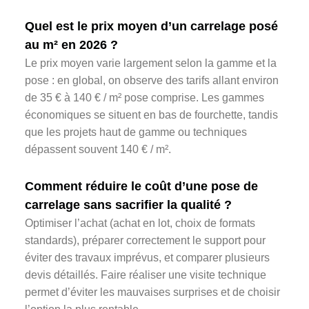
Quel est le prix moyen d’un carrelage posé
au m² en 2026 ?
Le prix moyen varie largement selon la gamme et la
pose : en global, on observe des tarifs allant environ
de 35 € à 140 € / m² pose comprise. Les gammes
économiques se situent en bas de fourchette, tandis
que les projets haut de gamme ou techniques
dépassent souvent 140 € / m².
Comment réduire le coût d’une pose de
carrelage sans sacrifier la qualité ?
Optimiser l’achat (achat en lot, choix de formats
standards), préparer correctement le support pour
éviter des travaux imprévus, et comparer plusieurs
devis détaillés. Faire réaliser une visite technique
permet d’éviter les mauvaises surprises et de choisir