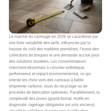
Le marché du carrelage en 2026 se caractérise par
une forte variabilité des tarifs, influencée par la
hausse du coût des matières premières, l’essor des
collections techniques et une demande accrue pour
des solutions durables. Les consommateurs
cherchent désormais à concilier esthétique,
performance et impact environnemental, ce qui
oriente les choix vers des carreaux à faible
empreinte carbone, issus du recyclage ou de
procédés de fabrication optimisés. Parallèlement, la
complexité des poses (grand format, motifs en
diagonale, ragréage obligatoire sur sols anciens)
alourdit le coût final et exige une qualification