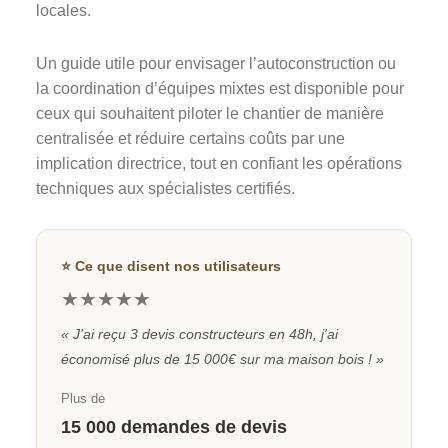
locales.
Un guide utile pour envisager l’autoconstruction ou
la coordination d’équipes mixtes est disponible pour
ceux qui souhaitent piloter le chantier de manière
centralisée et réduire certains coûts par une
implication directrice, tout en confiant les opérations
techniques aux spécialistes certifiés.
⭐ Ce que disent nos utilisateurs
★★★★★
« J'ai reçu 3 devis constructeurs en 48h, j'ai
économisé plus de 15 000€ sur ma maison bois ! »
Plus de
15 000 demandes de devis