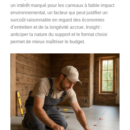
un intérêt marqué pour les carreaux à faible impact
environnemental, un facteur qui peut justifier un
surcoût raisonnable en regard des économies
d’entretien et de la longévité accrue. Insight :
anticiper la nature du support et le format choisi
permet de mieux maîtriser le budget.