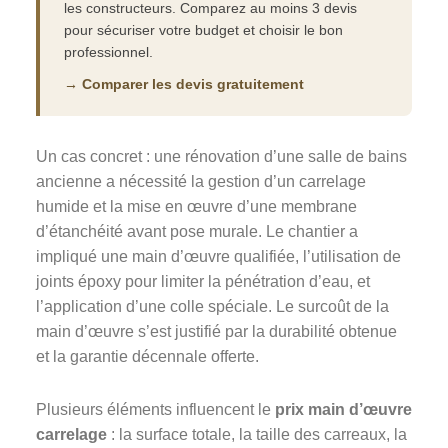
les constructeurs. Comparez au moins 3 devis
pour sécuriser votre budget et choisir le bon
professionnel.
→ Comparer les devis gratuitement
Un cas concret : une rénovation d’une salle de bains
ancienne a nécessité la gestion d’un carrelage
humide et la mise en œuvre d’une membrane
d’étanchéité avant pose murale. Le chantier a
impliqué une main d’œuvre qualifiée, l’utilisation de
joints époxy pour limiter la pénétration d’eau, et
l’application d’une colle spéciale. Le surcoût de la
main d’œuvre s’est justifié par la durabilité obtenue
et la garantie décennale offerte.
Plusieurs éléments influencent le
prix main d’œuvre
carrelage
: la surface totale, la taille des carreaux, la