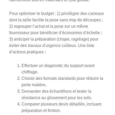
Pour optimiser le budget : 1) privilégier des carreaux
dont la taille facilite la pose sans trop de découpes ;
2) regrouper l’achat et la pose sur un même
fournisseur pour bénéficier d’économies d’échelle ;
3) anticiper la préparation (chape, ragréage) pour
éviter des travaux d’urgence coûteux. Une liste
d’actions pratiques :
Effectuer un diagnostic du support avant
chiffrage.
Choisir des formats standards pour réduire la
perte matière.
Demander des échantillons et tester la
résistance au glissement pour les sols.
Comparer plusieurs devis détaillés, incluant
préparation et finition.