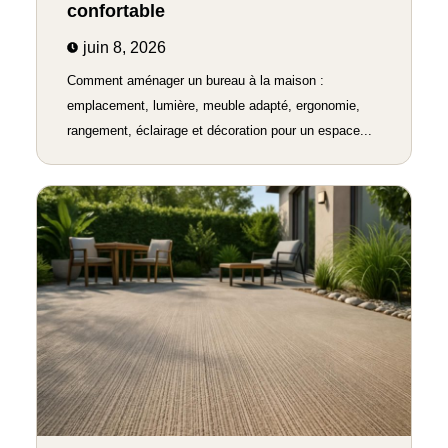
confortable
juin 8, 2026
Comment aménager un bureau à la maison :
emplacement, lumière, meuble adapté, ergonomie,
rangement, éclairage et décoration pour un espace...