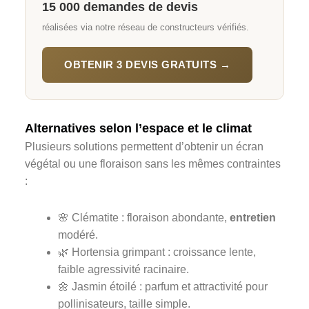
15 000 demandes de devis
réalisées via notre réseau de constructeurs vérifiés.
OBTENIR 3 DEVIS GRATUITS →
Alternatives selon l’espace et le climat
Plusieurs solutions permettent d’obtenir un écran
végétal ou une floraison sans les mêmes contraintes
:
🌸 Clématite : floraison abondante,
entretien
modéré.
🌿 Hortensia grimpant : croissance lente,
faible agressivité racinaire.
🌼 Jasmin étoilé : parfum et attractivité pour
pollinisateurs, taille simple.