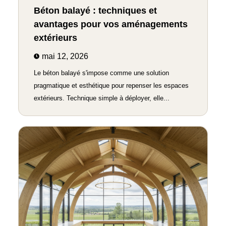
Béton balayé : techniques et
avantages pour vos aménagements
extérieurs
mai 12, 2026
Le béton balayé s'impose comme une solution
pragmatique et esthétique pour repenser les espaces
extérieurs. Technique simple à déployer, elle...