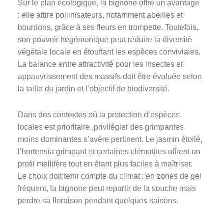
Sur le plan écologique, la bignone offre un avantage
: elle attire pollinisateurs, notamment abeilles et
bourdons, grâce à ses fleurs en trompette. Toutefois,
son pouvoir hégémonique peut réduire la diversité
végétale locale en étouffant les espèces conviviales.
La balance entre attractivité pour les insectes et
appauvrissement des massifs doit être évaluée selon
la taille du jardin et l’objectif de biodiversité.
Dans des contextes où la protection d’espèces
locales est prioritaire, privilégier des grimpantes
moins dominantes s’avère pertinent. Le jasmin étoilé,
l’hortensia grimpant et certaines clématites offrent un
profil mellifère tout en étant plus faciles à maîtriser.
Le choix doit tenir compte du climat : en zones de gel
fréquent, la bignone peut repartir de la souche mais
perdre sa floraison pendant quelques saisons.