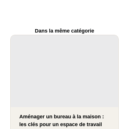
Dans la même catégorie
Aménager un bureau à la maison :
les clés pour un espace de travail