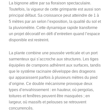
La bignone attire par sa floraison spectaculaire.
Toutefois, la vigueur de cette grimpante est aussi son
principal défaut. Sa croissance peut atteindre de 1 à
5 mètres par an selon l’exposition, la qualité du sol et
la pluviométrie. Cette dynamique rapide transforme
un projet décoratif en défi d’entretien quand l’espace
disponible est restreint.
La plante combine une poussée verticale et un port
sarmenteux qui s’accroche aux structures. Les tiges
équipées de crampons adhèrent aux surfaces, tandis
que le système racinaire développe des drageons
qui apparaissent parfois à plusieurs mètres du pied
d’origine. Ce double mécanisme provoque deux
types d’envahissement : en hauteur, où pergolas,
toitures et fenêtres peuvent être masquées ; en
largeur, où massifs et pelouses se retrouvent
concurrencés.