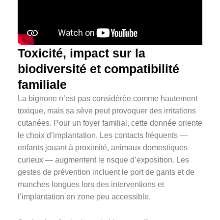
Toxicité, impact sur la
biodiversité et compatibilité
familiale
La bignone n’est pas considérée comme hautement
toxique, mais sa sève peut provoquer des irritations
cutanées. Pour un foyer familial, cette donnée oriente
le choix d’implantation. Les contacts fréquents —
enfants jouant à proximité, animaux domestiques
curieux — augmentent le risque d’exposition. Les
gestes de prévention incluent le port de gants et de
manches longues lors des interventions et
l’implantation en zone peu accessible.