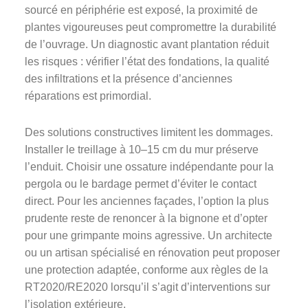
sourcé en périphérie est exposé, la proximité de
plantes vigoureuses peut compromettre la durabilité
de l’ouvrage. Un diagnostic avant plantation réduit
les risques : vérifier l’état des fondations, la qualité
des infiltrations et la présence d’anciennes
réparations est primordial.
Des solutions constructives limitent les dommages.
Installer le treillage à 10–15 cm du mur préserve
l’enduit. Choisir une ossature indépendante pour la
pergola ou le bardage permet d’éviter le contact
direct. Pour les anciennes façades, l’option la plus
prudente reste de renoncer à la bignone et d’opter
pour une grimpante moins agressive. Un architecte
ou un artisan spécialisé en rénovation peut proposer
une protection adaptée, conforme aux règles de la
RT2020/RE2020 lorsqu’il s’agit d’interventions sur
l’isolation extérieure.