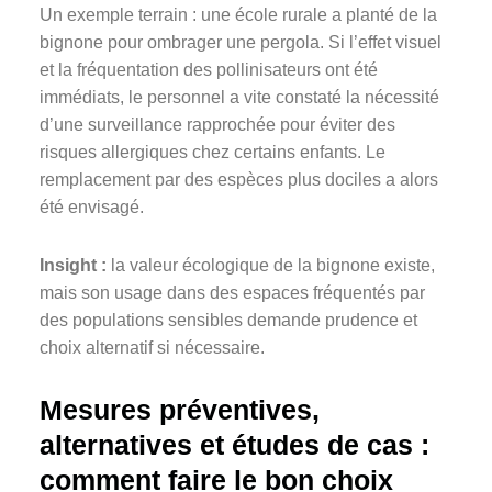
Un exemple terrain : une école rurale a planté de la
bignone pour ombrager une pergola. Si l’effet visuel
et la fréquentation des pollinisateurs ont été
immédiats, le personnel a vite constaté la nécessité
d’une surveillance rapprochée pour éviter des
risques allergiques chez certains enfants. Le
remplacement par des espèces plus dociles a alors
été envisagé.
Insight :
la valeur écologique de la bignone existe,
mais son usage dans des espaces fréquentés par
des populations sensibles demande prudence et
choix alternatif si nécessaire.
Mesures préventives,
alternatives et études de cas :
comment faire le bon choix