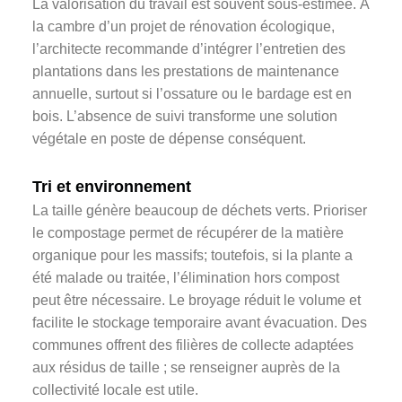
La valorisation du travail est souvent sous-estimée. À
la cambre d’un projet de rénovation écologique,
l’architecte recommande d’intégrer l’entretien des
plantations dans les prestations de maintenance
annuelle, surtout si l’ossature ou le bardage est en
bois. L’absence de suivi transforme une solution
végétale en poste de dépense conséquent.
Tri et environnement
La taille génère beaucoup de déchets verts. Prioriser
le compostage permet de récupérer de la matière
organique pour les massifs; toutefois, si la plante a
été malade ou traitée, l’élimination hors compost
peut être nécessaire. Le broyage réduit le volume et
facilite le stockage temporaire avant évacuation. Des
communes offrent des filières de collecte adaptées
aux résidus de taille ; se renseigner auprès de la
collectivité locale est utile.