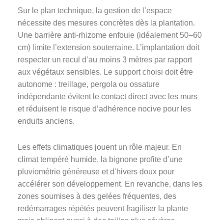
Sur le plan technique, la gestion de l’espace
nécessite des mesures concrètes dès la plantation.
Une barrière anti-rhizome enfouie (idéalement 50–60
cm) limite l’extension souterraine. L’implantation doit
respecter un recul d’au moins 3 mètres par rapport
aux végétaux sensibles. Le support choisi doit être
autonome : treillage, pergola ou ossature
indépendante évitent le contact direct avec les murs
et réduisent le risque d’adhérence nocive pour les
enduits anciens.
Les effets climatiques jouent un rôle majeur. En
climat tempéré humide, la bignone profite d’une
pluviométrie généreuse et d’hivers doux pour
accélérer son développement. En revanche, dans les
zones soumises à des gelées fréquentes, des
redémarrages répétés peuvent fragiliser la plante