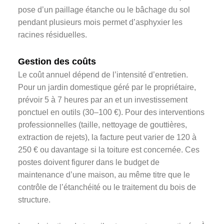
pose d’un paillage étanche ou le bâchage du sol
pendant plusieurs mois permet d’asphyxier les
racines résiduelles.
Gestion des coûts
Le coût annuel dépend de l’intensité d’entretien.
Pour un jardin domestique géré par le propriétaire,
prévoir 5 à 7 heures par an et un investissement
ponctuel en outils (30–100 €). Pour des interventions
professionnelles (taille, nettoyage de gouttières,
extraction de rejets), la facture peut varier de 120 à
250 € ou davantage si la toiture est concernée. Ces
postes doivent figurer dans le budget de
maintenance d’une maison, au même titre que le
contrôle de l’étanchéité ou le traitement du bois de
structure.