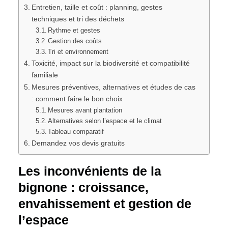
Entretien, taille et coût : planning, gestes
techniques et tri des déchets
Rythme et gestes
Gestion des coûts
Tri et environnement
Toxicité, impact sur la biodiversité et compatibilité
familiale
Mesures préventives, alternatives et études de cas
: comment faire le bon choix
Mesures avant plantation
Alternatives selon l’espace et le climat
Tableau comparatif
Demandez vos devis gratuits
Les inconvénients de la
bignone : croissance,
envahissement et gestion de
l’espace