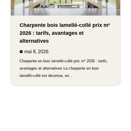
Charpente bois lamellé-collé prix m²
2026 : tarifs, avantages et
alternatives
mai 8, 2026
Charpente en bois lamellé-collé prix m² 2026 : tarifs,
avantages et alternatives La charpente en bois
lamellé-collé est devenue, en...