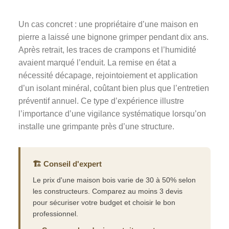
Un cas concret : une propriétaire d’une maison en
pierre a laissé une bignone grimper pendant dix ans.
Après retrait, les traces de crampons et l’humidité
avaient marqué l’enduit. La remise en état a
nécessité décapage, rejointoiement et application
d’un isolant minéral, coûtant bien plus que l’entretien
préventif annuel. Ce type d’expérience illustre
l’importance d’une vigilance systématique lorsqu’on
installe une grimpante près d’une structure.
🏗️ Conseil d'expert
Le prix d'une maison bois varie de 30 à 50% selon
les constructeurs. Comparez au moins 3 devis
pour sécuriser votre budget et choisir le bon
professionnel.