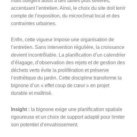
mais obligent aussi à des tailles plus sévères,
accentuant l’entretien. Ainsi, le choix du site doit tenir
compte de l’exposition, du microclimat local et des
contraintes urbaines.
Enfin, cette vigueur impose une organisation de
l’entretien. Sans intervention régulière, la croissance
devient incontrôlable. La planification d’un calendrier
d’élagage, d’observation des rejets et de gestion des
déchets verts évite la prolifération et préserve
l’esthétique du jardin. Cette discipline transforme la
bignone d’un « effet coup de cœur » en projet
durable et maîtrisé.
Insight :
la bignone exige une planification spatiale
rigoureuse et un choix de support adapté pour limiter
son potentiel d’envahissement.