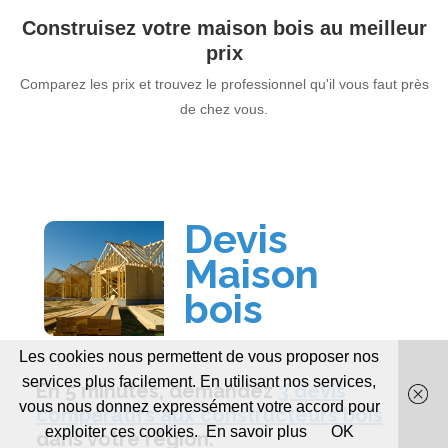
Construisez votre maison bois au meilleur
prix
Comparez les prix et trouvez le professionnel qu'il vous faut près
de chez vous.
Les cookies nous permettent de vous proposer nos
services plus facilement. En utilisant nos services,
vous nous donnez expressément votre accord pour
exploiter ces cookies.
En savoir plus
OK