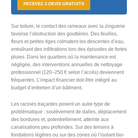
RECEVEZ 3 DEVIS GRATUITS
Sur toiture, le contact des rameaux avec la zinguerie
favorise l’obstruction des gouttières. Des feuilles,
fleurs et petites tiges colmatent les descentes d’eau,
entraînant des infiltrations lors des épisodes de fortes
pluies. Dans les quartiers où la maintenance est
négligée, des interventions annuelles de nettoyage
professionnel (120–250 € selon l’accès) deviennent
fréquentes. L’impact financier doit être intégré au
budget d’entretien d’un bâtiment.
Les racines traçantes posent un autre type de
problématique : soulèvement de dalles, déplacement
des bordures et, potentiellement, atteinte aux
canalisations peu profondes. Sur des terrains à
fondations légères ou sur des zones où l’isolant bio-