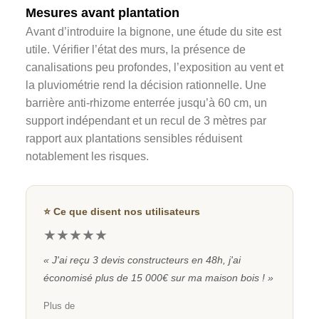
Mesures avant plantation
Avant d’introduire la bignone, une étude du site est
utile. Vérifier l’état des murs, la présence de
canalisations peu profondes, l’exposition au vent et
la pluviométrie rend la décision rationnelle. Une
barrière anti-rhizome enterrée jusqu’à 60 cm, un
support indépendant et un recul de 3 mètres par
rapport aux plantations sensibles réduisent
notablement les risques.
⭐ Ce que disent nos utilisateurs
★★★★★
« J'ai reçu 3 devis constructeurs en 48h, j'ai
économisé plus de 15 000€ sur ma maison bois ! »
Plus de