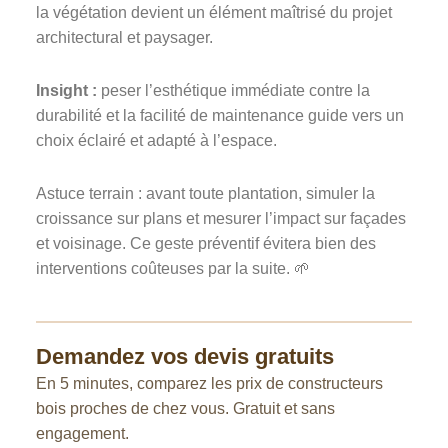
la végétation devient un élément maîtrisé du projet
architectural et paysager.
Insight :
peser l’esthétique immédiate contre la
durabilité et la facilité de maintenance guide vers un
choix éclairé et adapté à l’espace.
Astuce terrain : avant toute plantation, simuler la
croissance sur plans et mesurer l’impact sur façades
et voisinage. Ce geste préventif évitera bien des
interventions coûteuses par la suite. 🌱
Demandez vos devis gratuits
En 5 minutes, comparez les prix de constructeurs
bois proches de chez vous. Gratuit et sans
engagement.