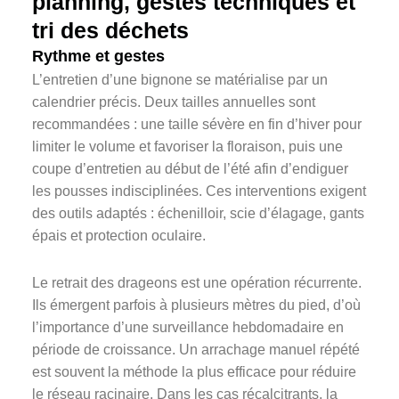
planning, gestes techniques et
tri des déchets
Rythme et gestes
L’entretien d’une bignone se matérialise par un
calendrier précis. Deux tailles annuelles sont
recommandées : une taille sévère en fin d’hiver pour
limiter le volume et favoriser la floraison, puis une
coupe d’entretien au début de l’été afin d’endiguer
les pousses indisciplinées. Ces interventions exigent
des outils adaptés : échenilloir, scie d’élagage, gants
épais et protection oculaire.
Le retrait des drageons est une opération récurrente.
Ils émergent parfois à plusieurs mètres du pied, d’où
l’importance d’une surveillance hebdomadaire en
période de croissance. Un arrachage manuel répété
est souvent la méthode la plus efficace pour réduire
le réseau racinaire. Dans les cas récalcitrants, la