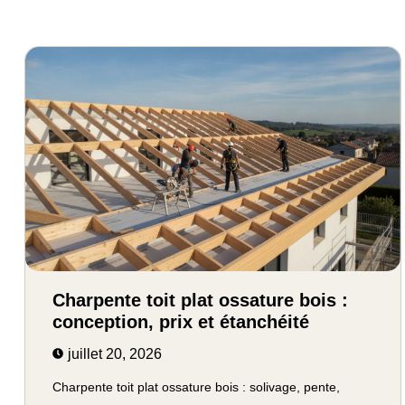
Charpente toit plat ossature bois :
conception, prix et étanchéité
juillet 20, 2026
Charpente toit plat ossature bois : solivage, pente,