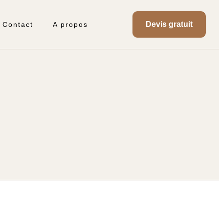
Devis gratuit
Contact
A propos