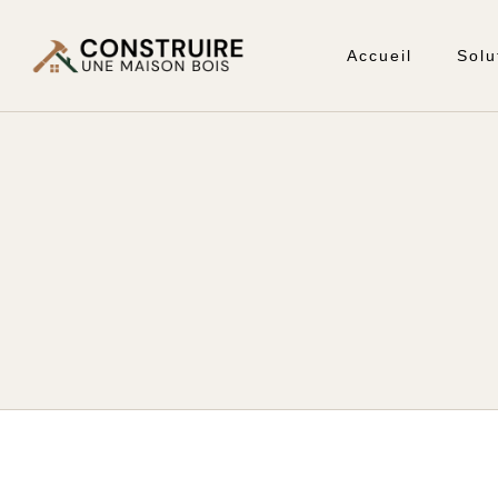
Accueil
Solu