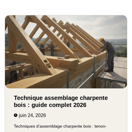
Technique assemblage charpente
bois : guide complet 2026
juin 24, 2026
Techniques d'assemblage charpente bois : tenon-