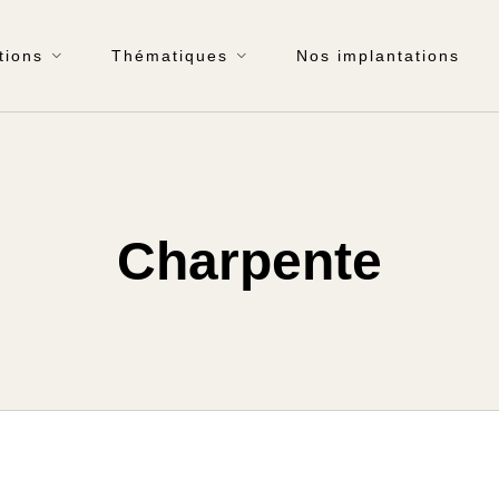
tions
Thématiques
Nos implantations
Charpente