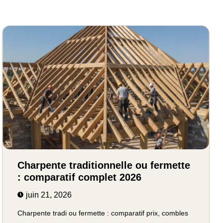
Charpente traditionnelle ou fermette
: comparatif complet 2026
juin 21, 2026
Charpente tradi ou fermette : comparatif prix, combles