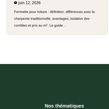
juin 12, 2026
Fermette pour toiture : définition, différences avec la
charpente traditionnelle, avantages, isolation des
combles et prix au m². Le guide...
Nos thématiques