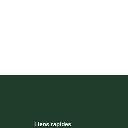
Liens rapides