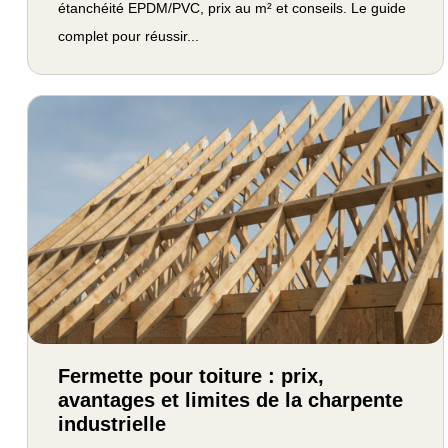
étanchéité EPDM/PVC, prix au m² et conseils. Le guide
complet pour réussir...
Fermette pour toiture : prix,
avantages et limites de la charpente
industrielle