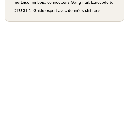
mortaise, mi-bois, connecteurs Gang-nail, Eurocode 5,
DTU 31.1. Guide expert avec données chiffrées.