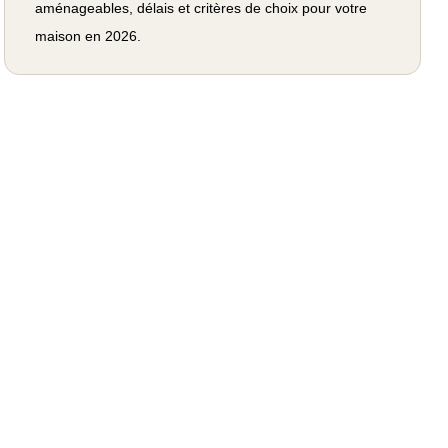
aménageables, délais et critères de choix pour votre
maison en 2026.