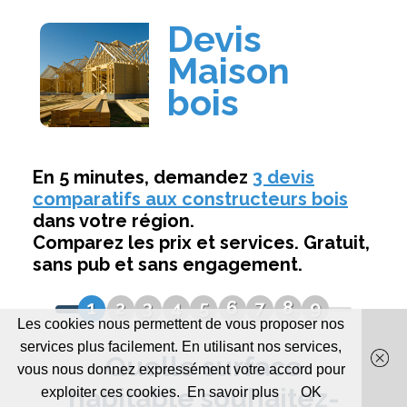
Les cookies nous permettent de vous proposer nos
services plus facilement. En utilisant nos services,
vous nous donnez expressément votre accord pour
exploiter ces cookies.
En savoir plus
OK