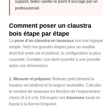
support, faites valider le point d’ancrage par un
professionnel.
Comment poser un claustra
bois étape par étape
La
pose d’un claustra en tasseaux
suit une logique
simple. Voici les grandes étapes pour un modèle
droit fixé entre sol et plafond, la configuration la plus
courante. Comptez une demi-journée à une journée
selon vos dimensions.
1. Mesurer et préparer.
Relevez précisément la
hauteur sol-plafond et la largeur souhaitée. Calculez
le nombre de tasseaux en fonction de l’espacement
choisi (4 à 6 cm). Découpez vos
traverses
haute et
basse à la bonne longueur.