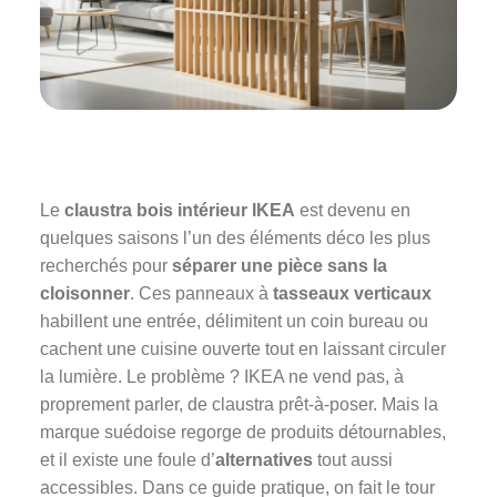
Le
claustra bois intérieur IKEA
est devenu en
quelques saisons l’un des éléments déco les plus
recherchés pour
séparer une pièce sans la
cloisonner
. Ces panneaux à
tasseaux verticaux
habillent une entrée, délimitent un coin bureau ou
cachent une cuisine ouverte tout en laissant circuler
la lumière. Le problème ? IKEA ne vend pas, à
proprement parler, de claustra prêt-à-poser. Mais la
marque suédoise regorge de produits détournables,
et il existe une foule d’
alternatives
tout aussi
accessibles. Dans ce guide pratique, on fait le tour