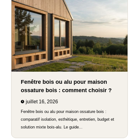
Fenêtre bois ou alu pour maison
ossature bois : comment choisir ?
juillet 16, 2026
Fenêtre bois ou alu pour maison ossature bois :
comparatif isolation, esthétique, entretien, budget et
solution mixte bois-alu. Le guide...