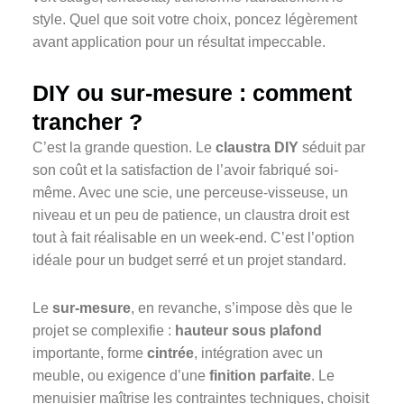
style. Quel que soit votre choix, poncez légèrement
avant application pour un résultat impeccable.
DIY ou sur-mesure : comment
trancher ?
C’est la grande question. Le
claustra DIY
séduit par
son coût et la satisfaction de l’avoir fabriqué soi-
même. Avec une scie, une perceuse-visseuse, un
niveau et un peu de patience, un claustra droit est
tout à fait réalisable en un week-end. C’est l’option
idéale pour un budget serré et un projet standard.
Le
sur-mesure
, en revanche, s’impose dès que le
projet se complexifie :
hauteur sous plafond
importante, forme
cintrée
, intégration avec un
meuble, ou exigence d’une
finition parfaite
. Le
menuisier maîtrise les contraintes techniques, choisit