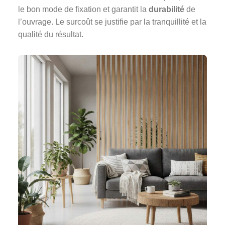
le bon mode de fixation et garantit la
durabilité
de
l’ouvrage. Le surcoût se justifie par la tranquillité et la
qualité du résultat.