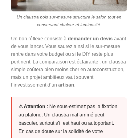
Un claustra bois sur-mesure structure le salon tout en
conservant chaleur et luminosité.
Un bon réflexe consiste à
demander un devis
avant
de vous lancer. Vous saurez ainsi si le sur-mesure
rentre dans votre budget ou si le DIY reste plus
pertinent. La comparaison est éclairante : un claustra
simple coûtera bien moins cher en autoconstruction,
mais un projet ambitieux vaut souvent
l’investissement d’un
artisan
.
⚠ Attention :
Ne sous-estimez pas la fixation
au plafond. Un claustra mal arrimé peut
basculer, surtout s’il est haut ou autoportant.
En cas de doute sur la solidité de votre