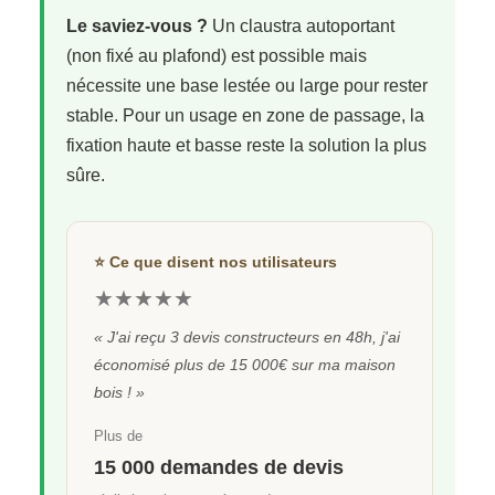
Le saviez-vous ?
Un claustra autoportant
(non fixé au plafond) est possible mais
nécessite une base lestée ou large pour rester
stable. Pour un usage en zone de passage, la
fixation haute et basse reste la solution la plus
sûre.
⭐ Ce que disent nos utilisateurs
★★★★★
« J'ai reçu 3 devis constructeurs en 48h, j'ai
économisé plus de 15 000€ sur ma maison
bois ! »
Plus de
15 000 demandes de devis