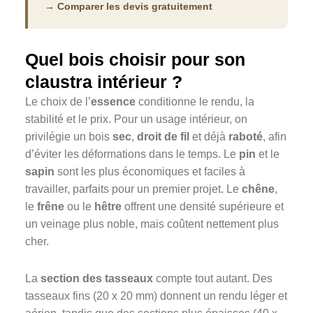
→ Comparer les devis gratuitement
Quel bois choisir pour son
claustra intérieur ?
Le choix de l’
essence
conditionne le rendu, la
stabilité et le prix. Pour un usage intérieur, on
privilégie un bois
sec
,
droit de fil
et déjà
raboté
, afin
d’éviter les déformations dans le temps. Le
pin
et le
sapin
sont les plus économiques et faciles à
travailler, parfaits pour un premier projet. Le
chêne
,
le
frêne
ou le
hêtre
offrent une densité supérieure et
un veinage plus noble, mais coûtent nettement plus
cher.
La
section des tasseaux
compte tout autant. Des
tasseaux fins (20 x 20 mm) donnent un rendu léger et