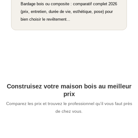
Bardage bois ou composite : comparatif complet 2026
(prix, entretien, durée de vie, esthétique, pose) pour
bien choisir le revêtement...
Construisez votre maison bois au meilleur
prix
Comparez les prix et trouvez le professionnel qu'il vous faut près
de chez vous.