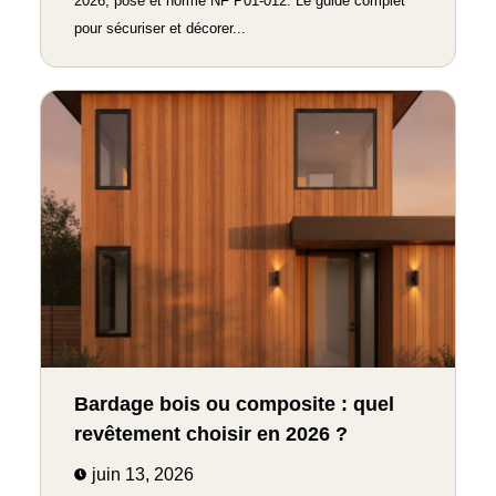
2026, pose et norme NF P01-012. Le guide complet
pour sécuriser et décorer...
Bardage bois ou composite : quel
revêtement choisir en 2026 ?
juin 13, 2026