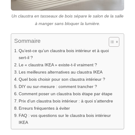
Un claustra en tasseaux de bois sépare le salon de la salle
à manger sans bloquer la lumière.
Sommaire
Qu’est-ce qu’un claustra bois intérieur et à quoi
sert-il ?
Le « claustra IKEA » existe-t-il vraiment ?
Les meilleures alternatives au claustra IKEA
Quel bois choisir pour son claustra intérieur ?
DIY ou sur-mesure : comment trancher ?
Comment poser un claustra bois étape par étape
Prix d’un claustra bois intérieur : à quoi s’attendre
Erreurs fréquentes à éviter
FAQ : vos questions sur le claustra bois intérieur
IKEA