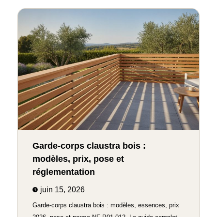
Garde-corps claustra bois :
modèles, prix, pose et
réglementation
juin 15, 2026
Garde-corps claustra bois : modèles, essences, prix