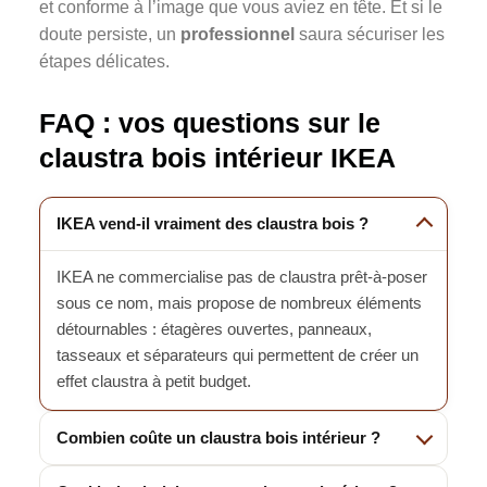
et conforme à l’image que vous aviez en tête. Et si le
doute persiste, un
professionnel
saura sécuriser les
étapes délicates.
FAQ : vos questions sur le
claustra bois intérieur IKEA
IKEA vend-il vraiment des claustra bois ?
IKEA ne commercialise pas de claustra prêt-à-poser
sous ce nom, mais propose de nombreux éléments
détournables : étagères ouvertes, panneaux,
tasseaux et séparateurs qui permettent de créer un
effet claustra à petit budget.
Combien coûte un claustra bois intérieur ?