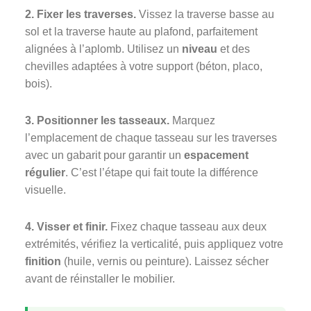
2. Fixer les traverses.
Vissez la traverse basse au
sol et la traverse haute au plafond, parfaitement
alignées à l’aplomb. Utilisez un
niveau
et des
chevilles adaptées à votre support (béton, placo,
bois).
3. Positionner les tasseaux.
Marquez
l’emplacement de chaque tasseau sur les traverses
avec un gabarit pour garantir un
espacement
régulier
. C’est l’étape qui fait toute la différence
visuelle.
4. Visser et finir.
Fixez chaque tasseau aux deux
extrémités, vérifiez la verticalité, puis appliquez votre
finition
(huile, vernis ou peinture). Laissez sécher
avant de réinstaller le mobilier.