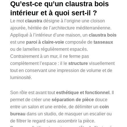
Qu’est-ce qu’un claustra bois
intérieur et à quoi sert-il ?
Le mot
claustra
désigne à l’origine une cloison
ajourée, héritée de l’architecture méditerranéenne.
Appliqué à l’intérieur d’une maison, un
claustra bois
est une
paroi à claire-voie
composée de
tasseaux
ou de lamelles régulièrement espacés.
Contrairement à un mur, il ne ferme pas
complètement l’espace : il le
structure
visuellement
tout en conservant une impression de volume et de
luminosité.
Son rôle est avant tout
esthétique et fonctionnel
. Il
permet de créer une
séparation de pièce
douce
entre un salon et une entrée, de délimiter un
coin
bureau
dans un studio, de masquer un escalier ou
de filtrer le regard sans assombrir la pièce.