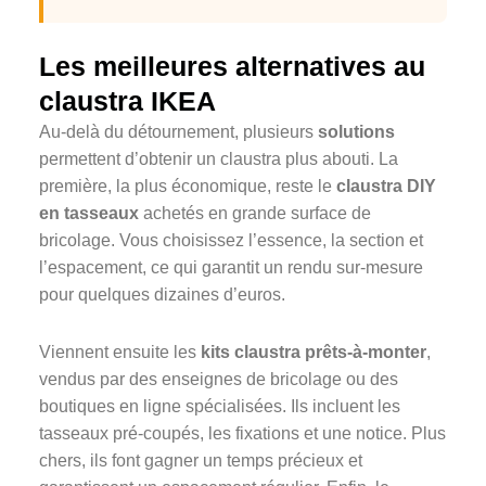
Les meilleures alternatives au
claustra IKEA
Au-delà du détournement, plusieurs
solutions
permettent d’obtenir un claustra plus abouti. La
première, la plus économique, reste le
claustra DIY
en tasseaux
achetés en grande surface de
bricolage. Vous choisissez l’essence, la section et
l’espacement, ce qui garantit un rendu sur-mesure
pour quelques dizaines d’euros.
Viennent ensuite les
kits claustra prêts-à-monter
,
vendus par des enseignes de bricolage ou des
boutiques en ligne spécialisées. Ils incluent les
tasseaux pré-coupés, les fixations et une notice. Plus
chers, ils font gagner un temps précieux et