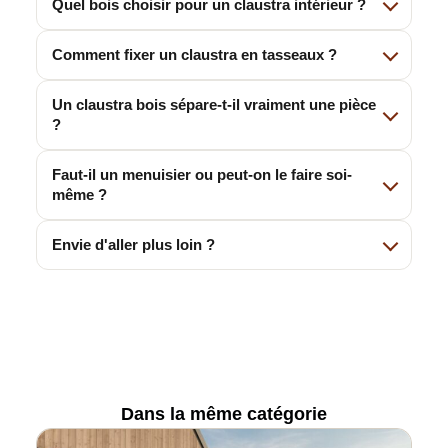
Quel bois choisir pour un claustra intérieur ?
Comment fixer un claustra en tasseaux ?
Un claustra bois sépare-t-il vraiment une pièce
?
Faut-il un menuisier ou peut-on le faire soi-
même ?
Envie d'aller plus loin ?
Dans la même catégorie