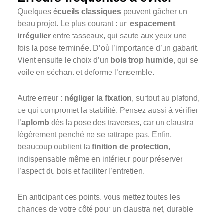
Quelques
écueils classiques
peuvent gâcher un
beau projet. Le plus courant : un
espacement
irrégulier
entre tasseaux, qui saute aux yeux une
fois la pose terminée. D’où l’importance d’un gabarit.
Vient ensuite le choix d’un
bois trop humide
, qui se
voile en séchant et déforme l’ensemble.
Autre erreur :
négliger la fixation
, surtout au plafond,
ce qui compromet la stabilité. Pensez aussi à vérifier
l’
aplomb
dès la pose des traverses, car un claustra
légèrement penché ne se rattrape pas. Enfin,
beaucoup oublient la
finition de protection
,
indispensable même en intérieur pour préserver
l’aspect du bois et faciliter l’entretien.
En anticipant ces points, vous mettez toutes les
chances de votre côté pour un claustra net, durable