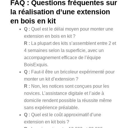
FAQ : Questions fréquentes sur
la réalisation d’une extension
en bois en kit
Q :
Quel est le délai moyen pour monter une
extension en bois en kit ?
R :
La plupart des kits s’assemblent entre 2 et
4 semaines selon la superficie, avec un
accompagnement efficace de l’équipe
BoisExquis.
Q :
Faut-il être un bricoleur expérimenté pour
monter un kit d’extension ?
R :
Non, les notices sont conçues pour les
novices. L’assistance digitale et l’aide à
domicile rendent possible la réussite même
sans expérience préalable.
Q :
Quel est le coût approximatif d’une
extension en kit bois ?