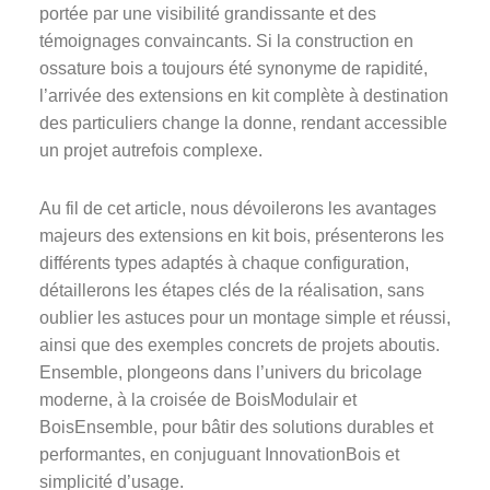
portée par une visibilité grandissante et des
témoignages convaincants. Si la construction en
ossature bois a toujours été synonyme de rapidité,
l’arrivée des extensions en kit complète à destination
des particuliers change la donne, rendant accessible
un projet autrefois complexe.
Au fil de cet article, nous dévoilerons les avantages
majeurs des extensions en kit bois, présenterons les
différents types adaptés à chaque configuration,
détaillerons les étapes clés de la réalisation, sans
oublier les astuces pour un montage simple et réussi,
ainsi que des exemples concrets de projets aboutis.
Ensemble, plongeons dans l’univers du bricolage
moderne, à la croisée de BoisModulair et
BoisEnsemble, pour bâtir des solutions durables et
performantes, en conjuguant InnovationBois et
simplicité d’usage.