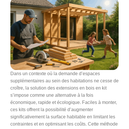
Dans un contexte où la demande d’espaces
supplémentaires au sein des habitations ne cesse de
croître, la solution des extensions en bois en kit
s’impose comme une alternative à la fois
économique, rapide et écologique. Faciles à monter,
ces kits offrent la possibilité d’augmenter
significativement la surface habitable en limitant les
contraintes et en optimisant les coûts. Cette méthode