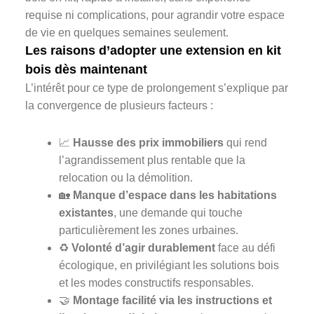
Les raisons d’adopter une extension en kit
bois dès maintenant
L’intérêt pour ce type de prolongement s’explique par
la convergence de plusieurs facteurs :
📈
Hausse des prix immobiliers
qui rend
l’agrandissement plus rentable que la
relocation ou la démolition.
🏡
Manque d’espace dans les habitations
existantes
, une demande qui touche
particulièrement les zones urbaines.
♻️
Volonté d’agir durablement
face au défi
écologique, en privilégiant les solutions bois
et les modes constructifs responsables.
🤝
Montage facilité via les instructions et