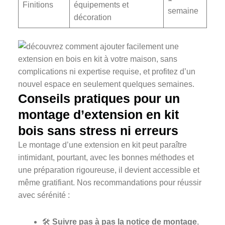
Finitions
équipements et
semaine
décoration
Conseils pratiques pour un
montage d’extension en kit
bois sans stress ni erreurs
Le montage d’une extension en kit peut paraître
intimidant, pourtant, avec les bonnes méthodes et
une préparation rigoureuse, il devient accessible et
même gratifiant. Nos recommandations pour réussir
avec sérénité :
🛠️
Suivre pas à pas la notice de montage
,