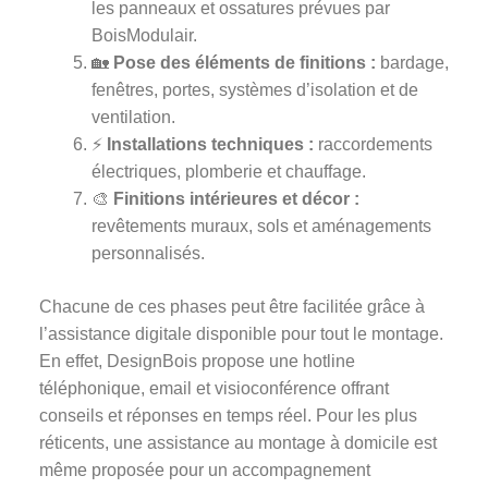
les panneaux et ossatures prévues par
BoisModulair.
🏡
Pose des éléments de finitions :
bardage,
fenêtres, portes, systèmes d’isolation et de
ventilation.
⚡
Installations techniques :
raccordements
électriques, plomberie et chauffage.
🎨
Finitions intérieures et décor :
revêtements muraux, sols et aménagements
personnalisés.
Chacune de ces phases peut être facilitée grâce à
l’assistance digitale disponible pour tout le montage.
En effet, DesignBois propose une hotline
téléphonique, email et visioconférence offrant
conseils et réponses en temps réel. Pour les plus
réticents, une assistance au montage à domicile est
même proposée pour un accompagnement