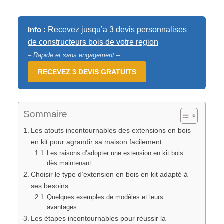
Info :
Recevez jusqu’a 3 devis personnalises
de constructeurs bois de votre region
– Rapide et sans engagement –
RECEVEZ 3 DEVIS GRATUITS
Sommaire
Les atouts incontournables des extensions en bois
en kit pour agrandir sa maison facilement
Les raisons d’adopter une extension en kit bois
dès maintenant
Choisir le type d’extension en bois en kit adapté à
ses besoins
Quelques exemples de modèles et leurs
avantages
Les étapes incontournables pour réussir la