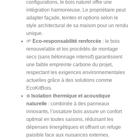
configurations, le bois naturel offre une
intégration harmonieuse. Le propriétaire peut
adapter façade, teintes et options selon le
style architectural de sa maison pour un rendu
unique.
🌱
Eco-responsabilité renforcée
: le bois
renouvelable et les procédés de montage
secs (sans bétonnage intensif) garantissent
une faible empreinte carbone du projet,
respectant les exigences environnementales
actuelles grâce à des solutions comme
EcoKitBois.
❄️
Isolation thermique et acoustique
naturelle
: combinée à des panneaux
innovants, l’ossature bois assure un confort
optimal en toutes saisons, réduisant les
dépenses énergétiques et offrant un refuge
paisible face aux nuisances externes.