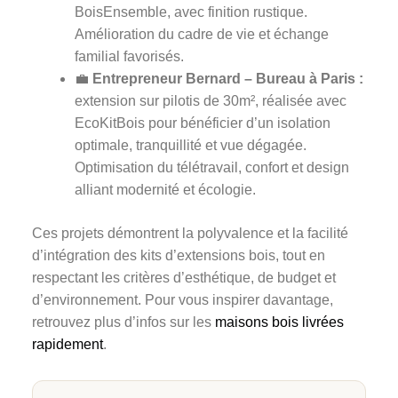
BoisEnsemble, avec finition rustique.
Amélioration du cadre de vie et échange
familial favorisés.
💼
Entrepreneur Bernard – Bureau à Paris :
extension sur pilotis de 30m², réalisée avec
EcoKitBois pour bénéficier d’un isolation
optimale, tranquillité et vue dégagée.
Optimisation du télétravail, confort et design
alliant modernité et écologie.
Ces projets démontrent la polyvalence et la facilité
d’intégration des kits d’extensions bois, tout en
respectant les critères d’esthétique, de budget et
d’environnement. Pour vous inspirer davantage,
retrouvez plus d’infos sur les
maisons bois livrées
rapidement
.