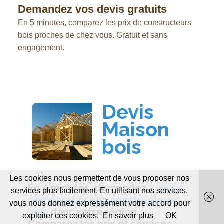
Demandez vos devis gratuits
En 5 minutes, comparez les prix de constructeurs
bois proches de chez vous. Gratuit et sans
engagement.
Les cookies nous permettent de vous proposer nos
services plus facilement. En utilisant nos services,
vous nous donnez expressément votre accord pour
exploiter ces cookies.
En savoir plus
OK