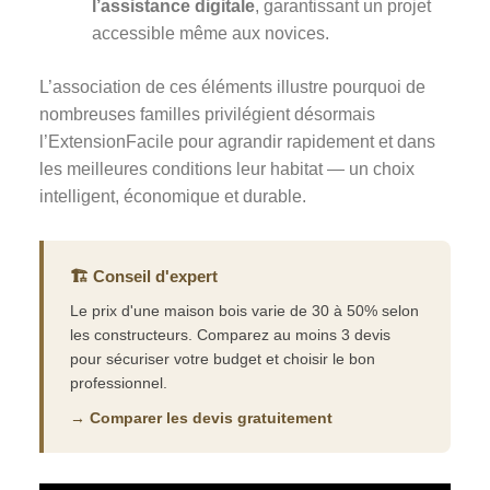
l’assistance digitale
, garantissant un projet
accessible même aux novices.
L’association de ces éléments illustre pourquoi de
nombreuses familles privilégient désormais
l’ExtensionFacile pour agrandir rapidement et dans
les meilleures conditions leur habitat — un choix
intelligent, économique et durable.
🏗️ Conseil d'expert
Le prix d'une maison bois varie de 30 à 50% selon
les constructeurs. Comparez au moins 3 devis
pour sécuriser votre budget et choisir le bon
professionnel.
→ Comparer les devis gratuitement