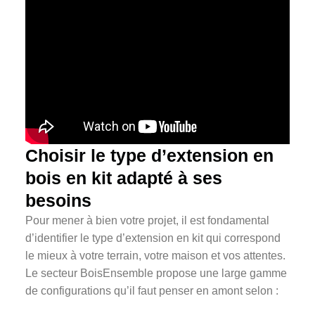
Choisir le type d’extension en
bois en kit adapté à ses
besoins
Pour mener à bien votre projet, il est fondamental
d’identifier le type d’extension en kit qui correspond
le mieux à votre terrain, votre maison et vos attentes.
Le secteur BoisEnsemble propose une large gamme
de configurations qu’il faut penser en amont selon :