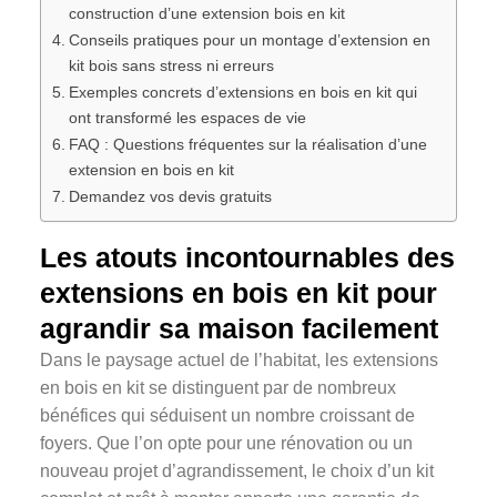
construction d’une extension bois en kit
Conseils pratiques pour un montage d’extension en
kit bois sans stress ni erreurs
Exemples concrets d’extensions en bois en kit qui
ont transformé les espaces de vie
FAQ : Questions fréquentes sur la réalisation d’une
extension en bois en kit
Demandez vos devis gratuits
Les atouts incontournables des
extensions en bois en kit pour
agrandir sa maison facilement
Dans le paysage actuel de l’habitat, les extensions
en bois en kit se distinguent par de nombreux
bénéfices qui séduisent un nombre croissant de
foyers. Que l’on opte pour une rénovation ou un
nouveau projet d’agrandissement, le choix d’un kit