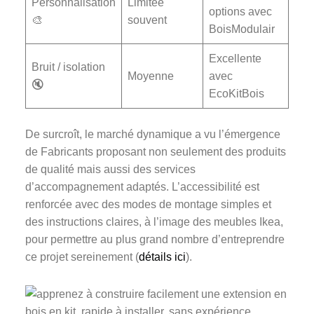
Personnalisation
Limitée
options avec
🎨
souvent
BoisModulair
Excellente
Bruit / isolation
Moyenne
avec
🔇
EcoKitBois
De surcroît, le marché dynamique a vu l’émergence
de Fabricants proposant non seulement des produits
de qualité mais aussi des services
d’accompagnement adaptés. L’accessibilité est
renforcée avec des modes de montage simples et
des instructions claires, à l’image des meubles Ikea,
pour permettre au plus grand nombre d’entreprendre
ce projet sereinement (
détails ici
).