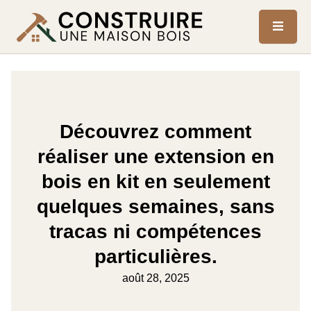
Découvrez comment
réaliser une extension en
bois en kit en seulement
quelques semaines, sans
tracas ni compétences
particulières.
août 28, 2025