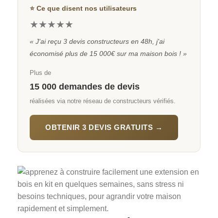
⭐ Ce que disent nos utilisateurs
★★★★★
« J'ai reçu 3 devis constructeurs en 48h, j'ai
économisé plus de 15 000€ sur ma maison bois ! »
Plus de
15 000 demandes de devis
réalisées via notre réseau de constructeurs vérifiés.
OBTENIR 3 DEVIS GRATUITS →