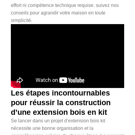
Les étapes incontournables
pour réussir la construction
d’une extension bois en kit
Se lancer dans un projet d’extension bois kit
nécessite une bonne organisation et la