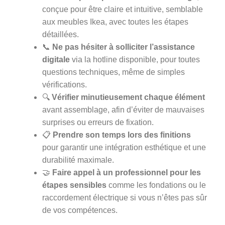
conçue pour être claire et intuitive, semblable
aux meubles Ikea, avec toutes les étapes
détaillées.
📞
Ne pas hésiter à solliciter l’assistance
digitale
via la hotline disponible, pour toutes
questions techniques, même de simples
vérifications.
🔍
Vérifier minutieusement chaque élément
avant assemblage, afin d’éviter de mauvaises
surprises ou erreurs de fixation.
📋
Prendre son temps lors des finitions
pour garantir une intégration esthétique et une
durabilité maximale.
🤝
Faire appel à un professionnel pour les
étapes sensibles
comme les fondations ou le
raccordement électrique si vous n’êtes pas sûr
de vos compétences.