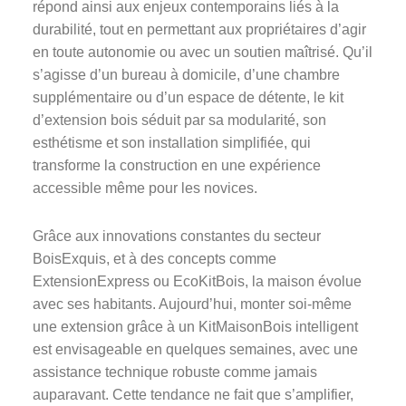
répond ainsi aux enjeux contemporains liés à la
durabilité, tout en permettant aux propriétaires d’agir
en toute autonomie ou avec un soutien maîtrisé. Qu’il
s’agisse d’un bureau à domicile, d’une chambre
supplémentaire ou d’un espace de détente, le kit
d’extension bois séduit par sa modularité, son
esthétisme et son installation simplifiée, qui
transforme la construction en une expérience
accessible même pour les novices.
Grâce aux innovations constantes du secteur
BoisExquis, et à des concepts comme
ExtensionExpress ou EcoKitBois, la maison évolue
avec ses habitants. Aujourd’hui, monter soi-même
une extension grâce à un KitMaisonBois intelligent
est envisageable en quelques semaines, avec une
assistance technique robuste comme jamais
auparavant. Cette tendance ne fait que s’amplifier,