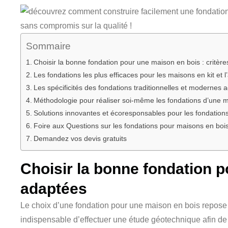
Sommaire
Choisir la bonne fondation pour une maison en bois : critère
Les fondations les plus efficaces pour les maisons en kit et l
Les spécificités des fondations traditionnelles et modernes
Méthodologie pour réaliser soi-même les fondations d’une ma
Solutions innovantes et écoresponsables pour les fondations
Foire aux Questions sur les fondations pour maisons en boi
Demandez vos devis gratuits
Choisir la bonne fondation p
adaptées
Le choix d’une fondation pour une maison en bois repose s
indispensable d’effectuer une étude géotechnique afin de 