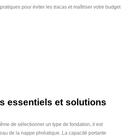
s essentiels et solutions
me de sélectionner un type de fondation, il est
veau de la nappe phréatique. La capacité portante