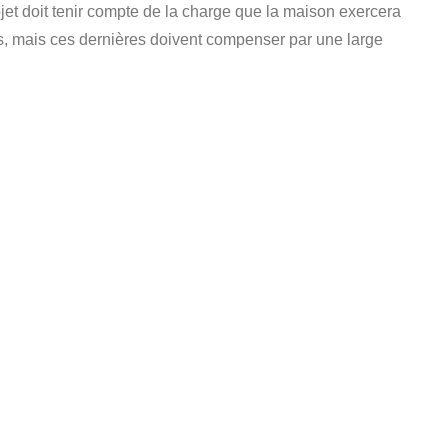
rojet doit tenir compte de la charge que la maison exercera
des, mais ces dernières doivent compenser par une large