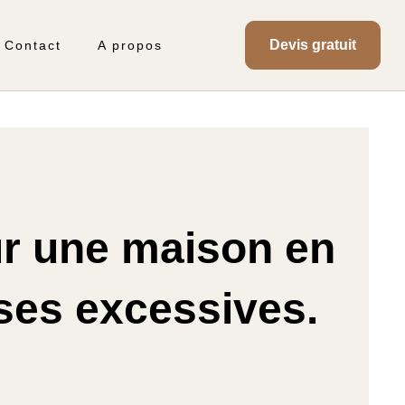
Devis gratuit
Contact
A propos
ur une maison en
ses excessives.