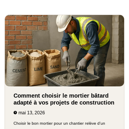
Comment choisir le mortier bâtard
adapté à vos projets de construction
mai 13, 2026
Choisir le bon mortier pour un chantier relève d’un