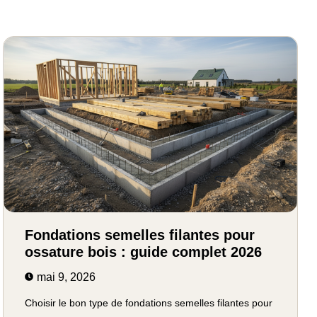
Fondations semelles filantes pour
ossature bois : guide complet 2026
mai 9, 2026
Choisir le bon type de fondations semelles filantes pour