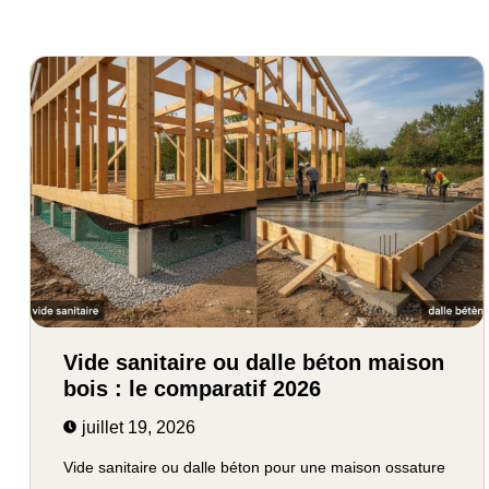
Vide sanitaire ou dalle béton maison
bois : le comparatif 2026
juillet 19, 2026
Vide sanitaire ou dalle béton pour une maison ossature