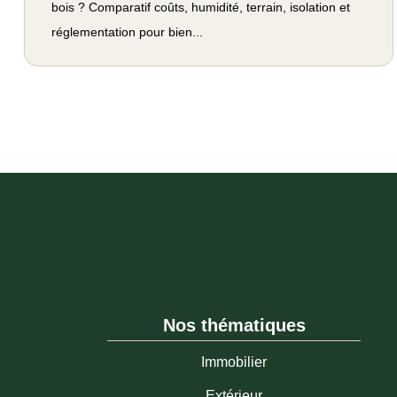
bois ? Comparatif coûts, humidité, terrain, isolation et
réglementation pour bien...
Nos thématiques
Immobilier
Extérieur