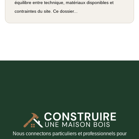
équilibre entre technique, matériaux disponibles et
contraintes du site. Ce dossier...
Nous connectons particuliers et professionnels pour