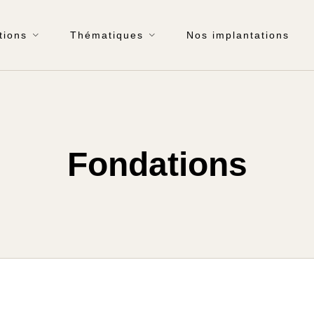
tions
Thématiques
Nos implantations
Fondations