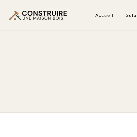
Accueil
Solu