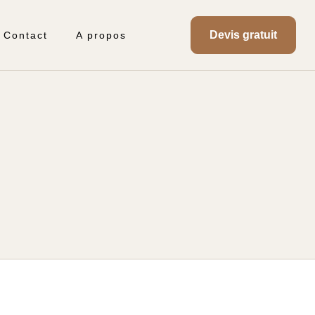
Devis gratuit
Contact
A propos