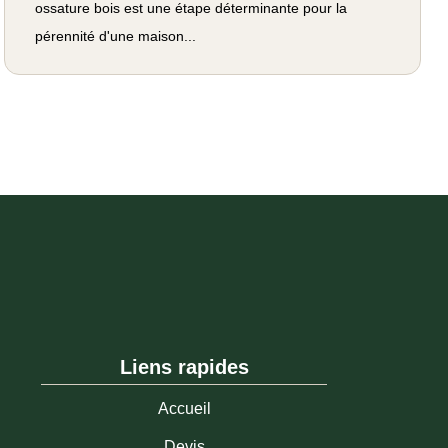
ossature bois est une étape déterminante pour la
pérennité d'une maison...
Liens rapides
Accueil
Devis