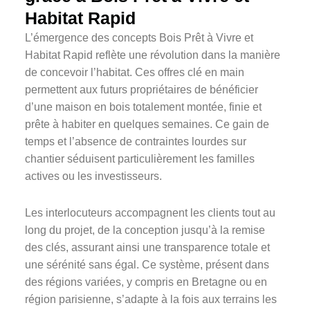
Habitat Rapid
L’émergence des concepts Bois Prêt à Vivre et
Habitat Rapid reflète une révolution dans la manière
de concevoir l’habitat. Ces offres clé en main
permettent aux futurs propriétaires de bénéficier
d’une maison en bois totalement montée, finie et
prête à habiter en quelques semaines. Ce gain de
temps et l’absence de contraintes lourdes sur
chantier séduisent particulièrement les familles
actives ou les investisseurs.
Les interlocuteurs accompagnent les clients tout au
long du projet, de la conception jusqu’à la remise
des clés, assurant ainsi une transparence totale et
une sérénité sans égal. Ce système, présent dans
des régions variées, y compris en Bretagne ou en
région parisienne, s’adapte à la fois aux terrains les