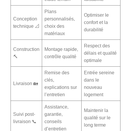
Plans
Optimiser le
Conception
personnalisés,
confort et la
technique 📐
choix des
durabilité
matériaux
Respect des
Construction
Montage rapide,
délais et qualité
🔨
contrôle qualité
optimale
Remise des
Entrée sereine
clés,
dans le
Livraison 🏡
explications sur
nouveau
l’entretien
logement
Assistance,
Maintenir la
Suivi post-
garantie,
qualité sur le
livraison 📞
conseils
long terme
d’entretien