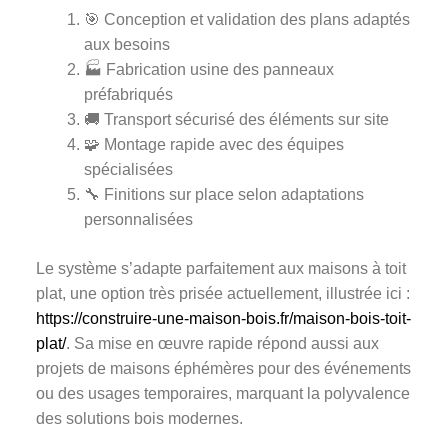
🎯 Conception et validation des plans adaptés
aux besoins
🏭 Fabrication usine des panneaux
préfabriqués
🚚 Transport sécurisé des éléments sur site
🧩 Montage rapide avec des équipes
spécialisées
🔧 Finitions sur place selon adaptations
personnalisées
Le système s’adapte parfaitement aux maisons à toit
plat, une option très prisée actuellement, illustrée ici :
https://construire-une-maison-bois.fr/maison-bois-toit-
plat/
. Sa mise en œuvre rapide répond aussi aux
projets de maisons éphémères pour des événements
ou des usages temporaires, marquant la polyvalence
des solutions bois modernes.