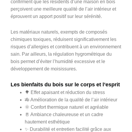
confirment que les résidents d’une maison en bois
perçoivent une meilleure qualité de l’air intérieur et
éprouvent un apport positif sur leur sérénité.
Les matériaux naturels, exempts de composés
chimiques toxiques, réduisent significativement les
risques d’allergies et contribuent à un environnement
sain. Par ailleurs, la régulation hygrométrique du
bois permet d’éviter l’humidité excessive et le
développement de moisissures.
Les bienfaits du bois sur le corps et l’esprit
🌳 Effet apaisant et réduction du stress
🎋 Amélioration de la qualité de l’air intérieur
🌞 Confort thermique naturel et agréable
🚪 Ambiance chaleureuse et un cadre
hautement esthétique
✨ Durabilité et entretien facilité grâce aux