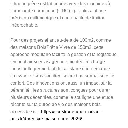
Chaque pièce est fabriquée avec des machines à
commande numérique (CNC), garantissant une
précision millimétrique et une qualité de finition
irréprochable.
Pour des projets allant au-delà de 100m2, comme
des maisons BoisPrêt à Vivre de 150m2, cette
approche modulaire facilite la gestion et la logistique.
On peut ainsi envisager une montée en charge
industrielle permettant de satisfaire une demande
croissante, sans sacrifier l’aspect personnalisé et le
confort. Ces innovations ont aussi un impact sur la
pérennité : les structures sont conçues pour durer
plusieurs décennies, comme le souligne une étude
récente sur la durée de vie des maisons bois,
accessible ici :
https://construire-une-maison-
bois.fr/duree-vie-maison-bois-2026/
.