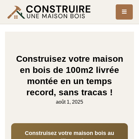
Construisez votre maison
en bois de 100m2 livrée
montée en un temps
record, sans tracas !
août 1, 2025
Construisez votre maison bois au