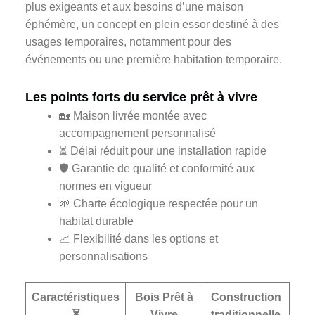
plus exigeants et aux besoins d’une maison
éphémère, un concept en plein essor destiné à des
usages temporaires, notamment pour des
événements ou une première habitation temporaire.
Les points forts du service prêt à vivre
🏡 Maison livrée montée avec
accompagnement personnalisé
⏳ Délai réduit pour une installation rapide
🛡️ Garantie de qualité et conformité aux
normes en vigueur
🌱 Charte écologique respectée pour un
habitat durable
📈 Flexibilité dans les options et
personnalisations
Caractéristiques
Bois Prêt à
Construction
⏳
Vivre
traditionnelle