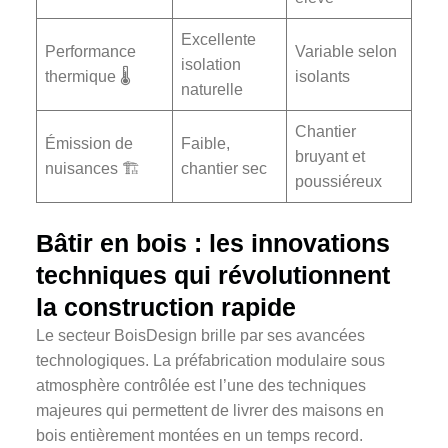
Excellente
Performance
Variable selon
isolation
thermique 🌡️
isolants
naturelle
Chantier
Émission de
Faible,
bruyant et
nuisances 🏗️
chantier sec
poussiéreux
Bâtir en bois : les innovations
techniques qui révolutionnent
la construction rapide
Le secteur BoisDesign brille par ses avancées
technologiques. La préfabrication modulaire sous
atmosphère contrôlée est l’une des techniques
majeures qui permettent de livrer des maisons en
bois entièrement montées en un temps record.