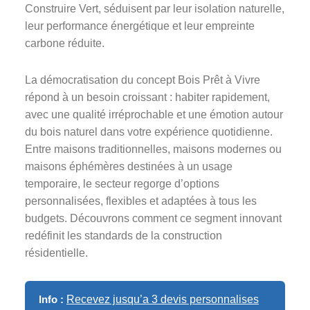
Construire Vert, séduisent par leur isolation naturelle,
leur performance énergétique et leur empreinte
carbone réduite.
La démocratisation du concept Bois Prêt à Vivre
répond à un besoin croissant : habiter rapidement,
avec une qualité irréprochable et une émotion autour
du bois naturel dans votre expérience quotidienne.
Entre maisons traditionnelles, maisons modernes ou
maisons éphémères destinées à un usage
temporaire, le secteur regorge d’options
personnalisées, flexibles et adaptées à tous les
budgets. Découvrons comment ce segment innovant
redéfinit les standards de la construction
résidentielle.
Info :
Recevez jusqu’a 3 devis personnalises