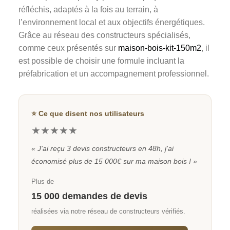
réfléchis, adaptés à la fois au terrain, à
l’environnement local et aux objectifs énergétiques.
Grâce au réseau des constructeurs spécialisés,
comme ceux présentés sur
maison-bois-kit-150m2
, il
est possible de choisir une formule incluant la
préfabrication et un accompagnement professionnel.
⭐ Ce que disent nos utilisateurs
★★★★★
« J'ai reçu 3 devis constructeurs en 48h, j'ai
économisé plus de 15 000€ sur ma maison bois ! »
Plus de
15 000 demandes de devis
réalisées via notre réseau de constructeurs vérifiés.