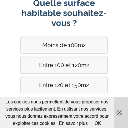
Les cookies nous permettent de vous proposer nos
services plus facilement. En utilisant nos services,
vous nous donnez expressément votre accord pour
exploiter ces cookies.
En savoir plus
OK