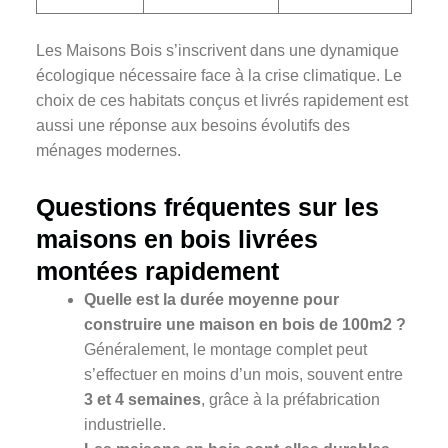
Les Maisons Bois s’inscrivent dans une dynamique
écologique nécessaire face à la crise climatique. Le
choix de ces habitats conçus et livrés rapidement est
aussi une réponse aux besoins évolutifs des
ménages modernes.
Questions fréquentes sur les
maisons en bois livrées
montées rapidement
Quelle est la durée moyenne pour
construire une maison en bois de 100m2 ?
Généralement, le montage complet peut
s’effectuer en moins d’un mois, souvent entre
3 et 4 semaines
, grâce à la préfabrication
industrielle.