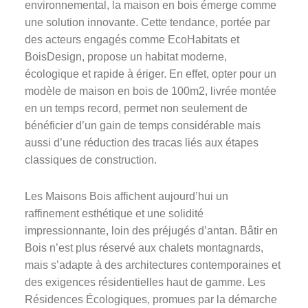
environnemental, la maison en bois émerge comme
une solution innovante. Cette tendance, portée par
des acteurs engagés comme EcoHabitats et
BoisDesign, propose un habitat moderne,
écologique et rapide à ériger. En effet, opter pour un
modèle de maison en bois de 100m2, livrée montée
en un temps record, permet non seulement de
bénéficier d’un gain de temps considérable mais
aussi d’une réduction des tracas liés aux étapes
classiques de construction.
Les Maisons Bois affichent aujourd’hui un
raffinement esthétique et une solidité
impressionnante, loin des préjugés d’antan. Bâtir en
Bois n’est plus réservé aux chalets montagnards,
mais s’adapte à des architectures contemporaines et
des exigences résidentielles haut de gamme. Les
Résidences Écologiques, promues par la démarche