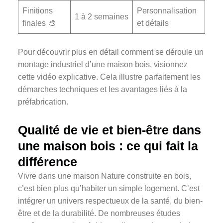
Finitions
Personnalisation
1 à 2 semaines
finales 🎨
et détails
Pour découvrir plus en détail comment se déroule un
montage industriel d’une maison bois, visionnez
cette vidéo explicative. Cela illustre parfaitement les
démarches techniques et les avantages liés à la
préfabrication.
Qualité de vie et bien-être dans
une maison bois : ce qui fait la
différence
Vivre dans une maison Nature construite en bois,
c’est bien plus qu’habiter un simple logement. C’est
intégrer un univers respectueux de la santé, du bien-
être et de la durabilité. De nombreuses études