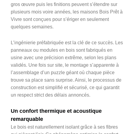
gros œuvre puis les finitions peuvent s’étendre sur
plusieurs mois voire années, les maisons Bois Prêt à
Vivre sont conçues pour s’ériger en seulement
quelques semaines.
L’ingénierie préfabriquée est la clé de ce succès. Les
panneaux ou modules en bois sont fabriqués en
usine avec une précision extrême, selon les plans
validés. Une fois sur site, le montage s’apparente à
l’assemblage d’un puzzle géant où chaque pièce
trouve sa place sans surprise. Ainsi, le processus de
construction est simplifié et sécurisé, ce qui garantit
un respect strict des délais annoncés.
Un confort thermique et acoustique
remarquable
Le bois est naturellement isolant grâce à ses fibres