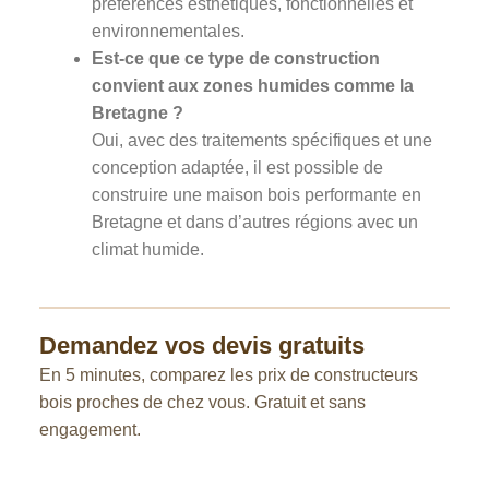
préférences esthétiques, fonctionnelles et
environnementales.
Est-ce que ce type de construction
convient aux zones humides comme la
Bretagne ?
Oui, avec des traitements spécifiques et une
conception adaptée, il est possible de
construire une maison bois performante en
Bretagne et dans d’autres régions avec un
climat humide.
Demandez vos devis gratuits
En 5 minutes, comparez les prix de constructeurs
bois proches de chez vous. Gratuit et sans
engagement.