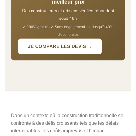
meilleur prix
Des constructeurs et artisans vérifiés répondent
sous 48h
✓ 100% gratuit · ✓ Sans engagement · ✓ Jusqu'à 40%
d'économies
JE COMPARE LES DEVIS →
Dans un contexte où la construction traditionnelle se
confronte à des défis croissants tels que les délais
interminables, les coûts imprévus et l’impact