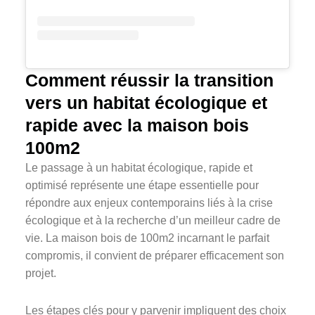
Comment réussir la transition
vers un habitat écologique et
rapide avec la maison bois
100m2
Le passage à un habitat écologique, rapide et
optimisé représente une étape essentielle pour
répondre aux enjeux contemporains liés à la crise
écologique et à la recherche d’un meilleur cadre de
vie. La maison bois de 100m2 incarnant le parfait
compromis, il convient de préparer efficacement son
projet.
Les étapes clés pour y parvenir impliquent des choix