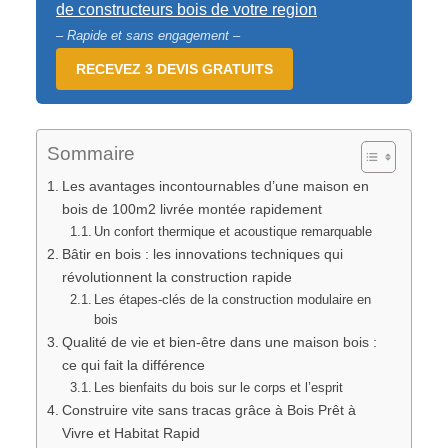
de constructeurs bois de votre region
– Rapide et sans engagement –
RECEVEZ 3 DEVIS GRATUITS
Sommaire
Les avantages incontournables d’une maison en
bois de 100m2 livrée montée rapidement
Un confort thermique et acoustique remarquable
Bâtir en bois : les innovations techniques qui
révolutionnent la construction rapide
Les étapes-clés de la construction modulaire en
bois
Qualité de vie et bien-être dans une maison bois :
ce qui fait la différence
Les bienfaits du bois sur le corps et l’esprit
Construire vite sans tracas grâce à Bois Prêt à
Vivre et Habitat Rapid