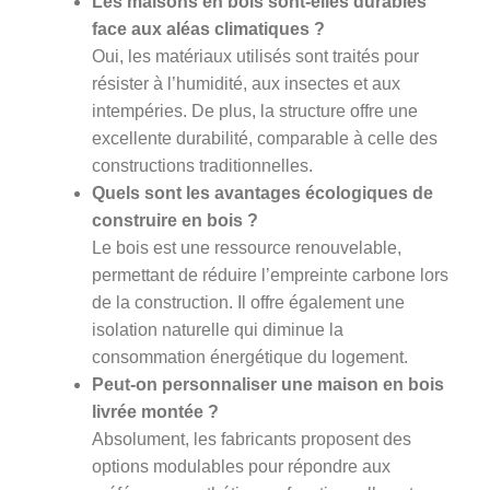
Les maisons en bois sont-elles durables
face aux aléas climatiques ?
Oui, les matériaux utilisés sont traités pour
résister à l’humidité, aux insectes et aux
intempéries. De plus, la structure offre une
excellente durabilité, comparable à celle des
constructions traditionnelles.
Quels sont les avantages écologiques de
construire en bois ?
Le bois est une ressource renouvelable,
permettant de réduire l’empreinte carbone lors
de la construction. Il offre également une
isolation naturelle qui diminue la
consommation énergétique du logement.
Peut-on personnaliser une maison en bois
livrée montée ?
Absolument, les fabricants proposent des
options modulables pour répondre aux