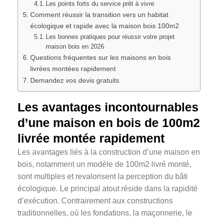
Les points forts du service prêt à vivre
Comment réussir la transition vers un habitat
écologique et rapide avec la maison bois 100m2
Les bonnes pratiques pour réussir votre projet
maison bois en 2026
Questions fréquentes sur les maisons en bois
livrées montées rapidement
Demandez vos devis gratuits
Les avantages incontournables
d’une maison en bois de 100m2
livrée montée rapidement
Les avantages liés à la construction d’une maison en
bois, notamment un modèle de 100m2 livré monté,
sont multiples et revalorisent la perception du bâti
écologique. Le principal atout réside dans la rapidité
d’exécution. Contrairement aux constructions
traditionnelles, où les fondations, la maçonnerie, le