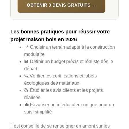
OBTENIR 3 DEVIS GRATUITS →
Les bonnes pratiques pour réussir votre
projet maison bois en 2026
📍 Choisir un terrain adapté à la construction
modulaire
📊 Définir un budget précis et réaliste dès le
départ
🔍 Vérifier les certifications et labels
écologiques des matériaux
👷 Étudier les avis clients et les projets
réalisés
💼 Favoriser un interlocuteur unique pour un
suivi simplifié
Il est conseillé de se renseigner en amont sur les