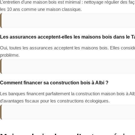
L’entretien d’une maison bois est minimal : nettoyage régulier des faç
les 10 ans comme une maison classique.
Les assurances acceptent-elles les maisons bois dans le T
Oui, toutes les assurances acceptent les maisons bois. Elles cons
problème.
Comment financer sa construction bois à Albi ?
Les banques financent parfaitement la construction maison bois à Al
d’avantages fiscaux pour les constructions écologiques.