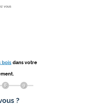
hez vous