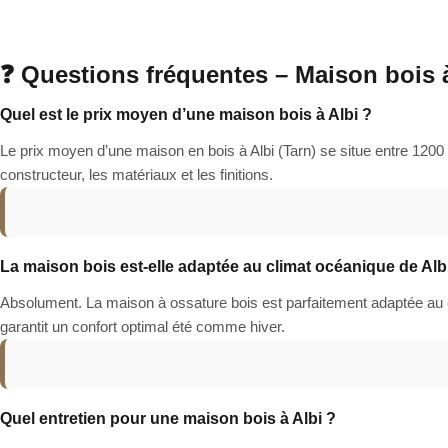
❓ Questions fréquentes – Maison bois 
Quel est le prix moyen d’une maison bois à Albi ?
Le prix moyen d’une maison en bois à Albi (Tarn) se situe entre 1200
constructeur, les matériaux et les finitions.
La maison bois est-elle adaptée au climat océanique de Alb
Absolument. La maison à ossature bois est parfaitement adaptée au cli
garantit un confort optimal été comme hiver.
Quel entretien pour une maison bois à Albi ?