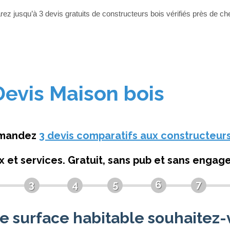
z jusqu’à 3 devis gratuits de constructeurs bois vérifiés près de c