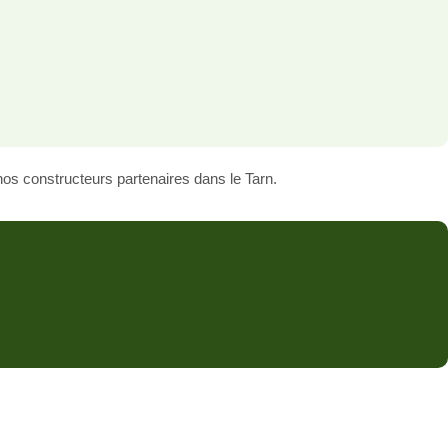
os constructeurs partenaires dans le Tarn.