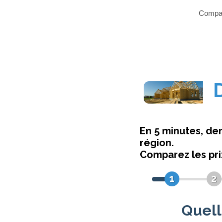
Compare