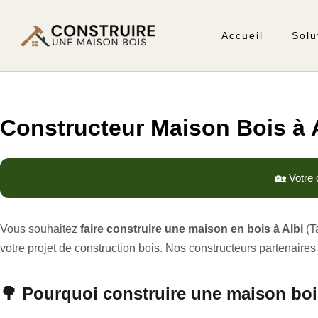
Accueil
Solu
Constructeur Maison Bois à Al
🏡 Votre 
Vous souhaitez
faire construire une maison en bois à Albi
(T
votre projet de construction bois. Nos constructeurs partenair
🌳 Pourquoi construire une maison bois