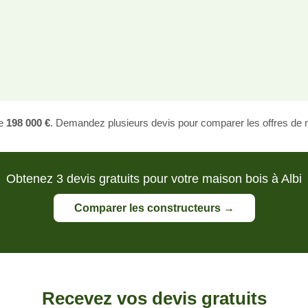
de
198 000 €
. Demandez plusieurs devis pour comparer les offres de n
Obtenez 3 devis gratuits pour votre maison bois à Albi
Comparer les constructeurs →
Recevez vos devis gratuits