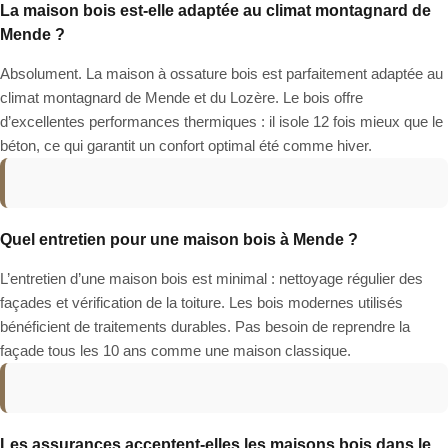
La maison bois est-elle adaptée au climat montagnard de
Mende ?
Absolument. La maison à ossature bois est parfaitement adaptée au
climat montagnard de Mende et du Lozère. Le bois offre
d’excellentes performances thermiques : il isole 12 fois mieux que le
béton, ce qui garantit un confort optimal été comme hiver.
Quel entretien pour une maison bois à Mende ?
L’entretien d’une maison bois est minimal : nettoyage régulier des
façades et vérification de la toiture. Les bois modernes utilisés
bénéficient de traitements durables. Pas besoin de reprendre la
façade tous les 10 ans comme une maison classique.
Les assurances acceptent-elles les maisons bois dans le