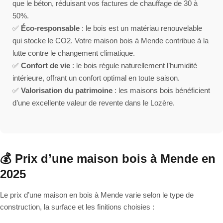
que le béton, réduisant vos factures de chauffage de 30 à
50%.
✅
Éco-responsable
: le bois est un matériau renouvelable
qui stocke le CO2. Votre maison bois à Mende contribue à la
lutte contre le changement climatique.
✅
Confort de vie
: le bois régule naturellement l’humidité
intérieure, offrant un confort optimal en toute saison.
✅
Valorisation du patrimoine
: les maisons bois bénéficient
d’une excellente valeur de revente dans le Lozère.
💰 Prix d’une maison bois à Mende en
2025
Le prix d’une maison en bois à Mende varie selon le type de
construction, la surface et les finitions choisies :