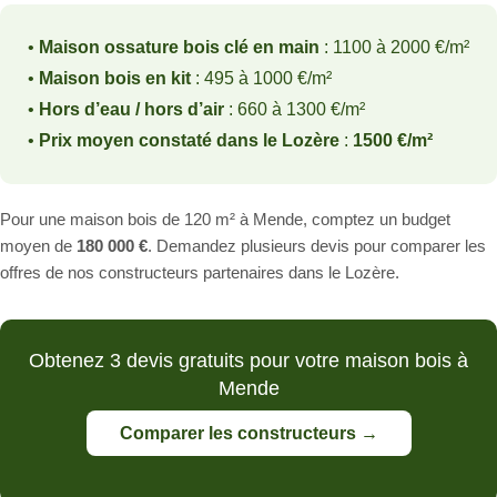
•
Maison ossature bois clé en main
: 1100 à 2000 €/m²
•
Maison bois en kit
: 495 à 1000 €/m²
•
Hors d’eau / hors d’air
: 660 à 1300 €/m²
•
Prix moyen constaté dans le Lozère
:
1500 €/m²
Pour une maison bois de 120 m² à Mende, comptez un budget
moyen de
180 000 €
. Demandez plusieurs devis pour comparer les
offres de nos constructeurs partenaires dans le Lozère.
Obtenez 3 devis gratuits pour votre maison bois à
Mende
Comparer les constructeurs →