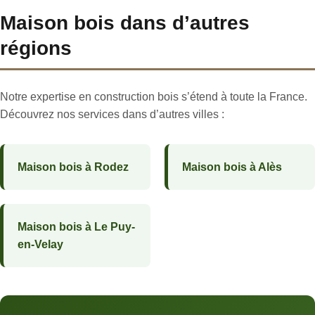
Maison bois dans d’autres
régions
Notre expertise en construction bois s’étend à toute la France.
Découvrez nos services dans d’autres villes :
Maison bois à Rodez
Maison bois à Alès
Maison bois à Le Puy-
en-Velay