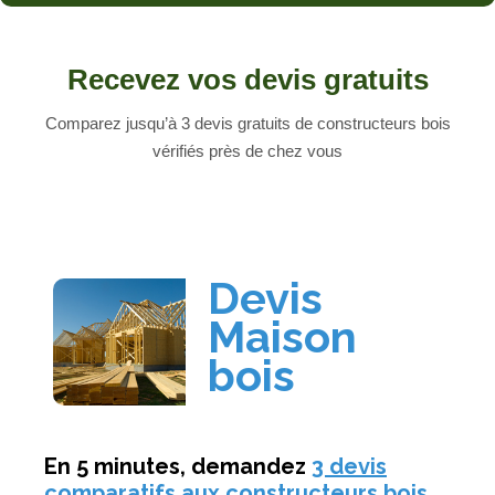
Recevez vos devis gratuits
Comparez jusqu’à 3 devis gratuits de constructeurs bois
vérifiés près de chez vous