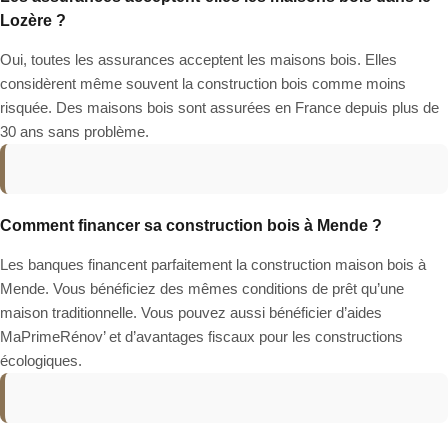
Lozère ?
Oui, toutes les assurances acceptent les maisons bois. Elles
considèrent même souvent la construction bois comme moins
risquée. Des maisons bois sont assurées en France depuis plus de
30 ans sans problème.
Comment financer sa construction bois à Mende ?
Les banques financent parfaitement la construction maison bois à
Mende. Vous bénéficiez des mêmes conditions de prêt qu’une
maison traditionnelle. Vous pouvez aussi bénéficier d’aides
MaPrimeRénov’ et d’avantages fiscaux pour les constructions
écologiques.