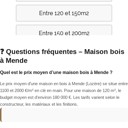
❓ Questions fréquentes – Maison bois
à Mende
Quel est le prix moyen d’une maison bois à Mende ?
Le prix moyen d’une maison en bois à Mende (Lozère) se situe entre
1100 et 2000 €/m² en clé en main. Pour une maison de 120 m², le
budget moyen est d’environ 180 000 €. Les tarifs varient selon le
constructeur, les matériaux et les finitions.