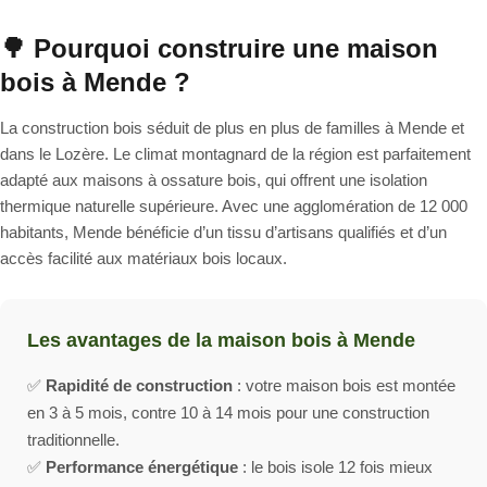
🌳 Pourquoi construire une maison
bois à Mende ?
La construction bois séduit de plus en plus de familles à Mende et
dans le Lozère. Le climat montagnard de la région est parfaitement
adapté aux maisons à ossature bois, qui offrent une isolation
thermique naturelle supérieure. Avec une agglomération de 12 000
habitants, Mende bénéficie d’un tissu d’artisans qualifiés et d’un
accès facilité aux matériaux bois locaux.
Les avantages de la maison bois à Mende
✅
Rapidité de construction
: votre maison bois est montée
en 3 à 5 mois, contre 10 à 14 mois pour une construction
traditionnelle.
✅
Performance énergétique
: le bois isole 12 fois mieux