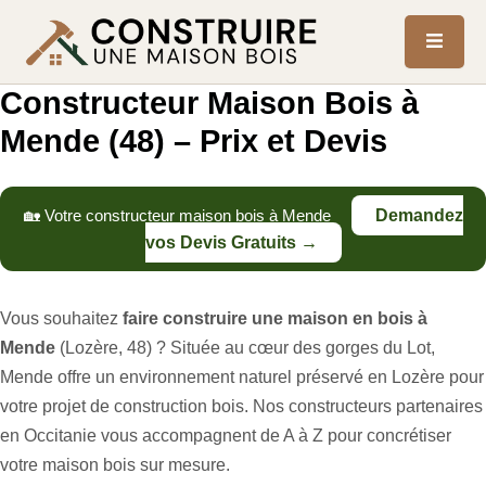
Constructeur Maison Bois à
Mende (48) – Prix et Devis
🏡 Votre constructeur maison bois à Mende
Demandez
vos Devis Gratuits →
Vous souhaitez
faire construire une maison en bois à
Mende
(Lozère, 48) ? Située au cœur des gorges du Lot,
Mende offre un environnement naturel préservé en Lozère pour
votre projet de construction bois. Nos constructeurs partenaires
en Occitanie vous accompagnent de A à Z pour concrétiser
votre maison bois sur mesure.