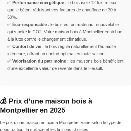
✅
Performance énergétique
: le bois isole 12 fois mieux
que le béton, réduisant vos factures de chauffage de 30 à
50%.
✅
Éco-responsable
: le bois est un matériau renouvelable
qui stocke le CO2. Votre maison bois à Montpellier contribue
à la lutte contre le changement climatique.
✅
Confort de vie
: le bois régule naturellement l’humidité
intérieure, offrant un confort optimal en toute saison.
✅
Valorisation du patrimoine
: les maisons bois bénéficient
d’une excellente valeur de revente dans le Hérault.
💰 Prix d’une maison bois à
Montpellier en 2025
Le prix d’une maison en bois à Montpellier varie selon le type de
construction, la surface et les finitions choisies :