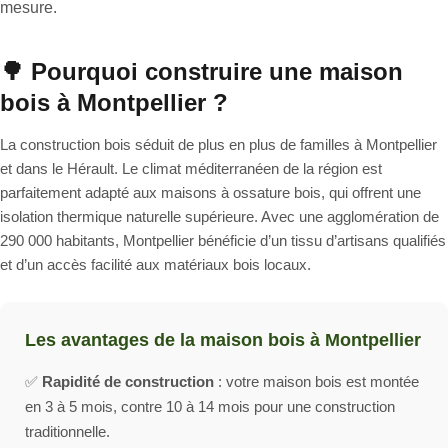
mesure.
🌳 Pourquoi construire une maison
bois à Montpellier ?
La construction bois séduit de plus en plus de familles à Montpellier
et dans le Hérault. Le climat méditerranéen de la région est
parfaitement adapté aux maisons à ossature bois, qui offrent une
isolation thermique naturelle supérieure. Avec une agglomération de
290 000 habitants, Montpellier bénéficie d’un tissu d’artisans qualifiés
et d’un accès facilité aux matériaux bois locaux.
Les avantages de la maison bois à Montpellier
✅
Rapidité de construction
: votre maison bois est montée
en 3 à 5 mois, contre 10 à 14 mois pour une construction
traditionnelle.