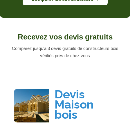
Recevez vos devis gratuits
Comparez jusqu’à 3 devis gratuits de constructeurs bois
vérifiés près de chez vous