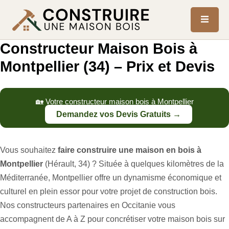
Constructeur Maison Bois à
Montpellier (34) – Prix et Devis
🏡 Votre constructeur maison bois à Montpellier
Demandez vos Devis Gratuits →
Vous souhaitez
faire construire une maison en bois à
Montpellier
(Hérault, 34) ? Située à quelques kilomètres de la
Méditerranée, Montpellier offre un dynamisme économique et
culturel en plein essor pour votre projet de construction bois.
Nos constructeurs partenaires en Occitanie vous
accompagnent de A à Z pour concrétiser votre maison bois sur