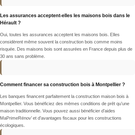
Les assurances acceptent-elles les maisons bois dans le
Hérault ?
Oui, toutes les assurances acceptent les maisons bois. Elles
considèrent même souvent la construction bois comme moins
risquée. Des maisons bois sont assurées en France depuis plus de
30 ans sans problème.
Comment financer sa construction bois à Montpellier ?
Les banques financent parfaitement la construction maison bois à
Montpellier. Vous bénéficiez des mêmes conditions de prêt qu’une
maison traditionnelle. Vous pouvez aussi bénéficier d’aides
MaPrimeRénov’ et d’avantages fiscaux pour les constructions
écologiques.