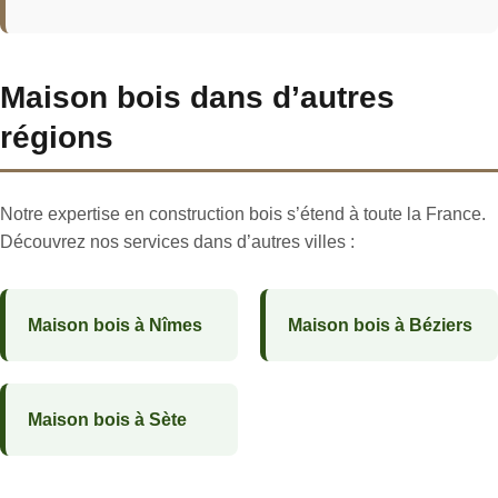
Maison bois dans d’autres
régions
Notre expertise en construction bois s’étend à toute la France.
Découvrez nos services dans d’autres villes :
Maison bois à Nîmes
Maison bois à Béziers
Maison bois à Sète