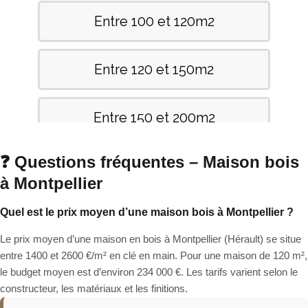
❓ Questions fréquentes – Maison bois
à Montpellier
Quel est le prix moyen d’une maison bois à Montpellier ?
Le prix moyen d’une maison en bois à Montpellier (Hérault) se situe
entre 1400 et 2600 €/m² en clé en main. Pour une maison de 120 m²,
le budget moyen est d’environ 234 000 €. Les tarifs varient selon le
constructeur, les matériaux et les finitions.