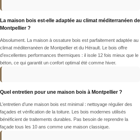
La maison bois est-elle adaptée au climat méditerranéen de
Montpellier ?
Absolument. La maison à ossature bois est parfaitement adaptée au
climat méditerranéen de Montpellier et du Hérault. Le bois offre
d’excellentes performances thermiques : il isole 12 fois mieux que le
béton, ce qui garantit un confort optimal été comme hiver.
Quel entretien pour une maison bois à Montpellier ?
L’entretien d’une maison bois est minimal : nettoyage régulier des
façades et vérification de la toiture. Les bois modernes utilisés
bénéficient de traitements durables. Pas besoin de reprendre la
façade tous les 10 ans comme une maison classique.