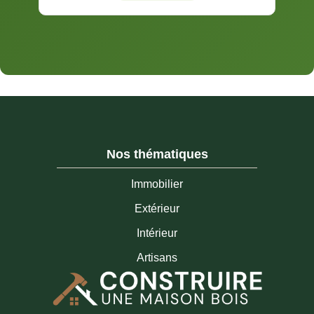
Nos thématiques
Immobilier
Extérieur
Intérieur
Artisans