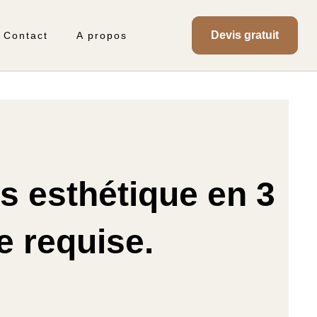
Devis gratuit
Contact
A propos
s esthétique en 3
e requise.