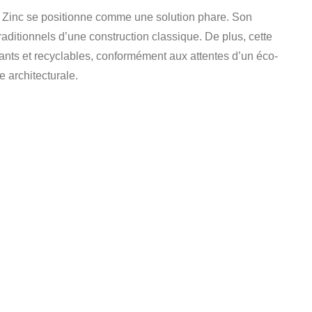
 Zinc se positionne comme une solution phare. Son
raditionnels d’une construction classique. De plus, cette
ants et recyclables, conformément aux attentes d’un éco-
e architecturale.