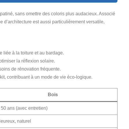
épatiné, sans omettre des coloris plus audacieux. Associé
e d’architecture est aussi particulièrement versatile,
liée à la toiture et au bardage.
imiser la réflexion solaire.
esoins de rénovation fréquente.
kit, contribuant à un mode de vie éco-logique.
Bois
 50 ans (avec entretien)
eureux, naturel