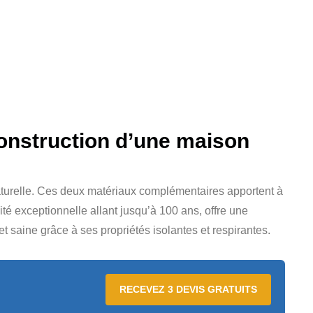
construction d’une maison
naturelle. Ces deux matériaux complémentaires apportent à
vité exceptionnelle allant jusqu’à 100 ans, offre une
t saine grâce à ses propriétés isolantes et respirantes.
RECEVEZ 3 DEVIS GRATUITS