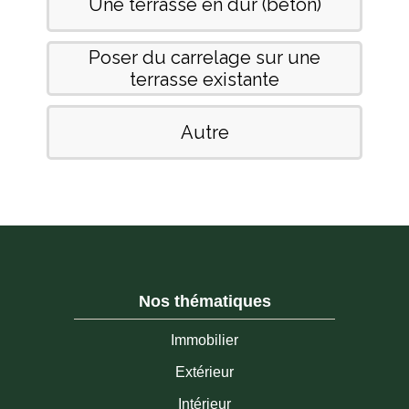
Nos thématiques
Immobilier
Extérieur
Intérieur