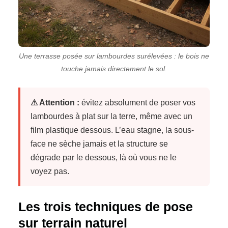
Une terrasse posée sur lambourdes surélevées : le bois ne
touche jamais directement le sol.
⚠ Attention :
évitez absolument de poser vos
lambourdes à plat sur la terre, même avec un
film plastique dessous. L’eau stagne, la sous-
face ne sèche jamais et la structure se
dégrade par le dessous, là où vous ne le
voyez pas.
Les trois techniques de pose
sur terrain naturel