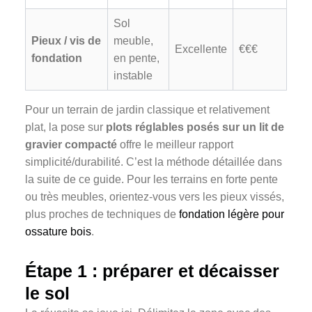
Sol
Pieux / vis de
meuble,
Excellente
€€€
fondation
en pente,
instable
Pour un terrain de jardin classique et relativement
plat, la pose sur
plots réglables posés sur un lit de
gravier compacté
offre le meilleur rapport
simplicité/durabilité. C’est la méthode détaillée dans
la suite de ce guide. Pour les terrains en forte pente
ou très meubles, orientez-vous vers les pieux vissés,
plus proches de techniques de
fondation légère pour
ossature bois
.
Étape 1 : préparer et décaisser
le sol