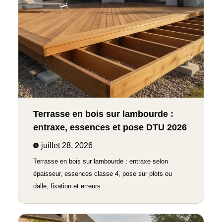
Terrasse en bois sur lambourde :
entraxe, essences et pose DTU 2026
juillet 28, 2026
Terrasse en bois sur lambourde : entraxe selon
épaisseur, essences classe 4, pose sur plots ou
dalle, fixation et erreurs...