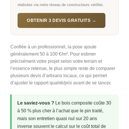
réalisées via notre réseau de constructeurs vérifiés.
OBTENIR 3 DEVIS GRATUITS →
Confiée à un professionnel, la pose ajoute
généralement 50 à 100 €/m². Pour estimer
précisément votre projet selon votre terrain et
l’essence retenue, le plus simple reste de comparer
plusieurs devis d’artisans locaux, ce qui permet
d’ajuster le rapport qualité/prix avant de se lancer.
Le saviez-vous ?
Le bois composite coûte 30
à 50 % plus cher à l’achat que le pin traité,
mais son entretien quasi nul sur 20 ans
inverse souvent le calcul sur le coût total de