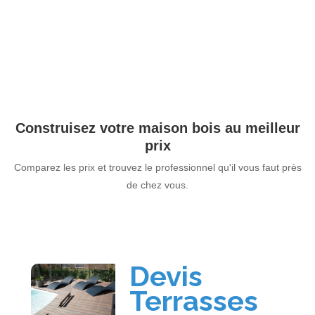
Construisez votre maison bois au meilleur
prix
Comparez les prix et trouvez le professionnel qu'il vous faut près
de chez vous.