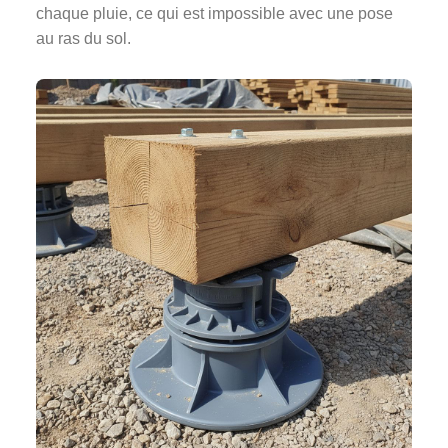
chaque pluie, ce qui est impossible avec une pose
au ras du sol.