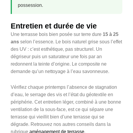
possession.
Entretien et durée de vie
Une terrasse bois bien posée sur terre dure
15 à 25
ans
selon l’essence. Le bois naturel grise sous l’effet
des UV : c’est esthétique, pas structurel. Un
dégriseur puis un saturateur une fois par an
redonnent la teinte d’origine. Le composite ne
demande qu’un nettoyage à l’eau savonneuse.
Vérifiez chaque printemps l’absence de stagnation
d’eau, le serrage des vis et l’état du géotextile en
périphérie. Cet entretien léger, combiné à une bonne
ventilation de la sous-face, est ce qui sépare une
terrasse qui vieillit bien d’une terrasse qui se
dégrade. Retrouvez nos autres conseils dans la
rubrique
aménagement de terrasse
.