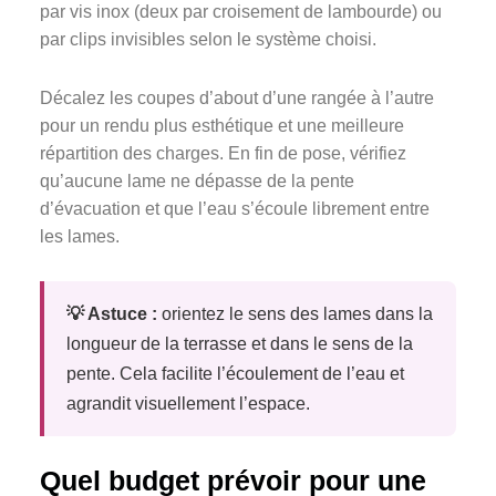
par vis inox (deux par croisement de lambourde) ou
par clips invisibles selon le système choisi.
Décalez les coupes d’about d’une rangée à l’autre
pour un rendu plus esthétique et une meilleure
répartition des charges. En fin de pose, vérifiez
qu’aucune lame ne dépasse de la pente
d’évacuation et que l’eau s’écoule librement entre
les lames.
💡 Astuce :
orientez le sens des lames dans la
longueur de la terrasse et dans le sens de la
pente. Cela facilite l’écoulement de l’eau et
agrandit visuellement l’espace.
Quel budget prévoir pour une