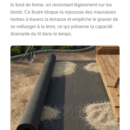
le fond de forme, en remontant légèrement sur les
bords. Ce feutre bloque la repousse des mauvaises
herbes à travers la terrasse et empêche le gravier de
se mélanger à la terre, ce qui préserve la capacité
drainante du lit dans le temps.