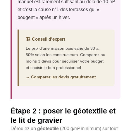
manuel est rarement suffisant au-delà de 10 m²
et c’est la cause n°1 des terrasses qui «
bougent » après un hiver.
🏗️ Conseil d'expert
Le prix d'une maison bois varie de 30 à
50% selon les constructeurs. Comparez au
moins 3 devis pour sécuriser votre budget
et choisir le bon professionnel.
→ Comparer les devis gratuitement
Étape 2 : poser le géotextile et
le lit de gravier
Déroulez un
géotextile
(200 g/m² minimum) sur tout