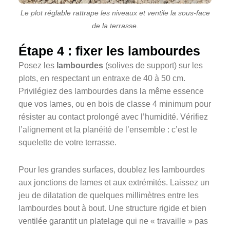
Le plot réglable rattrape les niveaux et ventile la sous-face
de la terrasse.
Étape 4 : fixer les lambourdes
Posez les
lambourdes
(solives de support) sur les
plots, en respectant un entraxe de 40 à 50 cm.
Privilégiez des lambourdes dans la même essence
que vos lames, ou en bois de classe 4 minimum pour
résister au contact prolongé avec l’humidité. Vérifiez
l’alignement et la planéité de l’ensemble : c’est le
squelette de votre terrasse.
Pour les grandes surfaces, doublez les lambourdes
aux jonctions de lames et aux extrémités. Laissez un
jeu de dilatation de quelques millimètres entre les
lambourdes bout à bout. Une structure rigide et bien
ventilée garantit un platelage qui ne « travaille » pas