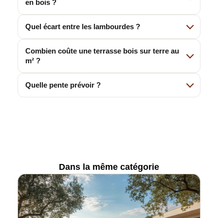
en bois ?
Quel écart entre les lambourdes ?
Combien coûte une terrasse bois sur terre au
m² ?
Quelle pente prévoir ?
Dans la même catégorie