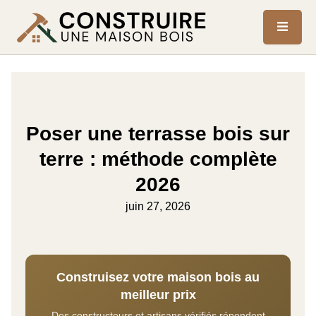
Poser une terrasse bois sur
terre : méthode complète
2026
juin 27, 2026
Construisez votre maison bois au
meilleur prix
Des constructeurs et artisans vérifiés répondent