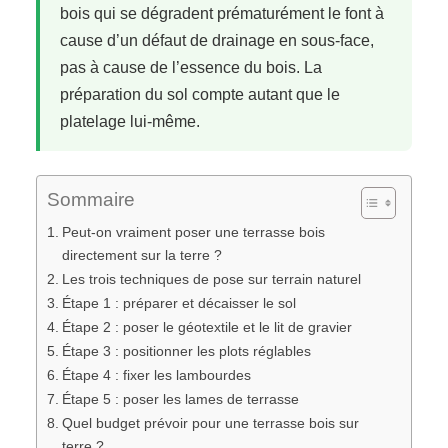
bois qui se dégradent prématurément le font à
cause d’un défaut de drainage en sous-face,
pas à cause de l’essence du bois. La
préparation du sol compte autant que le
platelage lui-même.
Sommaire
Peut-on vraiment poser une terrasse bois
directement sur la terre ?
Les trois techniques de pose sur terrain naturel
Étape 1 : préparer et décaisser le sol
Étape 2 : poser le géotextile et le lit de gravier
Étape 3 : positionner les plots réglables
Étape 4 : fixer les lambourdes
Étape 5 : poser les lames de terrasse
Quel budget prévoir pour une terrasse bois sur
terre ?