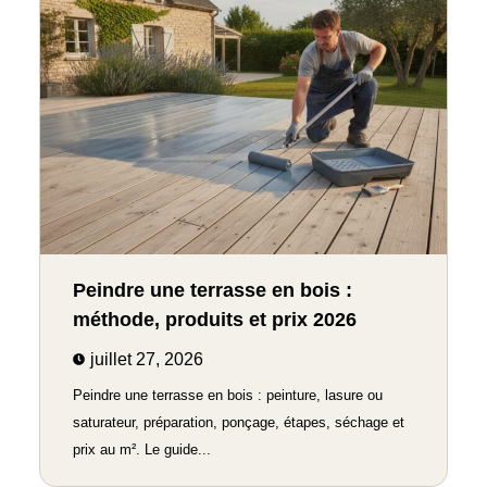
Peindre une terrasse en bois :
méthode, produits et prix 2026
juillet 27, 2026
Peindre une terrasse en bois : peinture, lasure ou
saturateur, préparation, ponçage, étapes, séchage et
prix au m². Le guide...