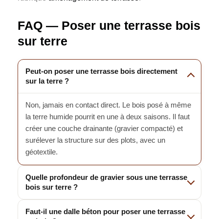
FAQ — Poser une terrasse bois
sur terre
Peut-on poser une terrasse bois directement
sur la terre ?
Non, jamais en contact direct. Le bois posé à même
la terre humide pourrit en une à deux saisons. Il faut
créer une couche drainante (gravier compacté) et
surélever la structure sur des plots, avec un
géotextile.
Quelle profondeur de gravier sous une terrasse
bois sur terre ?
Faut-il une dalle béton pour poser une terrasse