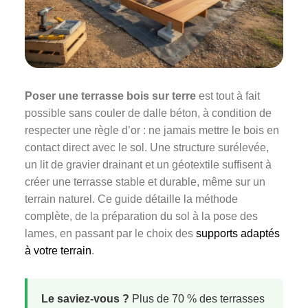
Poser une terrasse bois sur terre
est tout à fait
possible sans couler de dalle béton, à condition de
respecter une règle d’or : ne jamais mettre le bois en
contact direct avec le sol. Une structure surélevée,
un lit de gravier drainant et un géotextile suffisent à
créer une terrasse stable et durable, même sur un
terrain naturel. Ce guide détaille la méthode
complète, de la préparation du sol à la pose des
lames, en passant par le choix des
supports adaptés
à votre terrain
.
Le saviez-vous ?
Plus de 70 % des terrasses