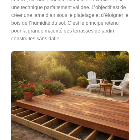
une technique parfaitement validée. L’objectif est de
créer une lame d’air sous le platelage et d’éloigner le
bois de l’humidité du sol. C’est le principe retenu
pour la grande majorité des terrasses de jardin
construites sans dalle.