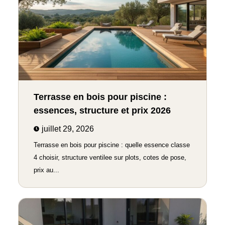
Terrasse en bois pour piscine :
essences, structure et prix 2026
juillet 29, 2026
Terrasse en bois pour piscine : quelle essence classe
4 choisir, structure ventilee sur plots, cotes de pose,
prix au...