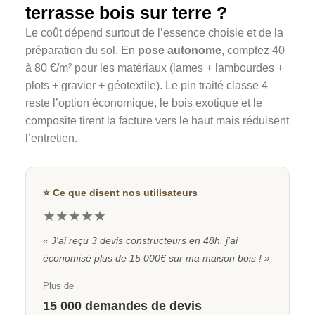
terrasse bois sur terre ?
Le coût dépend surtout de l’essence choisie et de la
préparation du sol. En
pose autonome
, comptez 40
à 80 €/m² pour les matériaux (lames + lambourdes +
plots + gravier + géotextile). Le pin traité classe 4
reste l’option économique, le bois exotique et le
composite tirent la facture vers le haut mais réduisent
l’entretien.
⭐ Ce que disent nos utilisateurs
★★★★★
« J'ai reçu 3 devis constructeurs en 48h, j'ai
économisé plus de 15 000€ sur ma maison bois ! »
Plus de
15 000 demandes de devis