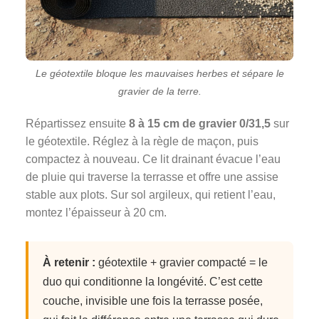
Le géotextile bloque les mauvaises herbes et sépare le
gravier de la terre.
Répartissez ensuite
8 à 15 cm de gravier 0/31,5
sur
le géotextile. Réglez à la règle de maçon, puis
compactez à nouveau. Ce lit drainant évacue l’eau
de pluie qui traverse la terrasse et offre une assise
stable aux plots. Sur sol argileux, qui retient l’eau,
montez l’épaisseur à 20 cm.
À retenir :
géotextile + gravier compacté = le
duo qui conditionne la longévité. C’est cette
couche, invisible une fois la terrasse posée,