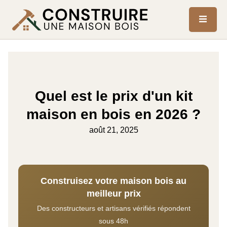
Quel est le prix d'un kit
maison en bois en 2026 ?
août 21, 2025
Construisez votre maison bois au
meilleur prix
Des constructeurs et artisans vérifiés répondent
sous 48h