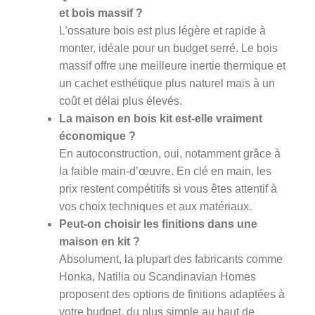
et bois massif ?
L’ossature bois est plus légère et rapide à
monter, idéale pour un budget serré. Le bois
massif offre une meilleure inertie thermique et
un cachet esthétique plus naturel mais à un
coût et délai plus élevés.
La maison en bois kit est-elle vraiment
économique ?
En autoconstruction, oui, notamment grâce à
la faible main-d’œuvre. En clé en main, les
prix restent compétitifs si vous êtes attentif à
vos choix techniques et aux matériaux.
Peut-on choisir les finitions dans une
maison en kit ?
Absolument, la plupart des fabricants comme
Honka, Natilia ou Scandinavian Homes
proposent des options de finitions adaptées à
votre budget, du plus simple au haut de