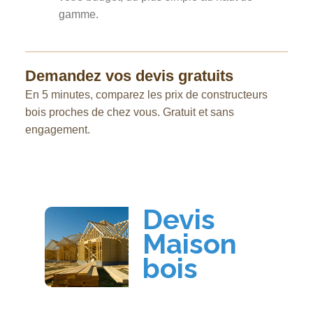
gamme.
Demandez vos devis gratuits
En 5 minutes, comparez les prix de constructeurs
bois proches de chez vous. Gratuit et sans
engagement.