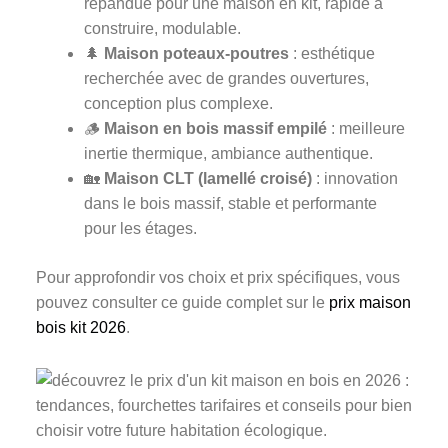
répandue pour une maison en kit, rapide à
construire, modulable.
🌲
Maison poteaux-poutres
: esthétique
recherchée avec de grandes ouvertures,
conception plus complexe.
🪵
Maison en bois massif empilé
: meilleure
inertie thermique, ambiance authentique.
🏡
Maison CLT (lamellé croisé)
: innovation
dans le bois massif, stable et performante
pour les étages.
Pour approfondir vos choix et prix spécifiques, vous
pouvez consulter ce guide complet sur le
prix maison
bois kit 2026
.