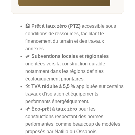
🏦
Prêt à taux zéro (PTZ)
accessible sous
conditions de ressources, facilitant le
financement du terrain et des travaux
annexes.
🌿
Subventions locales et régionales
orientées vers la construction durable,
notamment dans les régions définies
écologiquement prioritaires.
🛠️
TVA réduite à 5,5 %
appliquée sur certains
travaux d’isolation et équipements
performants énergétiquement.
🌱
Éco-prêt à taux zéro
pour les
constructions respectant des normes
performantes, comme beaucoup de modèles
proposés par Natilia ou Ossabois.