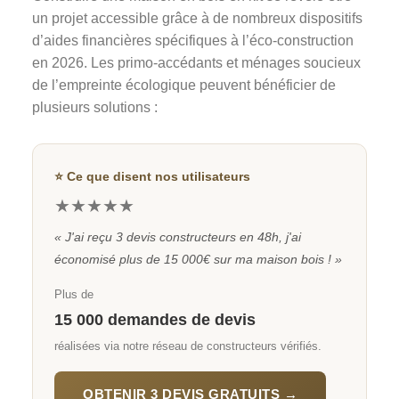
un projet accessible grâce à de nombreux dispositifs
d’aides financières spécifiques à l’éco-construction
en 2026. Les primo-accédants et ménages soucieux
de l’empreinte écologique peuvent bénéficier de
plusieurs solutions :
⭐ Ce que disent nos utilisateurs
★★★★★
« J'ai reçu 3 devis constructeurs en 48h, j'ai
économisé plus de 15 000€ sur ma maison bois ! »
Plus de
15 000 demandes de devis
réalisées via notre réseau de constructeurs vérifiés.
OBTENIR 3 DEVIS GRATUITS →