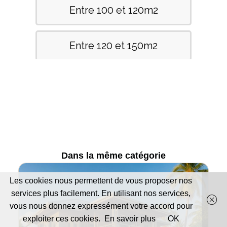
Dans la même catégorie
Les cookies nous permettent de vous proposer nos
services plus facilement. En utilisant nos services,
vous nous donnez expressément votre accord pour
exploiter ces cookies.
En savoir plus
OK