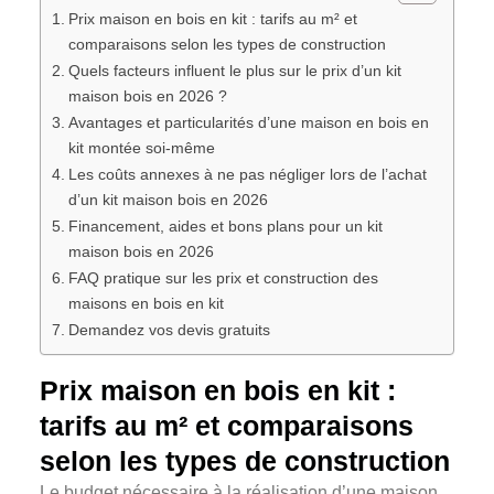
Prix maison en bois en kit : tarifs au m² et
comparaisons selon les types de construction
Quels facteurs influent le plus sur le prix d’un kit
maison bois en 2026 ?
Avantages et particularités d’une maison en bois en
kit montée soi-même
Les coûts annexes à ne pas négliger lors de l’achat
d’un kit maison bois en 2026
Financement, aides et bons plans pour un kit
maison bois en 2026
FAQ pratique sur les prix et construction des
maisons en bois en kit
Demandez vos devis gratuits
Prix maison en bois en kit :
tarifs au m² et comparaisons
selon les types de construction
Le budget nécessaire à la réalisation d’une maison