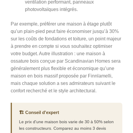
ventilation performant, panneaux
photovoltaïques intégrés.
Par exemple, préférer une maison à étage plutôt
qu’un plain-pied peut faire économiser jusqu’à 30%
sur les coûts de fondations et toiture, un point majeur
à prendre en compte si vous souhaitez optimiser
votre budget. Autre illustration : une maison à
ossature bois conçue par Scandinavian Homes sera
généralement plus flexible et économique qu’une
maison en bois massif proposée par Finnlamelli,
mais chaque solution a ses admirateurs suivant le
confort recherché et le style architectural.
🏗️ Conseil d'expert
Le prix d'une maison bois varie de 30 à 50% selon
les constructeurs. Comparez au moins 3 devis