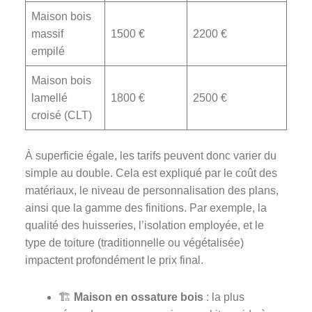
Maison bois
massif
1500 €
2200 €
empilé
Maison bois
lamellé
1800 €
2500 €
croisé (CLT)
À superficie égale, les tarifs peuvent donc varier du
simple au double. Cela est expliqué par le coût des
matériaux, le niveau de personnalisation des plans,
ainsi que la gamme des finitions. Par exemple, la
qualité des huisseries, l’isolation employée, et le
type de toiture (traditionnelle ou végétalisée)
impactent profondément le prix final.
🏗️
Maison en ossature bois
: la plus