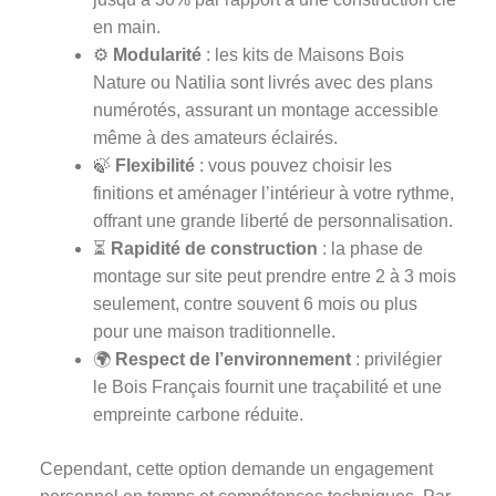
en main.
⚙️
Modularité
: les kits de Maisons Bois
Nature ou Natilia sont livrés avec des plans
numérotés, assurant un montage accessible
même à des amateurs éclairés.
🍃
Flexibilité
: vous pouvez choisir les
finitions et aménager l’intérieur à votre rythme,
offrant une grande liberté de personnalisation.
⏳
Rapidité de construction
: la phase de
montage sur site peut prendre entre 2 à 3 mois
seulement, contre souvent 6 mois ou plus
pour une maison traditionnelle.
🌍
Respect de l’environnement
: privilégier
le Bois Français fournit une traçabilité et une
empreinte carbone réduite.
Cependant, cette option demande un engagement