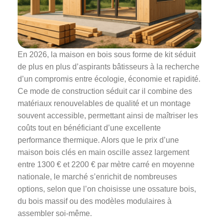
En 2026, la maison en bois sous forme de kit séduit
de plus en plus d’aspirants bâtisseurs à la recherche
d’un compromis entre écologie, économie et rapidité.
Ce mode de construction séduit car il combine des
matériaux renouvelables de qualité et un montage
souvent accessible, permettant ainsi de maîtriser les
coûts tout en bénéficiant d’une excellente
performance thermique. Alors que le prix d’une
maison bois clés en main oscille assez largement
entre 1300 € et 2200 € par mètre carré en moyenne
nationale, le marché s’enrichit de nombreuses
options, selon que l’on choisisse une ossature bois,
du bois massif ou des modèles modulaires à
assembler soi-même.