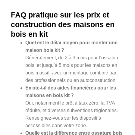
FAQ pratique sur les prix et
construction des maisons en
bois en kit
Quel est le délai moyen pour monter une
maison bois kit ?
Généralement, de 2 à 3 mois pour l’ossature
bois, et jusqu’à 5 mois pour les maisons en
bois massif, avec un montage combiné par
des professionnels ou en autoconstruction.
Existe-t-il des aides financières pour les
maisons en bois kit ?
Oui, notamment le prêt à taux zéro, la TVA
réduite, et diverses subventions régionales.
Renseignez-vous sur les dispositifs
accessibles dans votre zone.
Quelle est la différence entre ossature bois