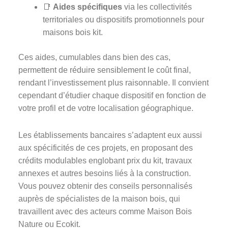
📑
Aides spécifiques
via les collectivités
territoriales ou dispositifs promotionnels pour
maisons bois kit.
Ces aides, cumulables dans bien des cas,
permettent de réduire sensiblement le coût final,
rendant l’investissement plus raisonnable. Il convient
cependant d’étudier chaque dispositif en fonction de
votre profil et de votre localisation géographique.
Les établissements bancaires s’adaptent eux aussi
aux spécificités de ces projets, en proposant des
crédits modulables englobant prix du kit, travaux
annexes et autres besoins liés à la construction.
Vous pouvez obtenir des conseils personnalisés
auprès de spécialistes de la maison bois, qui
travaillent avec des acteurs comme Maison Bois
Nature ou Ecokit.