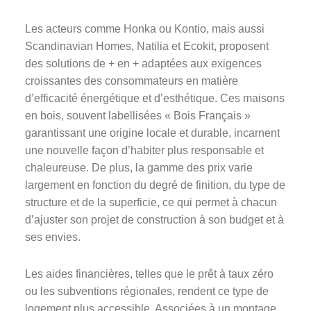
Les acteurs comme Honka ou Kontio, mais aussi
Scandinavian Homes, Natilia et Ecokit, proposent
des solutions de + en + adaptées aux exigences
croissantes des consommateurs en matière
d’efficacité énergétique et d’esthétique. Ces maisons
en bois, souvent labellisées « Bois Français »
garantissant une origine locale et durable, incarnent
une nouvelle façon d’habiter plus responsable et
chaleureuse. De plus, la gamme des prix varie
largement en fonction du degré de finition, du type de
structure et de la superficie, ce qui permet à chacun
d’ajuster son projet de construction à son budget et à
ses envies.
Les aides financières, telles que le prêt à taux zéro
ou les subventions régionales, rendent ce type de
logement plus accessible. Associées à un montage