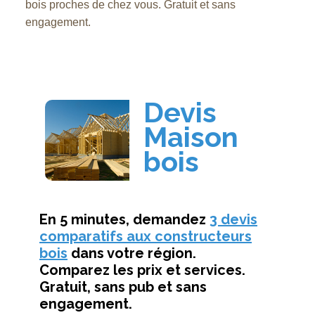
bois proches de chez vous. Gratuit et sans
engagement.