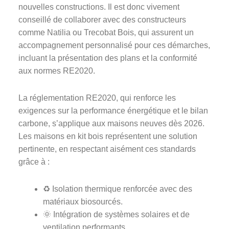
nouvelles constructions. Il est donc vivement
conseillé de collaborer avec des constructeurs
comme Natilia ou Trecobat Bois, qui assurent un
accompagnement personnalisé pour ces démarches,
incluant la présentation des plans et la conformité
aux normes RE2020.
La réglementation RE2020, qui renforce les
exigences sur la performance énergétique et le bilan
carbone, s’applique aux maisons neuves dès 2026.
Les maisons en kit bois représentent une solution
pertinente, en respectant aisément ces standards
grâce à :
♻ Isolation thermique renforcée avec des
matériaux biosourcés.
🌞 Intégration de systèmes solaires et de
ventilation performants.