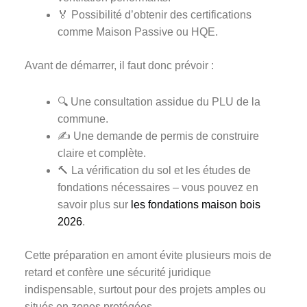
🏅 Possibilité d’obtenir des certifications
comme Maison Passive ou HQE.
Avant de démarrer, il faut donc prévoir :
🔍 Une consultation assidue du PLU de la
commune.
✍️ Une demande de permis de construire
claire et complète.
🔨 La vérification du sol et les études de
fondations nécessaires – vous pouvez en
savoir plus sur
les fondations maison bois
2026
.
Cette préparation en amont évite plusieurs mois de
retard et confère une sécurité juridique
indispensable, surtout pour des projets amples ou
situés en zones protégées.