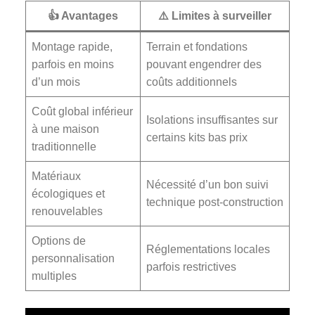
👍 Avantages
⚠️ Limites à surveiller
Montage rapide,
Terrain et fondations
parfois en moins
pouvant engendrer des
d’un mois
coûts additionnels
Coût global inférieur
Isolations insuffisantes sur
à une maison
certains kits bas prix
traditionnelle
Matériaux
Nécessité d’un bon suivi
écologiques et
technique post-construction
renouvelables
Options de
Réglementations locales
personnalisation
parfois restrictives
multiples