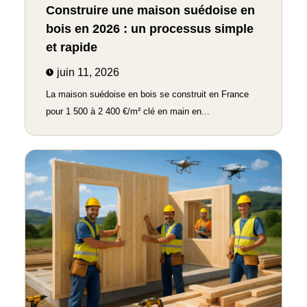
Construire une maison suédoise en
bois en 2026 : un processus simple
et rapide
juin 11, 2026
La maison suédoise en bois se construit en France
pour 1 500 à 2 400 €/m² clé en main en...