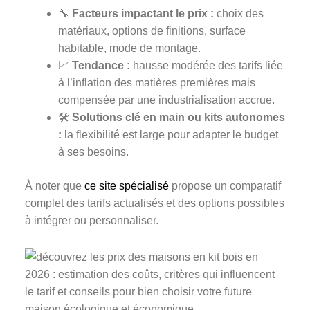
🔧
Facteurs impactant le prix :
choix des
matériaux, options de finitions, surface
habitable, mode de montage.
📈
Tendance :
hausse modérée des tarifs liée
à l’inflation des matières premières mais
compensée par une industrialisation accrue.
🛠️
Solutions clé en main ou kits autonomes
:
la flexibilité est large pour adapter le budget
à ses besoins.
À noter que
ce site spécialisé
propose un comparatif
complet des tarifs actualisés et des options possibles
à intégrer ou personnaliser.