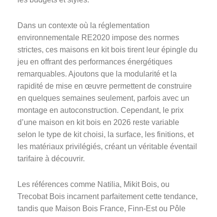
Dans un contexte où la réglementation
environnementale RE2020 impose des normes
strictes, ces maisons en kit bois tirent leur épingle du
jeu en offrant des performances énergétiques
remarquables. Ajoutons que la modularité et la
rapidité de mise en œuvre permettent de construire
en quelques semaines seulement, parfois avec un
montage en autoconstruction. Cependant, le prix
d’une maison en kit bois en 2026 reste variable
selon le type de kit choisi, la surface, les finitions, et
les matériaux privilégiés, créant un véritable éventail
tarifaire à découvrir.
Les références comme Natilia, Mikit Bois, ou
Trecobat Bois incarnent parfaitement cette tendance,
tandis que Maison Bois France, Finn-Est ou Pôle