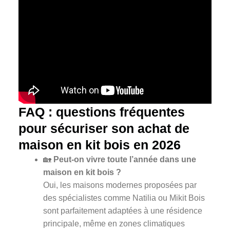
FAQ : questions fréquentes
pour sécuriser son achat de
maison en kit bois en 2026
🏡
Peut-on vivre toute l’année dans une
maison en kit bois ?
Oui, les maisons modernes proposées par
des spécialistes comme Natilia ou Mikit Bois
sont parfaitement adaptées à une résidence
principale, même en zones climatiques