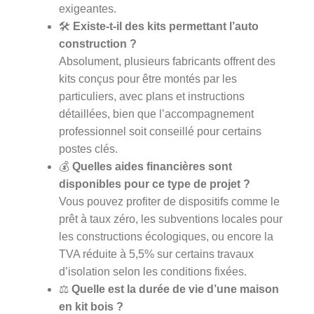
exigeantes.
🛠️
Existe-t-il des kits permettant l’auto
construction ?
Absolument, plusieurs fabricants offrent des
kits conçus pour être montés par les
particuliers, avec plans et instructions
détaillées, bien que l’accompagnement
professionnel soit conseillé pour certains
postes clés.
💰
Quelles aides financières sont
disponibles pour ce type de projet ?
Vous pouvez profiter de dispositifs comme le
prêt à taux zéro, les subventions locales pour
les constructions écologiques, ou encore la
TVA réduite à 5,5% sur certains travaux
d’isolation selon les conditions fixées.
⚖️
Quelle est la durée de vie d’une maison
en kit bois ?