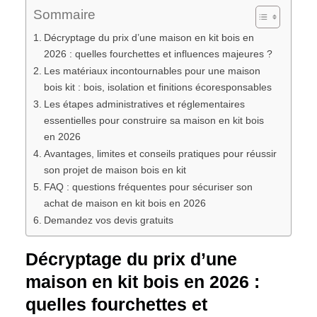
Sommaire
Décryptage du prix d’une maison en kit bois en
2026 : quelles fourchettes et influences majeures ?
Les matériaux incontournables pour une maison
bois kit : bois, isolation et finitions écoresponsables
Les étapes administratives et réglementaires
essentielles pour construire sa maison en kit bois
en 2026
Avantages, limites et conseils pratiques pour réussir
son projet de maison bois en kit
FAQ : questions fréquentes pour sécuriser son
achat de maison en kit bois en 2026
Demandez vos devis gratuits
Décryptage du prix d’une
maison en kit bois en 2026 :
quelles fourchettes et