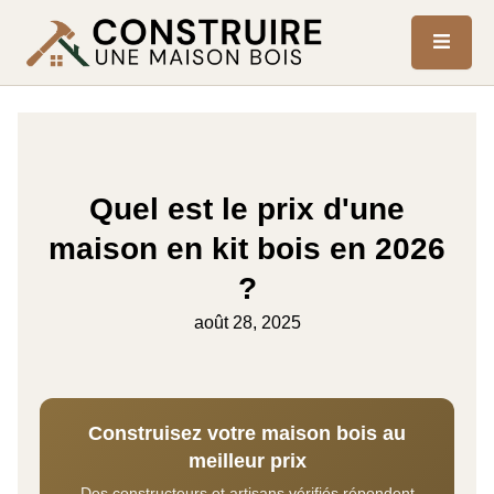
Quel est le prix d'une
maison en kit bois en 2026
?
août 28, 2025
Construisez votre maison bois au
meilleur prix
Des constructeurs et artisans vérifiés répondent