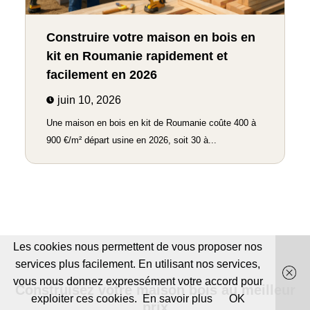
Construire votre maison en bois en
kit en Roumanie rapidement et
facilement en 2026
juin 10, 2026
Une maison en bois en kit de Roumanie coûte 400 à
900 €/m² départ usine en 2026, soit 30 à...
Les cookies nous permettent de vous proposer nos
services plus facilement. En utilisant nos services,
vous nous donnez expressément votre accord pour
Construisez votre maison bois au meilleur
exploiter ces cookies.
En savoir plus
OK
prix