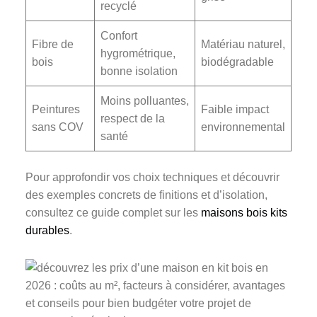
recyclé
Confort
Fibre de
Matériau naturel,
hygrométrique,
bois
biodégradable
bonne isolation
Moins polluantes,
Peintures
Faible impact
respect de la
sans COV
environnemental
santé
Pour approfondir vos choix techniques et découvrir
des exemples concrets de finitions et d’isolation,
consultez ce guide complet sur les
maisons bois kits
durables
.