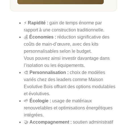
⚡️
Rapidité :
gain de temps énorme par
rapport à une construction traditionnelle.
💰
Économies :
réduction significative des
coûts de main-d’œuvre, avec des kits
personnalisables selon le budget.
Vous pouvez ainsi investir davantage dans
l’isolation ou les équipements.
🎨
Personnalisation :
choix de modèles
variés chez des leaders comme Maison
Evolutive Bois offrant des options modulables
et évolutives.
🌱
Écologie :
usage de matériaux
renouvelables et optimisations énergétiques
intégrées.
🤝
Accompagnement :
soutien administratif