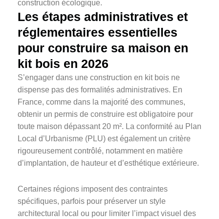
Les étapes administratives et
réglementaires essentielles
pour construire sa maison en
kit bois en 2026
S’engager dans une construction en kit bois ne
dispense pas des formalités administratives. En
France, comme dans la majorité des communes,
obtenir un permis de construire est obligatoire pour
toute maison dépassant 20 m². La conformité au Plan
Local d’Urbanisme (PLU) est également un critère
rigoureusement contrôlé, notamment en matière
d’implantation, de hauteur et d’esthétique extérieure.
Certaines régions imposent des contraintes
spécifiques, parfois pour préserver un style
architectural local ou pour limiter l’impact visuel des