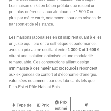
Les maison en kit en béton préfabriqué restent un
peu plus onéreuses, aux alentours de 1 500 € ou
plus par mètre carré, notamment pour des raisons de
transport et de résistance.
Les maisons japonaises en kit inspirent quant à elles
un juste équilibre entre esthétique et performance,
avec un prix au m² oscillant entre
1 300 € et 1 600 €
,
offrant une isolation optimisée et une modularité
remarquable. Ces constructions alliant design
minimaliste à des matériaux biosourcés répondent
aux exigences de confort et d’économie d’énergie,
valorisées notamment par des fabricants tels que
Finn-Est et Pôle Habitat Bois.
🏠 Prix
🌲 Type de
💶 Prix
🌟
estimé