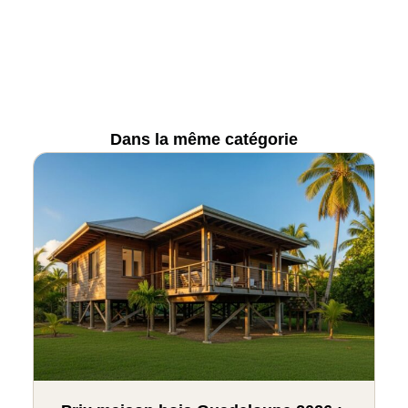
Dans la même catégorie