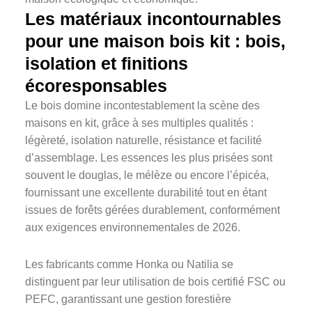
Les matériaux incontournables
pour une maison bois kit : bois,
isolation et finitions
écoresponsables
Le bois domine incontestablement la scène des
maisons en kit, grâce à ses multiples qualités :
légèreté, isolation naturelle, résistance et facilité
d’assemblage. Les essences les plus prisées sont
souvent le douglas, le mélèze ou encore l’épicéa,
fournissant une excellente durabilité tout en étant
issues de forêts gérées durablement, conformément
aux exigences environnementales de 2026.
Les fabricants comme Honka ou Natilia se
distinguent par leur utilisation de bois certifié FSC ou
PEFC, garantissant une gestion forestière