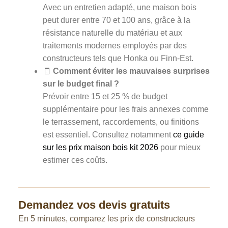
Avec un entretien adapté, une maison bois
peut durer entre 70 et 100 ans, grâce à la
résistance naturelle du matériau et aux
traitements modernes employés par des
constructeurs tels que Honka ou Finn-Est.
🧾
Comment éviter les mauvaises surprises
sur le budget final ?
Prévoir entre 15 et 25 % de budget
supplémentaire pour les frais annexes comme
le terrassement, raccordements, ou finitions
est essentiel. Consultez notamment
ce guide
sur les prix maison bois kit 2026
pour mieux
estimer ces coûts.
Demandez vos devis gratuits
En 5 minutes, comparez les prix de constructeurs