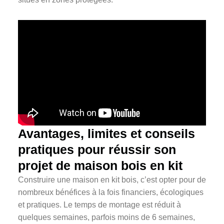
Avantages, limites et conseils
pratiques pour réussir son
projet de maison bois en kit
Construire une maison en kit bois, c’est opter pour de
nombreux bénéfices à la fois financiers, écologiques
et pratiques. Le temps de montage est réduit à
quelques semaines, parfois moins de 6 semaines,