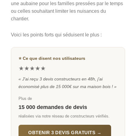
une aubaine pour les familles pressées par le temps
ou celles souhaitant limiter les nuisances du
chantier.
Voici les points forts qui séduisent le plus :
⭐ Ce que disent nos utilisateurs
★★★★★
« J'ai reçu 3 devis constructeurs en 48h, j'ai
économisé plus de 15 000€ sur ma maison bois ! »
Plus de
15 000 demandes de devis
réalisées via notre réseau de constructeurs vérifiés.
OBTENIR 3 DEVIS GRATUITS →