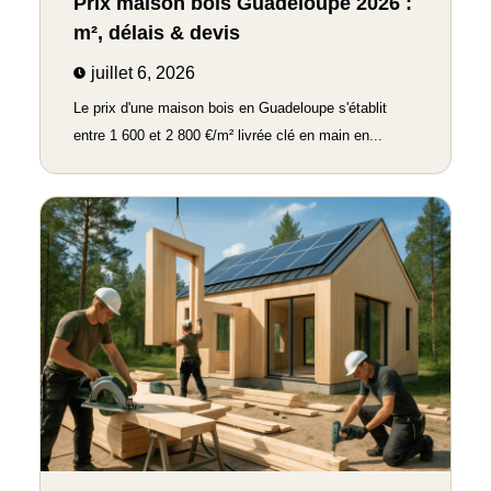
Prix maison bois Guadeloupe 2026 :
m², délais & devis
juillet 6, 2026
Le prix d'une maison bois en Guadeloupe s'établit
entre 1 600 et 2 800 €/m² livrée clé en main en...