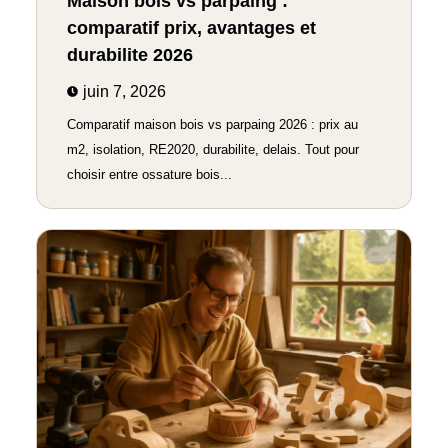
Maison bois vs parpaing :
comparatif prix, avantages et
durabilite 2026
juin 7, 2026
Comparatif maison bois vs parpaing 2026 : prix au
m2, isolation, RE2020, durabilite, delais. Tout pour
choisir entre ossature bois...