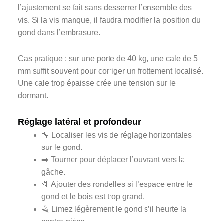
l’ajustement se fait sans desserrer l’ensemble des
vis. Si la vis manque, il faudra modifier la position du
gond dans l’embrasure.
Cas pratique : sur une porte de 40 kg, une cale de 5
mm suffit souvent pour corriger un frottement localisé.
Une cale trop épaisse crée une tension sur le
dormant.
Réglage latéral et profondeur
🔧 Localiser les vis de réglage horizontales
sur le gond.
➡️ Tourner pour déplacer l’ouvrant vers la
gâche.
🧷 Ajouter des rondelles si l’espace entre le
gond et le bois est trop grand.
🪒 Limez légèrement le gond s’il heurte la