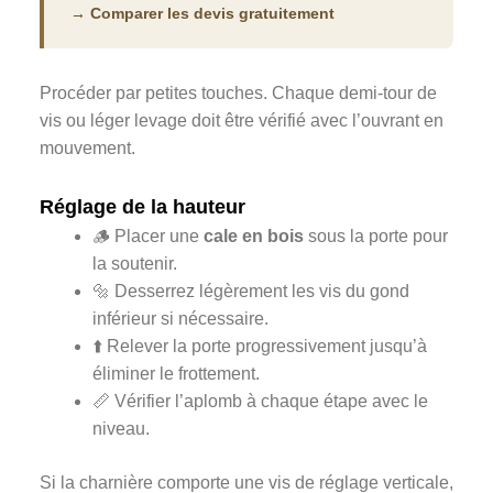
→ Comparer les devis gratuitement
Procéder par petites touches. Chaque demi-tour de
vis ou léger levage doit être vérifié avec l’ouvrant en
mouvement.
Réglage de la hauteur
🪵 Placer une
cale en bois
sous la porte pour
la soutenir.
🔩 Desserrez légèrement les vis du gond
inférieur si nécessaire.
⬆️ Relever la porte progressivement jusqu’à
éliminer le frottement.
📏 Vérifier l’aplomb à chaque étape avec le
niveau.
Si la charnière comporte une vis de réglage verticale,