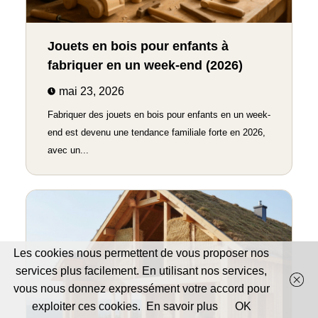
Jouets en bois pour enfants à
fabriquer en un week-end (2026)
mai 23, 2026
Fabriquer des jouets en bois pour enfants en un week-
end est devenu une tendance familiale forte en 2026,
avec un...
Les cookies nous permettent de vous proposer nos
services plus facilement. En utilisant nos services,
vous nous donnez expressément votre accord pour
exploiter ces cookies.
En savoir plus
OK