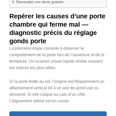
Demandez vos devis gratuits
Repérer les causes d’une porte
chambre qui ferme mal —
diagnostic précis du réglage
gonds porte
La première étape consiste à observer le
comportement de la porte lors de l’ouverture et de la
fermeture. Un examen visuel rapide révèle souvent
les indices les plus utiles.
Si la porte frotte au sol, l’origine est fréquemment un
affaissement vertical lié à un axe de gond usé ou
desserré. Si elle claque ou cale d’un côté,
l’alignement latéral est en cause.