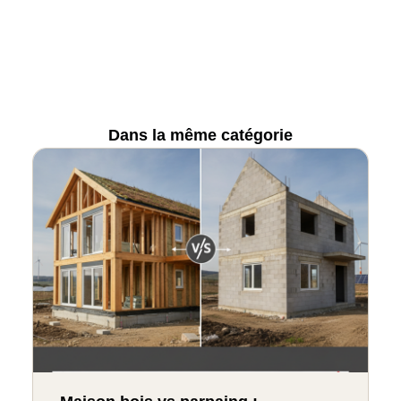
Dans la même catégorie