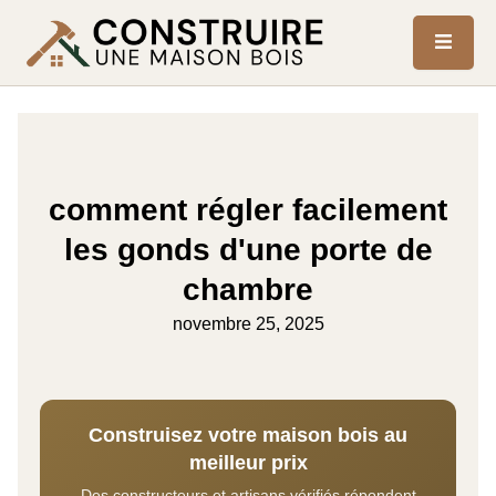
comment régler facilement
les gonds d'une porte de
chambre
novembre 25, 2025
Construisez votre maison bois au
meilleur prix
Des constructeurs et artisans vérifiés répondent