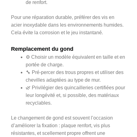
de renfort.
Pour une réparation durable, préférer des vis en
acier inoxydable dans les environnements humides.
Cela évite la corrosion et le jeu instantané.
Remplacement du gond
⚙️ Choisir un modèle équivalent en taille et en
portée de charge.
🔧 Pré-percer des trous propres et utiliser des
chevilles adaptées au type de mur.
🌿 Privilégier des quincailleries certifiées pour
leur longévité et, si possible, des matériaux
recyclables.
Le changement de gond est souvent l’occasion
d’améliorer la fixation : plaque renfort, vis plus
résistantes, et scellement propre offrent une