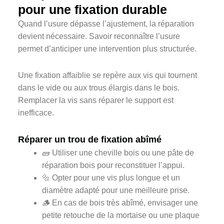
pour une fixation durable
Quand l’usure dépasse l’ajustement, la réparation
devient nécessaire. Savoir reconnaître l’usure
permet d’anticiper une intervention plus structurée.
Une fixation affaiblie se repère aux vis qui tournent
dans le vide ou aux trous élargis dans le bois.
Remplacer la vis sans réparer le support est
inefficace.
Réparer un trou de fixation abîmé
🧱 Utiliser une cheville bois ou une pâte de
réparation bois pour reconstituer l’appui.
🔩 Opter pour une vis plus longue et un
diamètre adapté pour une meilleure prise.
🪵 En cas de bois très abîmé, envisager une
petite retouche de la mortaise ou une plaque