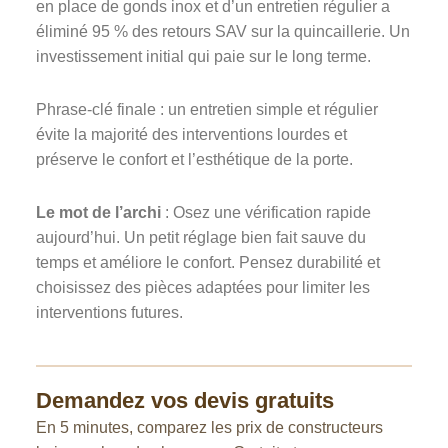
en place de gonds inox et d’un entretien régulier a
éliminé 95 % des retours SAV sur la quincaillerie. Un
investissement initial qui paie sur le long terme.
Phrase-clé finale : un entretien simple et régulier
évite la majorité des interventions lourdes et
préserve le confort et l’esthétique de la porte.
Le mot de l’archi
: Osez une vérification rapide
aujourd’hui. Un petit réglage bien fait sauve du
temps et améliore le confort. Pensez durabilité et
choisissez des pièces adaptées pour limiter les
interventions futures.
Demandez vos devis gratuits
En 5 minutes, comparez les prix de constructeurs