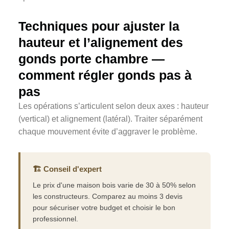
Techniques pour ajuster la
hauteur et l’alignement des
gonds porte chambre —
comment régler gonds pas à
pas
Les opérations s’articulent selon deux axes : hauteur
(vertical) et alignement (latéral). Traiter séparément
chaque mouvement évite d’aggraver le problème.
🏗️ Conseil d'expert
Le prix d'une maison bois varie de 30 à 50% selon
les constructeurs. Comparez au moins 3 devis
pour sécuriser votre budget et choisir le bon
professionnel.