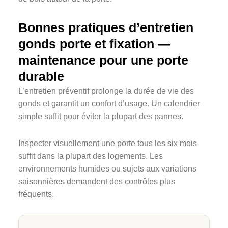
Bonnes pratiques d’entretien
gonds porte et fixation —
maintenance pour une porte
durable
L’entretien préventif prolonge la durée de vie des
gonds et garantit un confort d’usage. Un calendrier
simple suffit pour éviter la plupart des pannes.
Inspecter visuellement une porte tous les six mois
suffit dans la plupart des logements. Les
environnements humides ou sujets aux variations
saisonnières demandent des contrôles plus
fréquents.