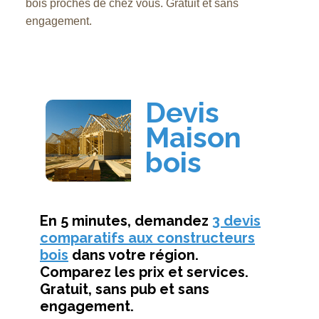
bois proches de chez vous. Gratuit et sans
engagement.