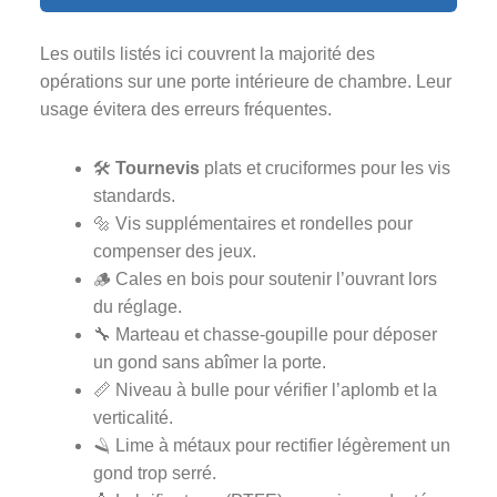
Les outils listés ici couvrent la majorité des
opérations sur une porte intérieure de chambre. Leur
usage évitera des erreurs fréquentes.
🛠️
Tournevis
plats et cruciformes pour les vis
standards.
🔩 Vis supplémentaires et rondelles pour
compenser des jeux.
🪵 Cales en bois pour soutenir l’ouvrant lors
du réglage.
🔧 Marteau et chasse-goupille pour déposer
un gond sans abîmer la porte.
📏 Niveau à bulle pour vérifier l’aplomb et la
verticalité.
🪒 Lime à métaux pour rectifier légèrement un
gond trop serré.