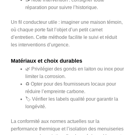
réparation pour suivre l’historique.
Un fil conducteur utile : imaginer une maison témoin,
où chaque porte fait l’objet d’un petit carnet
d’entretien. Cette méthode facilite le suivi et réduit
les interventions d’urgence.
Matériaux et choix durables
🌿 Privilégier des gonds en laiton ou inox pour
limiter la corrosion.
♻️ Opter pour des fournisseurs locaux pour
réduire l’empreinte carbone.
🏷️ Vérifier les labels qualité pour garantir la
longévité.
La conformité aux normes actuelles sur la
performance thermique et l’isolation des menuiseries