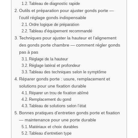
Tableau de diagnostic rapide
Outils et préparation pour ajuster gonds porte —
l’outil réglage gonds indispensable
Ordre logique de préparation
Tableau d’équipement recommandé
Techniques pour ajuster la hauteur et l’alignement
des gonds porte chambre — comment régler gonds
pas à pas
Réglage de la hauteur
Réglage latéral et profondeur
Tableau des techniques selon le symptôme
Réparer gonds porte : usure, remplacement et
solutions pour une fixation durable
Réparer un trou de fixation abîmé
Remplacement du gond
Tableau de solutions selon l’état
Bonnes pratiques d’entretien gonds porte et fixation
— maintenance pour une porte durable
Matériaux et choix durables
Tableau d’entretien type