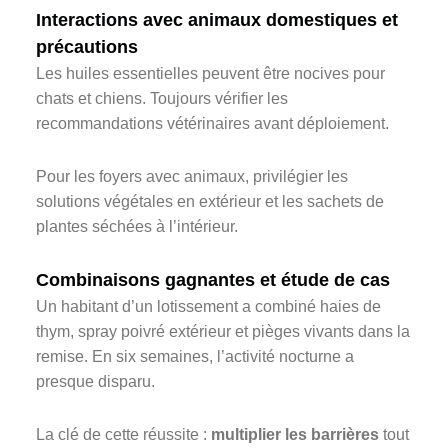
Interactions avec animaux domestiques et
précautions
Les huiles essentielles peuvent être nocives pour
chats et chiens. Toujours vérifier les
recommandations vétérinaires avant déploiement.
Pour les foyers avec animaux, privilégier les
solutions végétales en extérieur et les sachets de
plantes séchées à l’intérieur.
Combinaisons gagnantes et étude de cas
Un habitant d’un lotissement a combiné haies de
thym, spray poivré extérieur et pièges vivants dans la
remise. En six semaines, l’activité nocturne a
presque disparu.
La clé de cette réussite :
multiplier les barrières
tout