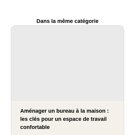
Dans la même catégorie
Aménager un bureau à la maison :
les clés pour un espace de travail
confortable