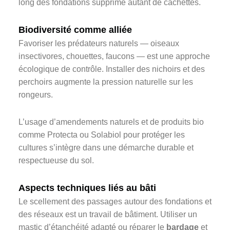
long des fondations supprime autant de cachettes.
Biodiversité comme alliée
Favoriser les prédateurs naturels — oiseaux
insectivores, chouettes, faucons — est une approche
écologique de contrôle. Installer des nichoirs et des
perchoirs augmente la pression naturelle sur les
rongeurs.
L’usage d’amendements naturels et de produits bio
comme Protecta ou Solabiol pour protéger les
cultures s’intègre dans une démarche durable et
respectueuse du sol.
Aspects techniques liés au bâti
Le scellement des passages autour des fondations et
des réseaux est un travail de bâtiment. Utiliser un
mastic d’étanchéité adapté ou réparer le
bardage
et