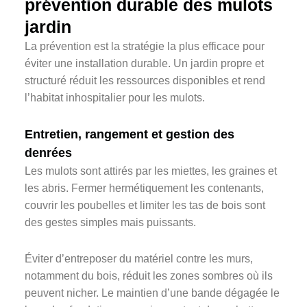
prévention durable des mulots
jardin
La prévention est la stratégie la plus efficace pour
éviter une installation durable. Un jardin propre et
structuré réduit les ressources disponibles et rend
l’habitat inhospitalier pour les mulots.
Entretien, rangement et gestion des
denrées
Les mulots sont attirés par les miettes, les graines et
les abris. Fermer hermétiquement les contenants,
couvrir les poubelles et limiter les tas de bois sont
des gestes simples mais puissants.
Éviter d’entreposer du matériel contre les murs,
notamment du bois, réduit les zones sombres où ils
peuvent nicher. Le maintien d’une bande dégagée le