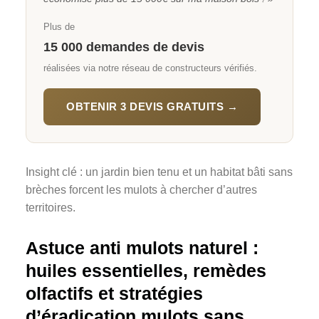
Plus de
15 000 demandes de devis
réalisées via notre réseau de constructeurs vérifiés.
OBTENIR 3 DEVIS GRATUITS →
Insight clé : un jardin bien tenu et un habitat bâti sans
brèches forcent les mulots à chercher d’autres
territoires.
Astuce anti mulots naturel :
huiles essentielles, remèdes
olfactifs et stratégies
d’éradication mulots sans