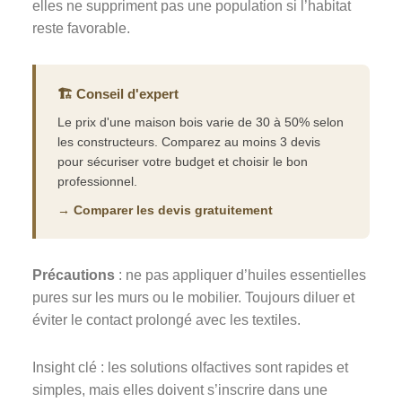
elles ne suppriment pas une population si l’habitat
reste favorable.
🏗️ Conseil d'expert
Le prix d'une maison bois varie de 30 à 50% selon
les constructeurs. Comparez au moins 3 devis
pour sécuriser votre budget et choisir le bon
professionnel.
→ Comparer les devis gratuitement
Précautions
: ne pas appliquer d’huiles essentielles
pures sur les murs ou le mobilier. Toujours diluer et
éviter le contact prolongé avec les textiles.
Insight clé : les solutions olfactives sont rapides et
simples, mais elles doivent s’inscrire dans une