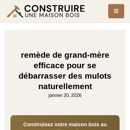
remède de grand-mère
efficace pour se
débarrasser des mulots
naturellement
janvier 20, 2026
Construisez votre maison bois au