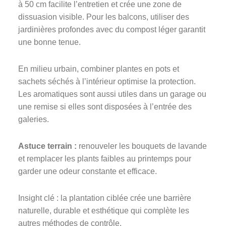
à 50 cm facilite l’entretien et crée une zone de
dissuasion visible. Pour les balcons, utiliser des
jardinières profondes avec du compost léger garantit
une bonne tenue.
En milieu urbain, combiner plantes en pots et
sachets séchés à l’intérieur optimise la protection.
Les aromatiques sont aussi utiles dans un garage ou
une remise si elles sont disposées à l’entrée des
galeries.
Astuce terrain :
renouveler les bouquets de lavande
et remplacer les plants faibles au printemps pour
garder une odeur constante et efficace.
Insight clé : la plantation ciblée crée une barrière
naturelle, durable et esthétique qui complète les
autres méthodes de contrôle.