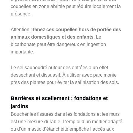
coupelles en zone abritée peut réduire localement la
présence.
Attention :
tenez ces coupelles hors de portée des
animaux domestiques et des enfants
. Le
bicarbonate peut être dangereux en ingestion
importante.
Le sel saupoudré autour des entrées a un effet
desséchant et dissuasif. À utiliser avec parcimonie
près des plantes pour éviter la salinisation des sols.
Barrières et scellement : fondations et
jardins
Boucher les fissures dans les fondations et les murs
est une mesure durable. L’emploi d’un mortier adapté
ou d’un mastic d’étanchéité empêche l’accès aux