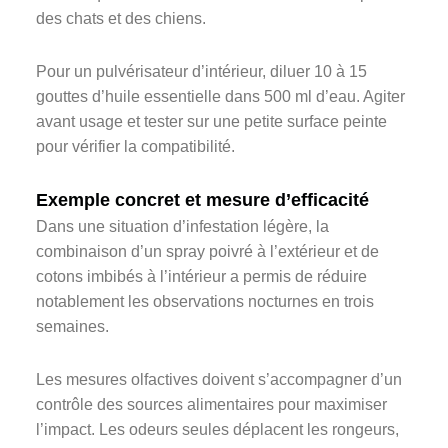
des chats et des chiens.
Pour un pulvérisateur d’intérieur, diluer 10 à 15
gouttes d’huile essentielle dans 500 ml d’eau. Agiter
avant usage et tester sur une petite surface peinte
pour vérifier la compatibilité.
Exemple concret et mesure d’efficacité
Dans une situation d’infestation légère, la
combinaison d’un spray poivré à l’extérieur et de
cotons imbibés à l’intérieur a permis de réduire
notablement les observations nocturnes en trois
semaines.
Les mesures olfactives doivent s’accompagner d’un
contrôle des sources alimentaires pour maximiser
l’impact. Les odeurs seules déplacent les rongeurs,