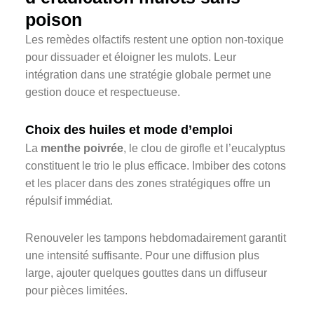
poison
Les remèdes olfactifs restent une option non-toxique
pour dissuader et éloigner les mulots. Leur
intégration dans une stratégie globale permet une
gestion douce et respectueuse.
Choix des huiles et mode d’emploi
La
menthe poivrée
, le clou de girofle et l’eucalyptus
constituent le trio le plus efficace. Imbiber des cotons
et les placer dans des zones stratégiques offre un
répulsif immédiat.
Renouveler les tampons hebdomadairement garantit
une intensité suffisante. Pour une diffusion plus
large, ajouter quelques gouttes dans un diffuseur
pour pièces limitées.