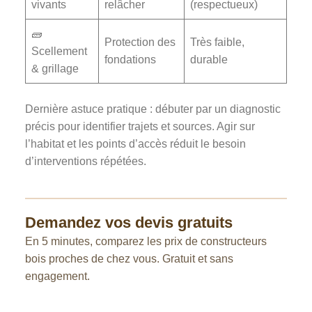
vivants
relâcher
(respectueux)
🧱
Protection des
Très faible,
Scellement
fondations
durable
& grillage
Dernière astuce pratique : débuter par un diagnostic
précis pour identifier trajets et sources. Agir sur
l’habitat et les points d’accès réduit le besoin
d’interventions répétées.
Demandez vos devis gratuits
En 5 minutes, comparez les prix de constructeurs
bois proches de chez vous. Gratuit et sans
engagement.