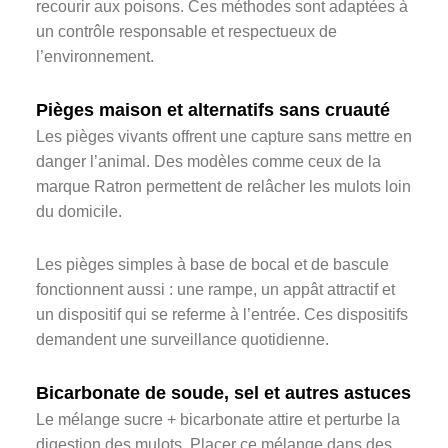
recourir aux poisons. Ces méthodes sont adaptées à
un contrôle responsable et respectueux de
l’environnement.
Pièges maison et alternatifs sans cruauté
Les pièges vivants offrent une capture sans mettre en
danger l’animal. Des modèles comme ceux de la
marque Ratron permettent de relâcher les mulots loin
du domicile.
Les pièges simples à base de bocal et de bascule
fonctionnent aussi : une rampe, un appât attractif et
un dispositif qui se referme à l’entrée. Ces dispositifs
demandent une surveillance quotidienne.
Bicarbonate de soude, sel et autres astuces
Le mélange sucre + bicarbonate attire et perturbe la
digestion des mulots. Placer ce mélange dans des