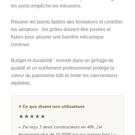
les joints empêche les intrusions.
Réparer les points faibles des fondations et contrôler
les aérations : les grilles doivent être posées et
fixées pour assurer une barrière mécanique
continue.
Budget et durabilité : investir dans un grillage de
qualité et un scellement professionnel protège la
valeur du patrimoine bâti et limite les interventions
répétées.
⭐ Ce que disent nos utilisateurs
★★★★★
« J'ai reçu 3 devis constructeurs en 48h, j'ai
économisé plus de 15 000€ sur ma maison bois ! »