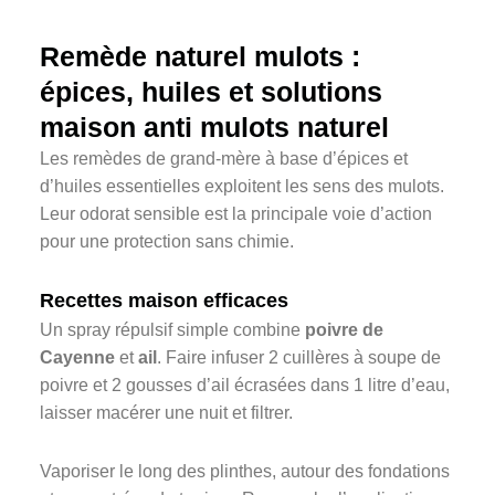
Remède naturel mulots :
épices, huiles et solutions
maison anti mulots naturel
Les remèdes de grand-mère à base d’épices et
d’huiles essentielles exploitent les sens des mulots.
Leur odorat sensible est la principale voie d’action
pour une protection sans chimie.
Recettes maison efficaces
Un spray répulsif simple combine
poivre de
Cayenne
et
ail
. Faire infuser 2 cuillères à soupe de
poivre et 2 gousses d’ail écrasées dans 1 litre d’eau,
laisser macérer une nuit et filtrer.
Vaporiser le long des plinthes, autour des fondations