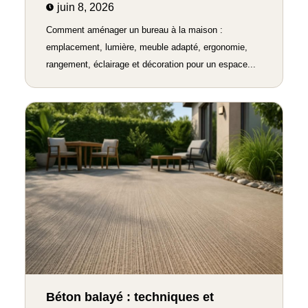
juin 8, 2026
Comment aménager un bureau à la maison :
emplacement, lumière, meuble adapté, ergonomie,
rangement, éclairage et décoration pour un espace...
Béton balayé : techniques et