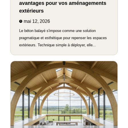
avantages pour vos aménagements
extérieurs
mai 12, 2026
Le béton balayé s'impose comme une solution
pragmatique et esthétique pour repenser les espaces
extérieurs. Technique simple à déployer, elle...