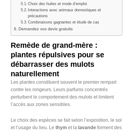
Choix des huiles et mode d’emploi
Interactions avec animaux domestiques et
précautions
Combinaisons gagnantes et étude de cas
Demandez vos devis gratuits
Remède de grand-mère :
plantes répulsives pour se
débarrasser des mulots
naturellement
Les plantes constituent souvent le premier rempart
contre les rongeurs. Leurs parfums concentrés
perturbent le comportement des mulots et limitent
l’accès aux zones sensibles.
Le choix des espèces se fait selon l’exposition, le sol
et l’usage du lieu. Le
thym
et la
lavande
forment des