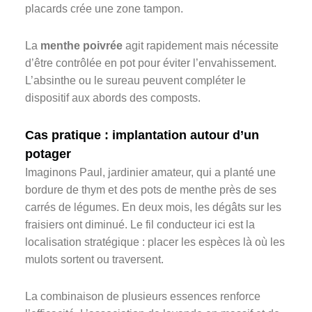
placards crée une zone tampon.
La
menthe poivrée
agit rapidement mais nécessite
d’être contrôlée en pot pour éviter l’envahissement.
L’absinthe ou le sureau peuvent compléter le
dispositif aux abords des composts.
Cas pratique : implantation autour d’un
potager
Imaginons Paul, jardinier amateur, qui a planté une
bordure de thym et des pots de menthe près de ses
carrés de légumes. En deux mois, les dégâts sur les
fraisiers ont diminué. Le fil conducteur ici est la
localisation stratégique : placer les espèces là où les
mulots sortent ou traversent.
La combinaison de plusieurs essences renforce