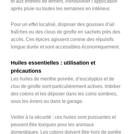
et aux entrées de terriers. Renouveler l’application
après pluie ou toutes les semaines en intérieur.
Pour un effet localisé, disposer des gousses d’ail
fraîches ou des clous de girofle en sachets près des
accès. Ces épices agissent comme des répulsifs
longue durée et sont accessibles économiquement.
Huiles essentielles : utilisation et
précautions
Les huiles de menthe poivrée, d’eucalyptus et de
clou de girofle sont particulièrement actives. Imbiber
des cotons et les déposer dans les coins sombres,
sous les éviers ou dans le garage.
Veiller à la sécurité : ces huiles sont puissantes et
peuvent être toxiques pour les animaux
domestiques. Les cotons doivent être hors de portée