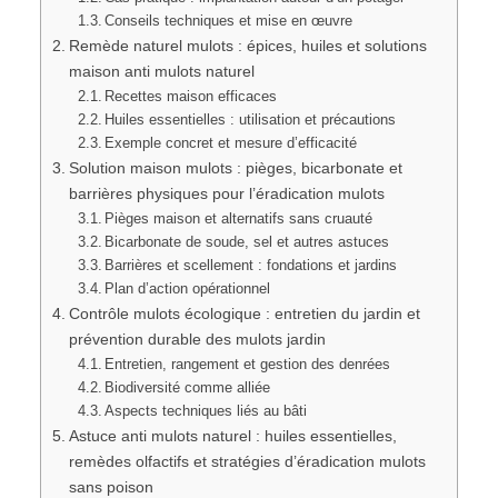
Conseils techniques et mise en œuvre
Remède naturel mulots : épices, huiles et solutions
maison anti mulots naturel
Recettes maison efficaces
Huiles essentielles : utilisation et précautions
Exemple concret et mesure d’efficacité
Solution maison mulots : pièges, bicarbonate et
barrières physiques pour l’éradication mulots
Pièges maison et alternatifs sans cruauté
Bicarbonate de soude, sel et autres astuces
Barrières et scellement : fondations et jardins
Plan d’action opérationnel
Contrôle mulots écologique : entretien du jardin et
prévention durable des mulots jardin
Entretien, rangement et gestion des denrées
Biodiversité comme alliée
Aspects techniques liés au bâti
Astuce anti mulots naturel : huiles essentielles,
remèdes olfactifs et stratégies d’éradication mulots
sans poison