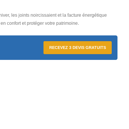
iver, les joints noircissaient et la facture énergétique
n confort et protéger votre patrimoine.
RECEVEZ 3 DEVIS GRATUITS