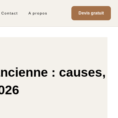
Devis gratuit
Contact
A propos
ncienne : causes,
2026