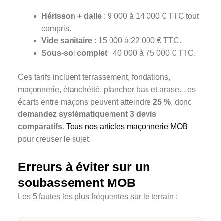
Hérisson + dalle
: 9 000 à 14 000 € TTC tout
compris.
Vide sanitaire
: 15 000 à 22 000 € TTC.
Sous-sol complet
: 40 000 à 75 000 € TTC.
Ces tarifs incluent terrassement, fondations,
maçonnerie, étanchéité, plancher bas et arase. Les
écarts entre maçons peuvent atteindre
25 %
, donc
demandez systématiquement 3 devis
comparatifs
.
Tous nos articles maçonnerie MOB
pour creuser le sujet.
Erreurs à éviter sur un
soubassement MOB
Les 5 fautes les plus fréquentes sur le terrain :