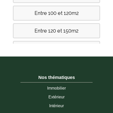
Nos thématiques
Immobilier
Extérieur
Intérieur