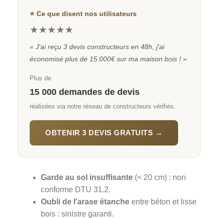
⭐ Ce que disent nos utilisateurs
★★★★★
« J'ai reçu 3 devis constructeurs en 48h, j'ai
économisé plus de 15 000€ sur ma maison bois ! »
Plus de
15 000 demandes de devis
réalisées via notre réseau de constructeurs vérifiés.
OBTENIR 3 DEVIS GRATUITS →
Garde au sol insuffisante
(< 20 cm) : non
conforme DTU 31.2.
Oubli de l’arase étanche
entre béton et lisse
bois : sinistre garanti.