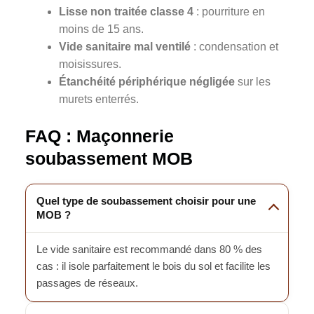
Lisse non traitée classe 4
: pourriture en
moins de 15 ans.
Vide sanitaire mal ventilé
: condensation et
moisissures.
Étanchéité périphérique négligée
sur les
murets enterrés.
FAQ : Maçonnerie
soubassement MOB
Quel type de soubassement choisir pour une
MOB ?
Le vide sanitaire est recommandé dans 80 % des
cas : il isole parfaitement le bois du sol et facilite les
passages de réseaux.