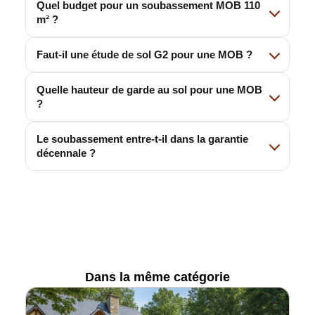
Quel budget pour un soubassement MOB 110
m² ?
Faut-il une étude de sol G2 pour une MOB ?
Quelle hauteur de garde au sol pour une MOB
?
Le soubassement entre-t-il dans la garantie
décennale ?
Dans la même catégorie