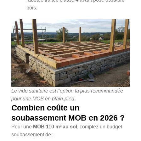
bois.
Le vide sanitaire est l’option la plus recommandée
pour une MOB en plain-pied.
Combien coûte un
soubassement MOB en 2026 ?
Pour une
MOB 110 m² au sol
, comptez un budget
soubassement de :