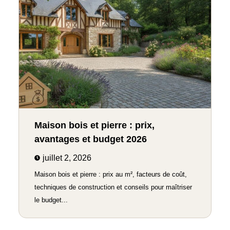
Maison bois et pierre : prix,
avantages et budget 2026
juillet 2, 2026
Maison bois et pierre : prix au m², facteurs de coût,
techniques de construction et conseils pour maîtriser
le budget...