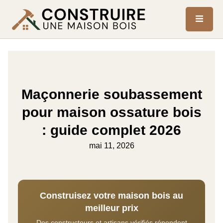
Maçonnerie soubassement
pour maison ossature bois
: guide complet 2026
mai 11, 2026
Construisez votre maison bois au
meilleur prix
Des constructeurs et artisans vérifiés répondent