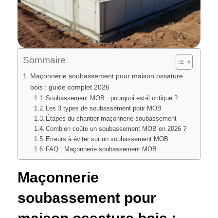
Sommaire
Maçonnerie soubassement pour maison ossature
bois : guide complet 2026
Soubassement MOB : pourquoi est-il critique ?
Les 3 types de soubassement pour MOB
Étapes du chantier maçonnerie soubassement
Combien coûte un soubassement MOB en 2026 ?
Erreurs à éviter sur un soubassement MOB
FAQ : Maçonnerie soubassement MOB
Maçonnerie
soubassement pour