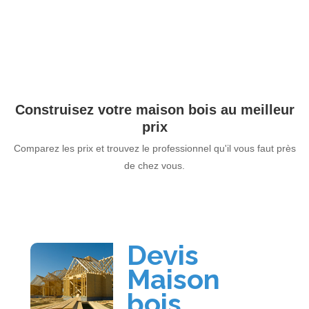
Construisez votre maison bois au meilleur
prix
Comparez les prix et trouvez le professionnel qu'il vous faut près
de chez vous.