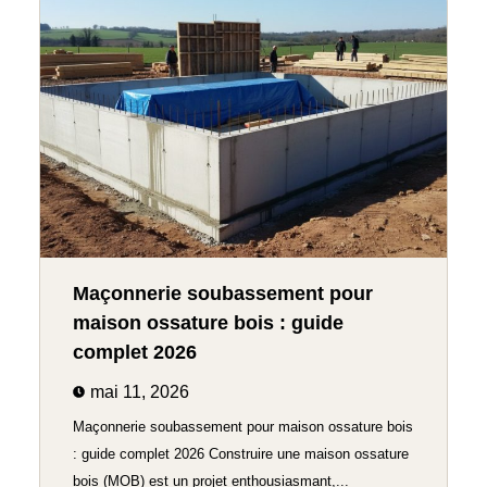
Maçonnerie soubassement pour
maison ossature bois : guide
complet 2026
mai 11, 2026
Maçonnerie soubassement pour maison ossature bois
: guide complet 2026 Construire une maison ossature
bois (MOB) est un projet enthousiasmant,...