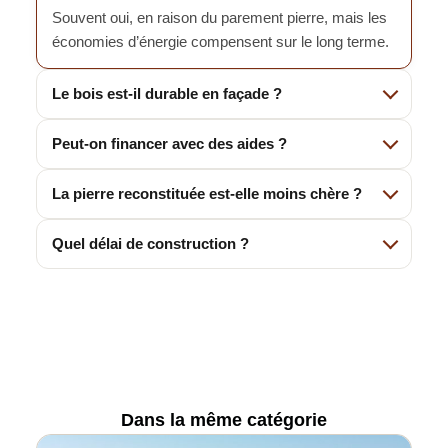
Souvent oui, en raison du parement pierre, mais les
économies d’énergie compensent sur le long terme.
Le bois est-il durable en façade ?
Peut-on financer avec des aides ?
La pierre reconstituée est-elle moins chère ?
Quel délai de construction ?
Dans la même catégorie