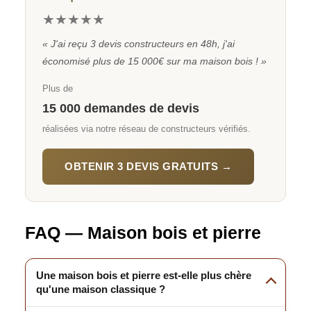
★★★★★
« J'ai reçu 3 devis constructeurs en 48h, j'ai
économisé plus de 15 000€ sur ma maison bois ! »
Plus de
15 000 demandes de devis
réalisées via notre réseau de constructeurs vérifiés.
OBTENIR 3 DEVIS GRATUITS →
FAQ — Maison bois et pierre
Une maison bois et pierre est-elle plus chère
qu'une maison classique ?