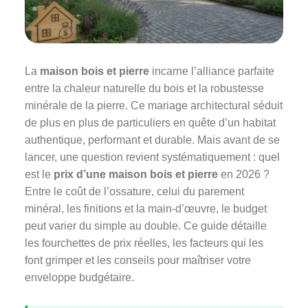
La
maison bois et pierre
incarne l’alliance parfaite
entre la chaleur naturelle du bois et la robustesse
minérale de la pierre. Ce mariage architectural séduit
de plus en plus de particuliers en quête d’un habitat
authentique, performant et durable. Mais avant de se
lancer, une question revient systématiquement : quel
est le
prix d’une maison bois et pierre
en 2026 ?
Entre le coût de l’ossature, celui du parement
minéral, les finitions et la main-d’œuvre, le budget
peut varier du simple au double. Ce guide détaille
les fourchettes de prix réelles, les facteurs qui les
font grimper et les conseils pour maîtriser votre
enveloppe budgétaire.