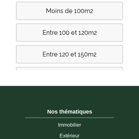
Nos thématiques
Immobilier
Extérieur