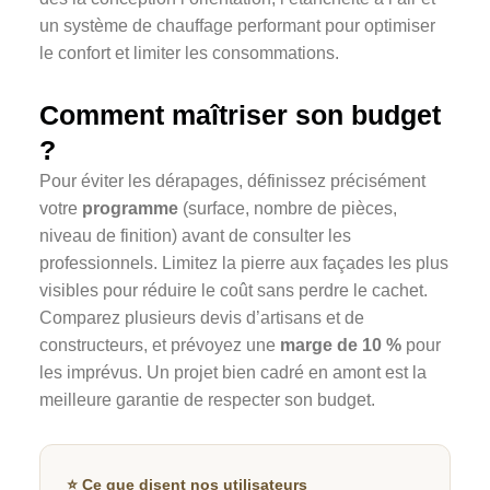
un système de chauffage performant pour optimiser
le confort et limiter les consommations.
Comment maîtriser son budget
?
Pour éviter les dérapages, définissez précisément
votre
programme
(surface, nombre de pièces,
niveau de finition) avant de consulter les
professionnels. Limitez la pierre aux façades les plus
visibles pour réduire le coût sans perdre le cachet.
Comparez plusieurs devis d’artisans et de
constructeurs, et prévoyez une
marge de 10 %
pour
les imprévus. Un projet bien cadré en amont est la
meilleure garantie de respecter son budget.
⭐ Ce que disent nos utilisateurs