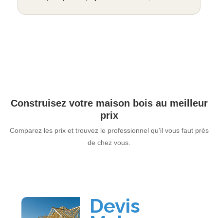
Construisez votre maison bois au meilleur
prix
Comparez les prix et trouvez le professionnel qu'il vous faut près
de chez vous.