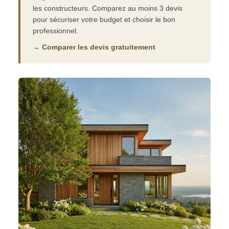
les constructeurs. Comparez au moins 3 devis
pour sécuriser votre budget et choisir le bon
professionnel.
→ Comparer les devis gratuitement