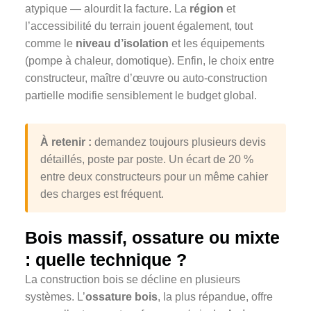
atypique — alourdit la facture. La
région
et
l’accessibilité du terrain jouent également, tout
comme le
niveau d’isolation
et les équipements
(pompe à chaleur, domotique). Enfin, le choix entre
constructeur, maître d’œuvre ou auto-construction
partielle modifie sensiblement le budget global.
À retenir :
demandez toujours plusieurs devis
détaillés, poste par poste. Un écart de 20 %
entre deux constructeurs pour un même cahier
des charges est fréquent.
Bois massif, ossature ou mixte
: quelle technique ?
La construction bois se décline en plusieurs
systèmes. L’
ossature bois
, la plus répandue, offre