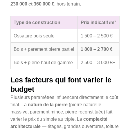
230 000 et 360 000 €
, hors terrain.
Type de construction
Prix indicatif /m²
Ossature bois seule
1 500 – 2 500 €
Bois + parement pierre partiel
1 800 – 2 700 €
Bois + pierre haut de gamme
2 500 – 3 000 €+
Les facteurs qui font varier le
budget
Plusieurs paramètres influencent directement le coût
final. La
nature de la pierre
(pierre naturelle
massive, parement mince, pierre reconstituée) fait
varier le prix du simple au triple. La
complexité
architecturale
— étages, grandes ouvertures, toiture