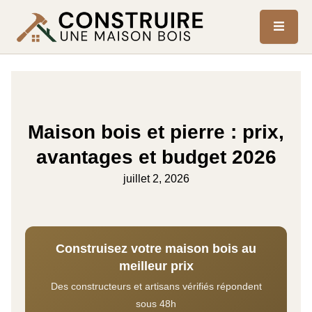
Maison bois et pierre : prix,
avantages et budget 2026
juillet 2, 2026
Construisez votre maison bois au
meilleur prix
Des constructeurs et artisans vérifiés répondent
sous 48h