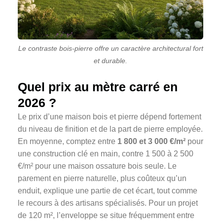
Le contraste bois-pierre offre un caractère architectural fort
et durable.
Quel prix au mètre carré en
2026 ?
Le prix d’une maison bois et pierre dépend fortement
du niveau de finition et de la part de pierre employée.
En moyenne, comptez entre
1 800 et 3 000 €/m²
pour
une construction clé en main, contre 1 500 à 2 500
€/m² pour une maison ossature bois seule. Le
parement en pierre naturelle, plus coûteux qu’un
enduit, explique une partie de cet écart, tout comme
le recours à des artisans spécialisés. Pour un projet
de 120 m², l’enveloppe se situe fréquemment entre