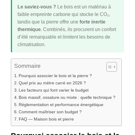
Le saviez-vous ?
Le bois est un matériau à
faible empreinte carbone qui stocke le CO₂,
tandis que la pierre offre une
forte inertie
thermique
. Combinés, ils procurent un confort
d’été remarquable et limitent les besoins de
climatisation.
Sommaire
Pourquoi associer le bois et la pierre ?
Quel prix au mètre carré en 2026 ?
Les facteurs qui font varier le budget
Bois massif, ossature ou mixte : quelle technique ?
Réglementation et performance énergétique
Comment maîtriser son budget ?
FAQ — Maison bois et pierre