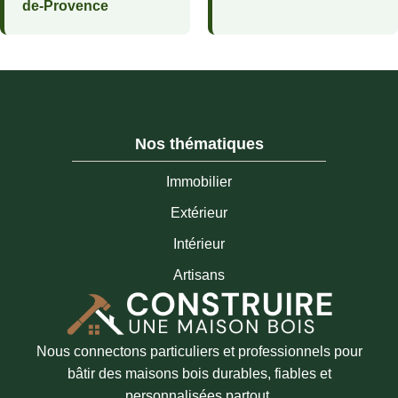
de-Provence
Nos thématiques
Immobilier
Extérieur
Intérieur
Artisans
Nous connectons particuliers et professionnels pour
bâtir des maisons bois durables, fiables et
personnalisées partout.