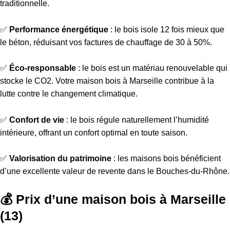
traditionnelle.
✅
Performance énergétique
: le bois isole 12 fois mieux que
le béton, réduisant vos factures de chauffage de 30 à 50%.
✅
Éco-responsable
: le bois est un matériau renouvelable qui
stocke le CO2. Votre maison bois à Marseille contribue à la
lutte contre le changement climatique.
✅
Confort de vie
: le bois régule naturellement l’humidité
intérieure, offrant un confort optimal en toute saison.
✅
Valorisation du patrimoine
: les maisons bois bénéficient
d’une excellente valeur de revente dans le Bouches-du-Rhône.
💰 Prix d’une maison bois à Marseille
(13)