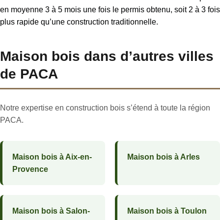
en moyenne 3 à 5 mois une fois le permis obtenu, soit 2 à 3 fois
plus rapide qu’une construction traditionnelle.
Maison bois dans d’autres villes
de PACA
Notre expertise en construction bois s’étend à toute la région
PACA.
Maison bois à Aix-en-
Maison bois à Arles
Provence
Maison bois à Salon-
Maison bois à Toulon