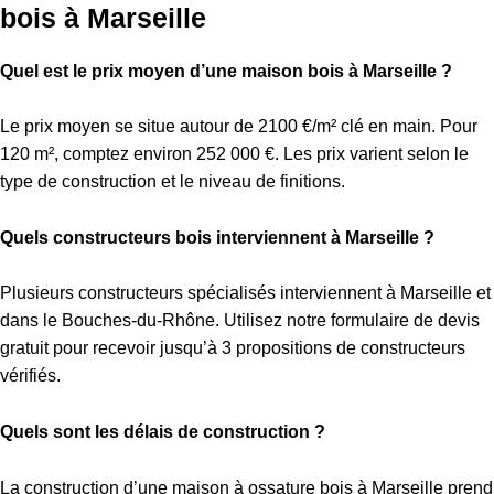
bois à Marseille
Quel est le prix moyen d’une maison bois à Marseille ?
Le prix moyen se situe autour de 2100 €/m² clé en main. Pour
120 m², comptez environ 252 000 €. Les prix varient selon le
type de construction et le niveau de finitions.
Quels constructeurs bois interviennent à Marseille ?
Plusieurs constructeurs spécialisés interviennent à Marseille et
dans le Bouches-du-Rhône. Utilisez notre formulaire de devis
gratuit pour recevoir jusqu’à 3 propositions de constructeurs
vérifiés.
Quels sont les délais de construction ?
La construction d’une maison à ossature bois à Marseille prend