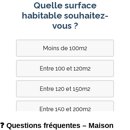
❓ Questions fréquentes – Maison