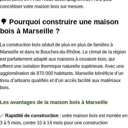
concrétiser votre maison bois sur mesure.
🌳 Pourquoi construire une maison
bois à Marseille ?
La construction bois séduit de plus en plus de familles à
Marseille et dans le Bouches-du-Rhône. Le climat de la région
est parfaitement adapté aux maisons à ossature bois, qui
offrent une isolation thermique naturelle supérieure. Avec une
agglomération de 870 000 habitants, Marseille bénéficie d’un
tissu d’artisans qualifiés et d’un accès facilité aux matériaux
bois.
Les avantages de la maison bois à Marseille
✅
Rapidité de construction
: votre maison bois est montée en
3 à 5 mois, contre 10 à 14 mois pour une construction