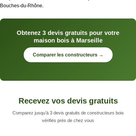
Bouches-du-Rhône.
Obtenez 3 devis gratuits pour votre
maison bois à Marseille
Comparer les constructeurs →
Recevez vos devis gratuits
Comparez jusqu’à 3 devis gratuits de constructeurs bois
vérifiés près de chez vous