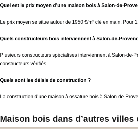
Quel est le prix moyen d’une maison bois à Salon-de-Prov
Le prix moyen se situe autour de 1950 €/m² clé en main. Pour 120
Quels constructeurs bois interviennent à Salon-de-Proven
Plusieurs constructeurs spécialisés interviennent à Salon-de-Pr
constructeurs vérifiés.
Quels sont les délais de construction ?
La construction d’une maison à ossature bois à Salon-de-Provenc
Maison bois dans d’autres ville