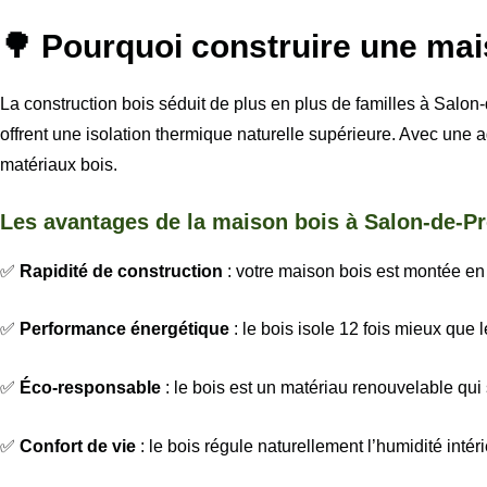
🌳 Pourquoi construire une ma
La construction bois séduit de plus en plus de familles à Salo
offrent une isolation thermique naturelle supérieure. Avec une a
matériaux bois.
Les avantages de la maison bois à Salon-de-P
✅
Rapidité de construction
: votre maison bois est montée en 
✅
Performance énergétique
: le bois isole 12 fois mieux que
✅
Éco-responsable
: le bois est un matériau renouvelable qui
✅
Confort de vie
: le bois régule naturellement l’humidité intéri