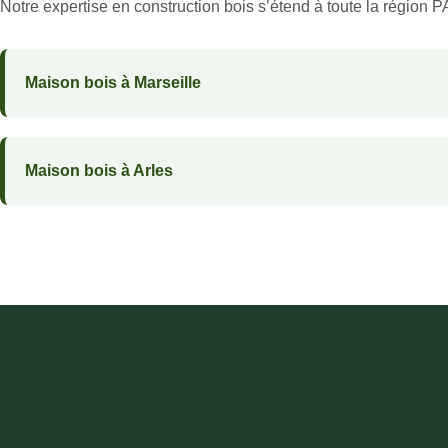
Notre expertise en construction bois s’étend à toute la région 
Maison bois à Marseille
Maison bois à Arles