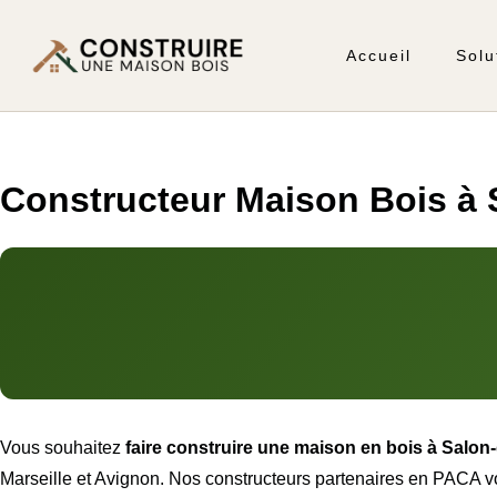
Accueil
Solu
Constructeur Maison Bois à S
Vous souhaitez
faire construire une maison en bois à Salo
Marseille et Avignon. Nos constructeurs partenaires en PACA v