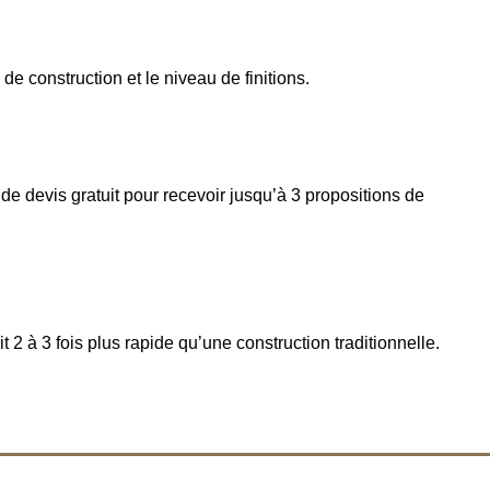
e construction et le niveau de finitions.
e devis gratuit pour recevoir jusqu’à 3 propositions de
 à 3 fois plus rapide qu’une construction traditionnelle.