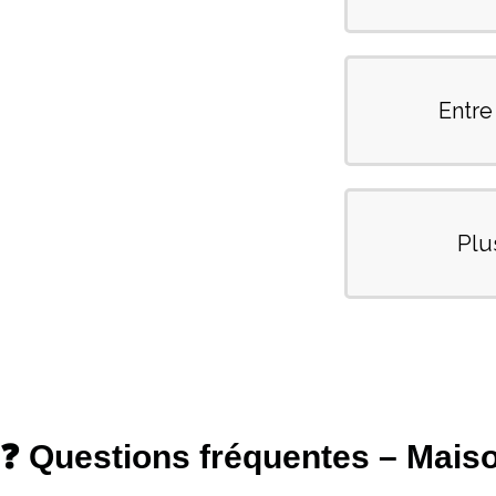
❓ Questions fréquentes – Mais