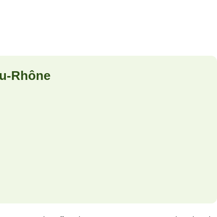
du-Rhône