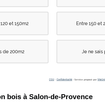
on bois à Salon-de-Provence