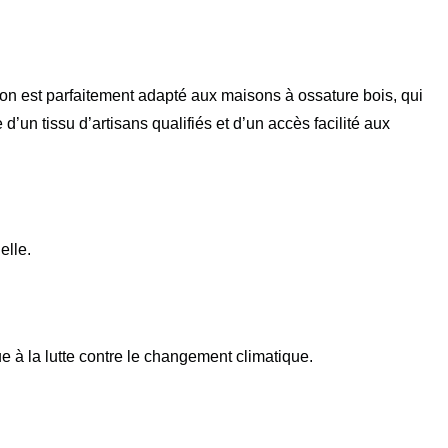
?
ion est parfaitement adapté aux maisons à ossature bois, qui
un tissu d’artisans qualifiés et d’un accès facilité aux
elle.
 à la lutte contre le changement climatique.