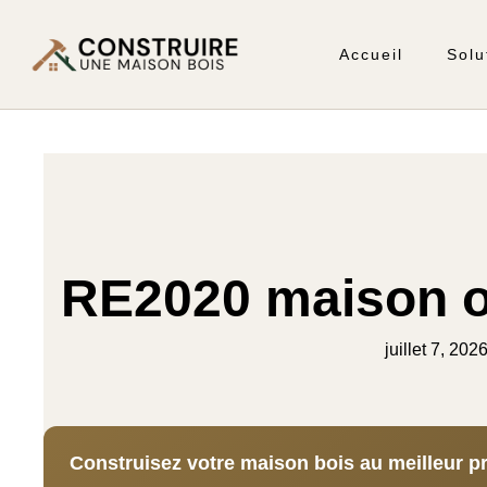
Accueil
Solu
RE2020 maison os
juillet 7, 202
Construisez votre maison bois au meilleur pr