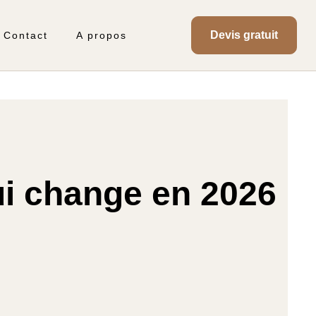
Devis gratuit
Contact
A propos
ui change en 2026