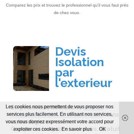
Comparez les prix et trouvez le professionnel qu'il vous faut près
de chez vous.
Les cookies nous permettent de vous proposer nos
services plus facilement. En utilisant nos services,
vous nous donnez expressément votre accord pour
exploiter ces cookies.
En savoir plus
OK