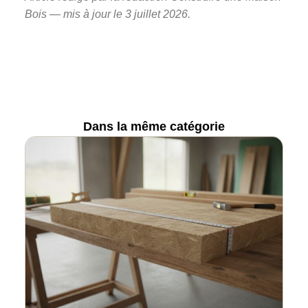
Bois — mis à jour le 3 juillet 2026.
Dans la même catégorie