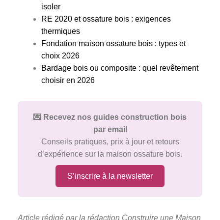
isoler
RE 2020 et ossature bois : exigences
thermiques
Fondation maison ossature bois : types et
choix 2026
Bardage bois ou composite : quel revêtement
choisir en 2026
💌 Recevez nos guides construction bois
par email
Conseils pratiques, prix à jour et retours
d’expérience sur la maison ossature bois.
S’inscrire à la newsletter
Article rédigé par la rédaction Construire une Maison