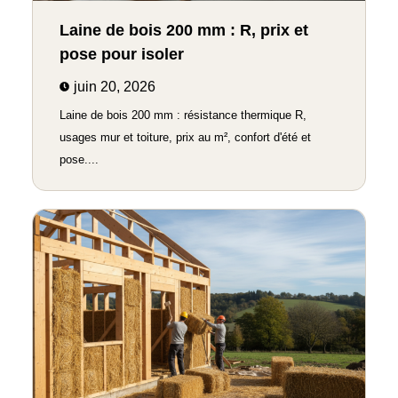
Laine de bois 200 mm : R, prix et
pose pour isoler
juin 20, 2026
Laine de bois 200 mm : résistance thermique R,
usages mur et toiture, prix au m², confort d'été et
pose....