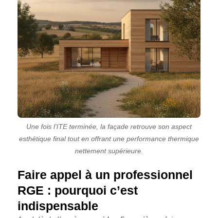
Une fois l’ITE terminée, la façade retrouve son aspect
esthétique final tout en offrant une performance thermique
nettement supérieure.
Faire appel à un professionnel
RGE : pourquoi c’est
indispensable