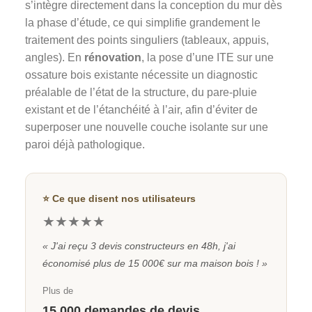
s’intègre directement dans la conception du mur dès
la phase d’étude, ce qui simplifie grandement le
traitement des points singuliers (tableaux, appuis,
angles). En
rénovation
, la pose d’une ITE sur une
ossature bois existante nécessite un diagnostic
préalable de l’état de la structure, du pare-pluie
existant et de l’étanchéité à l’air, afin d’éviter de
superposer une nouvelle couche isolante sur une
paroi déjà pathologique.
⭐ Ce que disent nos utilisateurs
★★★★★
« J'ai reçu 3 devis constructeurs en 48h, j'ai
économisé plus de 15 000€ sur ma maison bois ! »
Plus de
15 000 demandes de devis