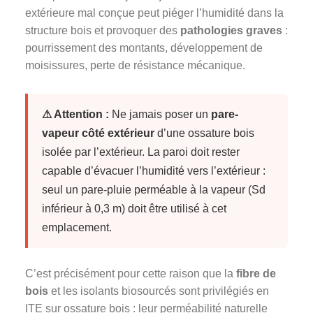
extérieure mal conçue peut piéger l’humidité dans la
structure bois et provoquer des
pathologies graves
:
pourrissement des montants, développement de
moisissures, perte de résistance mécanique.
⚠ Attention :
Ne jamais poser un
pare-
vapeur côté extérieur
d’une ossature bois
isolée par l’extérieur. La paroi doit rester
capable d’évacuer l’humidité vers l’extérieur :
seul un pare-pluie perméable à la vapeur (Sd
inférieur à 0,3 m) doit être utilisé à cet
emplacement.
C’est précisément pour cette raison que la
fibre de
bois
et les isolants biosourcés sont privilégiés en
ITE sur ossature bois : leur perméabilité naturelle