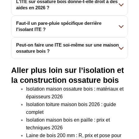
L'ITE sur ossature bois donne-t-elle droit à des
aides en 2026 ?
Faut-il un pare-pluie spécifique derrière
l'isolant ITE ?
Peut-on faire une ITE soi-même sur une maison
ossature bois ?
Aller plus loin sur l’isolation et
la construction ossature bois
Isolation maison ossature bois : matériaux et
épaisseurs 2026
Isolation toiture maison bois 2026 : guide
complet
Isolation maison bois en paille : prix et
techniques 2026
Laine de bois 200 mm : R, prix et pose pour