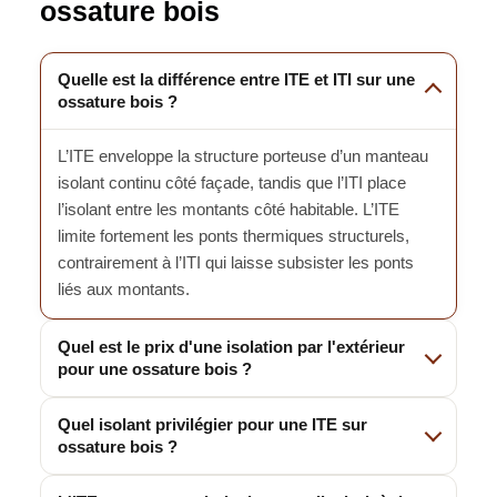
ossature bois
Quelle est la différence entre ITE et ITI sur une
ossature bois ?
L’ITE enveloppe la structure porteuse d’un manteau
isolant continu côté façade, tandis que l’ITI place
l’isolant entre les montants côté habitable. L’ITE
limite fortement les ponts thermiques structurels,
contrairement à l’ITI qui laisse subsister les ponts
liés aux montants.
Quel est le prix d'une isolation par l'extérieur
pour une ossature bois ?
Quel isolant privilégier pour une ITE sur
ossature bois ?