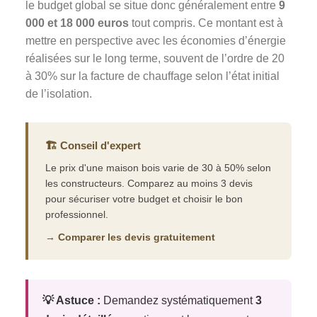
le budget global se situe donc généralement entre
9
000 et 18 000 euros
tout compris. Ce montant est à
mettre en perspective avec les économies d’énergie
réalisées sur le long terme, souvent de l’ordre de 20
à 30% sur la facture de chauffage selon l’état initial
de l’isolation.
🏗️ Conseil d'expert
Le prix d'une maison bois varie de 30 à 50% selon
les constructeurs. Comparez au moins 3 devis
pour sécuriser votre budget et choisir le bon
professionnel.
→ Comparer les devis gratuitement
💡 Astuce :
Demandez systématiquement
3