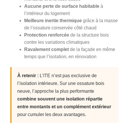
Aucune perte de surface habitable
à
l’intérieur du logement
Meilleure inertie thermique
grâce à la masse
de l’ossature conservée côté chaud
Protection renforcée
de la structure bois
contre les variations climatiques
Ravalement complet
de la façade en même
temps que l’isolation, en rénovation
À retenir :
L’ITE n’est pas exclusive de
l’isolation intérieure. Sur une ossature bois
neuve, l’approche la plus performante
combine souvent une isolation répartie
entre montants et un complément extérieur
pour cumuler les deux avantages.