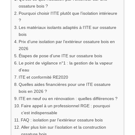
ossature bois ?
Pourquoi choisir l’ITE plutôt que l’isolation intérieure
?
Les matériaux isolants adaptés à l’ITE sur ossature
bois
Prix d’une isolation par l’extérieur ossature bois en
2026
Étapes de pose d’une ITE sur ossature bois
Le point de vigilance n°1 : la gestion de la vapeur
d’eau
ITE et conformité RE2020
Quelles aides financières pour une ITE ossature
bois en 2026 ?
ITE en neuf ou en rénovation : quelles différences ?
Faire appel à un professionnel RGE : pourquoi
c’est indispensable
FAQ : isolation par l’extérieur ossature bois
Aller plus loin sur l’isolation et la construction
ossature bois