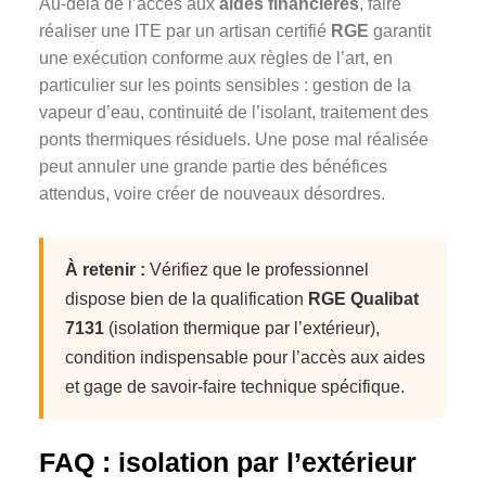
Au-delà de l’accès aux
aides financières
, faire
réaliser une ITE par un artisan certifié
RGE
garantit
une exécution conforme aux règles de l’art, en
particulier sur les points sensibles : gestion de la
vapeur d’eau, continuité de l’isolant, traitement des
ponts thermiques résiduels. Une pose mal réalisée
peut annuler une grande partie des bénéfices
attendus, voire créer de nouveaux désordres.
À retenir :
Vérifiez que le professionnel
dispose bien de la qualification
RGE Qualibat
7131
(isolation thermique par l’extérieur),
condition indispensable pour l’accès aux aides
et gage de savoir-faire technique spécifique.
FAQ : isolation par l’extérieur