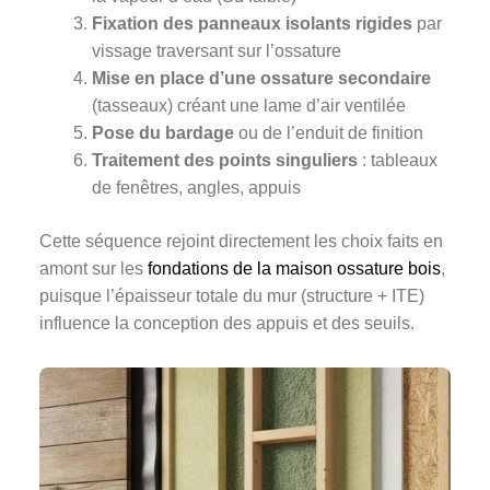
Fixation des panneaux isolants rigides
par
vissage traversant sur l’ossature
Mise en place d’une ossature secondaire
(tasseaux) créant une lame d’air ventilée
Pose du bardage
ou de l’enduit de finition
Traitement des points singuliers
: tableaux
de fenêtres, angles, appuis
Cette séquence rejoint directement les choix faits en
amont sur les
fondations de la maison ossature bois
,
puisque l’épaisseur totale du mur (structure + ITE)
influence la conception des appuis et des seuils.