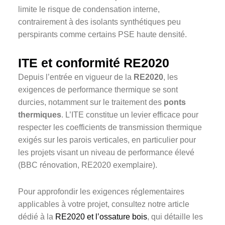
limite le risque de condensation interne,
contrairement à des isolants synthétiques peu
perspirants comme certains PSE haute densité.
ITE et conformité RE2020
Depuis l’entrée en vigueur de la
RE2020
, les
exigences de performance thermique se sont
durcies, notamment sur le traitement des
ponts
thermiques
. L’ITE constitue un levier efficace pour
respecter les coefficients de transmission thermique
exigés sur les parois verticales, en particulier pour
les projets visant un niveau de performance élevé
(BBC rénovation, RE2020 exemplaire).
Pour approfondir les exigences réglementaires
applicables à votre projet, consultez notre article
dédié à la
RE2020 et l’ossature bois
, qui détaille les