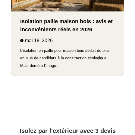
Isolation paille maison bois : avis et
inconvénients réels en 2026
mai 19, 2026
L'isolation en paille pour maison bois séduit de plus
en plus de candidats à la construction écologique.
Mais derrière l'image...
Isolez par l'extérieur avec 3 devis