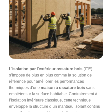
L’isolation par l’extérieur ossature bois
(ITE)
s’impose de plus en plus comme la solution de
référence pour améliorer les performances
thermiques d’une
maison à ossature bois
sans
empiéter sur la surface habitable. Contrairement à
l’isolation intérieure classique, cette technique
enveloppe la structure d’un manteau isolant continu