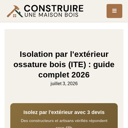
Isolation par l'extérieur
ossature bois (ITE) : guide
complet 2026
juillet 3, 2026
Isolez par l'extérieur avec 3 devis
Des constructeurs et artisans vérifiés répondent
sous 48h