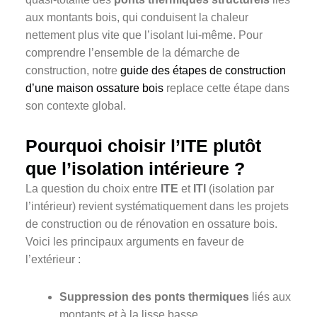
aux montants bois, qui conduisent la chaleur
nettement plus vite que l’isolant lui-même. Pour
comprendre l’ensemble de la démarche de
construction, notre
guide des étapes de construction
d’une maison ossature bois
replace cette étape dans
son contexte global.
Pourquoi choisir l’ITE plutôt
que l’isolation intérieure ?
La question du choix entre
ITE
et
ITI
(isolation par
l’intérieur) revient systématiquement dans les projets
de construction ou de rénovation en ossature bois.
Voici les principaux arguments en faveur de
l’extérieur :
Suppression des ponts thermiques
liés aux
montants et à la lisse basse