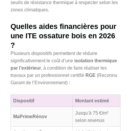
seuils de résistance thermique à respecter selon les
zones climatiques.
Quelles aides financières pour
une ITE ossature bois en 2026
?
Plusieurs dispositifs permettent de réduire
significativement le coût d’une
isolation thermique
par l’extérieur
, à condition de faire réaliser les
travaux par un professionnel certifié
RGE
(Reconnu
Garant de l’Environnement) :
Dispositif
Montant estimé
Jusqu’à 75 €/m²
MaPrimeRénov
selon revenus