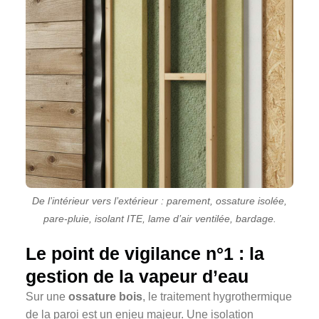
De l’intérieur vers l’extérieur : parement, ossature isolée,
pare-pluie, isolant ITE, lame d’air ventilée, bardage.
Le point de vigilance n°1 : la
gestion de la vapeur d’eau
Sur une
ossature bois
, le traitement hygrothermique
de la paroi est un enjeu majeur. Une isolation