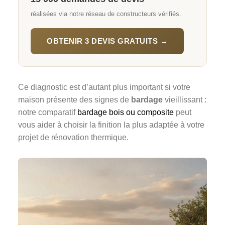
réalisées via notre réseau de constructeurs vérifiés.
OBTENIR 3 DEVIS GRATUITS →
Ce diagnostic est d’autant plus important si votre
maison présente des signes de
bardage
vieillissant :
notre comparatif
bardage bois ou composite
peut
vous aider à choisir la finition la plus adaptée à votre
projet de rénovation thermique.