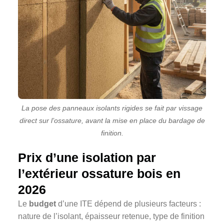
La pose des panneaux isolants rigides se fait par vissage
direct sur l’ossature, avant la mise en place du bardage de
finition.
Prix d’une isolation par
l’extérieur ossature bois en
2026
Le
budget
d’une ITE dépend de plusieurs facteurs :
nature de l’isolant, épaisseur retenue, type de finition