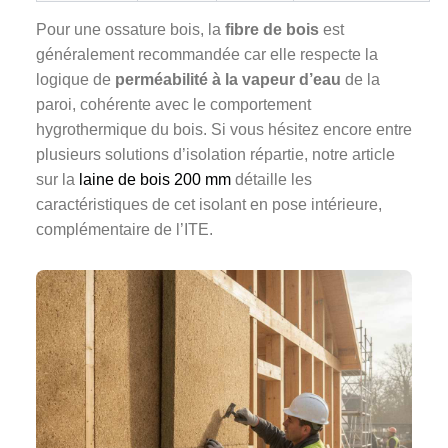
Pour une ossature bois, la
fibre de bois
est
généralement recommandée car elle respecte la
logique de
perméabilité à la vapeur d’eau
de la
paroi, cohérente avec le comportement
hygrothermique du bois. Si vous hésitez encore entre
plusieurs solutions d’isolation répartie, notre article
sur la
laine de bois 200 mm
détaille les
caractéristiques de cet isolant en pose intérieure,
complémentaire de l’ITE.