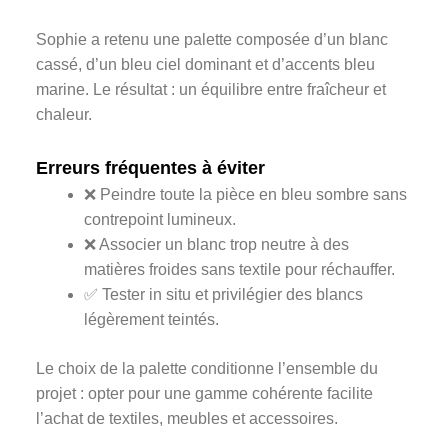
Sophie a retenu une palette composée d’un blanc
cassé, d’un bleu ciel dominant et d’accents bleu
marine. Le résultat : un équilibre entre fraîcheur et
chaleur.
Erreurs fréquentes à éviter
❌ Peindre toute la pièce en bleu sombre sans
contrepoint lumineux.
❌ Associer un blanc trop neutre à des
matières froides sans textile pour réchauffer.
✅ Tester in situ et privilégier des blancs
légèrement teintés.
Le choix de la palette conditionne l’ensemble du
projet : opter pour une gamme cohérente facilite
l’achat de textiles, meubles et accessoires.