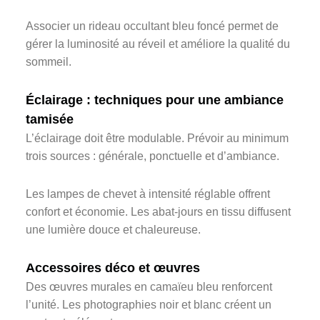
Associer un rideau occultant bleu foncé permet de
gérer la luminosité au réveil et améliore la qualité du
sommeil.
Éclairage : techniques pour une ambiance
tamisée
L’éclairage doit être modulable. Prévoir au minimum
trois sources : générale, ponctuelle et d’ambiance.
Les lampes de chevet à intensité réglable offrent
confort et économie. Les abat-jours en tissu diffusent
une lumière douce et chaleureuse.
Accessoires déco et œuvres
Des œuvres murales en camaïeu bleu renforcent
l’unité. Les photographies noir et blanc créent un