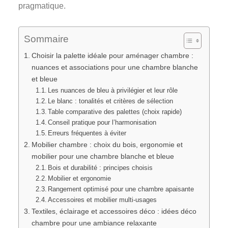
pragmatique.
Sommaire
Choisir la palette idéale pour aménager chambre :
nuances et associations pour une chambre blanche
et bleue
Les nuances de bleu à privilégier et leur rôle
Le blanc : tonalités et critères de sélection
Table comparative des palettes (choix rapide)
Conseil pratique pour l’harmonisation
Erreurs fréquentes à éviter
Mobilier chambre : choix du bois, ergonomie et
mobilier pour une chambre blanche et bleue
Bois et durabilité : principes choisis
Mobilier et ergonomie
Rangement optimisé pour une chambre apaisante
Accessoires et mobilier multi-usages
Textiles, éclairage et accessoires déco : idées déco
chambre pour une ambiance relaxante