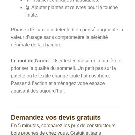
🪴 Ajouter plantes et œuvres pour la touche
finale.
Phrase-clé : un coin détente bien pensé augmente la
valeur d’usage sans compromettre la sérénité
générale de la chambre.
Le mot de l’archi :
Oser tester, mesurer la lumière et
prioriser la qualité du sommeil. Un petit pas sur la
palette ou le textile change toute l’atmosphère.
Passez à l’action et aménagez votre espace
apaisant dès aujourd’hui.
Demandez vos devis gratuits
En 5 minutes, comparez les prix de constructeurs
bois proches de chez vous. Gratuit et sans