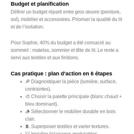
Budget et planification
Définir un budget réparti entre gros œuvre (peinture,
sol), mobilier et accessoires. Prioriser la qualité du lit
et de l’isolation.
Pour Sophie, 40% du budget a été consacré au
sommeil : matelas, sommier et tête de lit. Le reste a
servi aux textiles et aux finitions.
Cas pratique : plan d’action en 6 étapes
🔎 Diagnostiquer la pièce (lumière, surface,
contraintes).
🎨 Choisir la palette principale (blanc chaud +
bleu dominant).
🪵 Sélectionner le mobilier durable en bois
clair.
🧵 Superposer textiles et varier textures.
💡 Installer éclairages modulables.