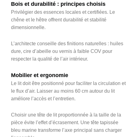
Bois et durabilité : principes choisis
Privilégier des essences locales et certifiées. Le
chêne et le hêtre offrent durabilité et stabilité
dimensionnelle.
L’architecte conseille des finitions naturelles : huiles
dure, cire d’abeille ou vernis à faible COV pour
respecter la qualité de l’air intérieur.
Mobilier et ergonomie
Le lit doit être positionné pour faciliter la circulation et
le flux d’air. Laisser au moins 60 cm autour du lit
améliore l’accès et l’entretien.
Choisir une tête de lit proportionnée à la taille de la
pièce évite l’effet d’écrasement. Une tête tapissée
bleu marine transforme l’axe principal sans charger