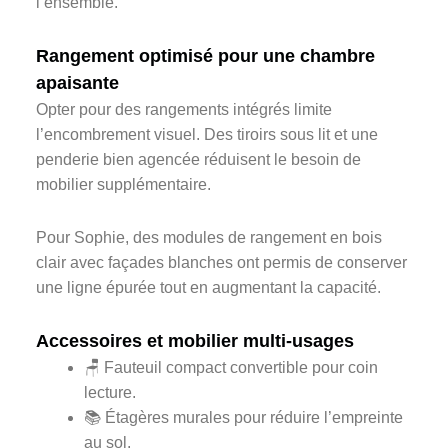
l’ensemble.
Rangement optimisé pour une chambre
apaisante
Opter pour des rangements intégrés limite
l’encombrement visuel. Des tiroirs sous lit et une
penderie bien agencée réduisent le besoin de
mobilier supplémentaire.
Pour Sophie, des modules de rangement en bois
clair avec façades blanches ont permis de conserver
une ligne épurée tout en augmentant la capacité.
Accessoires et mobilier multi-usages
🪑 Fauteuil compact convertible pour coin
lecture.
📚 Étagères murales pour réduire l’empreinte
au sol.