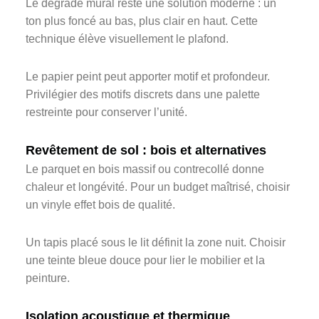
Le dégradé mural reste une solution moderne : un
ton plus foncé au bas, plus clair en haut. Cette
technique élève visuellement le plafond.
Le papier peint peut apporter motif et profondeur.
Privilégier des motifs discrets dans une palette
restreinte pour conserver l’unité.
Revêtement de sol : bois et alternatives
Le parquet en bois massif ou contrecollé donne
chaleur et longévité. Pour un budget maîtrisé, choisir
un vinyle effet bois de qualité.
Un tapis placé sous le lit définit la zone nuit. Choisir
une teinte bleue douce pour lier le mobilier et la
peinture.
Isolation acoustique et thermique