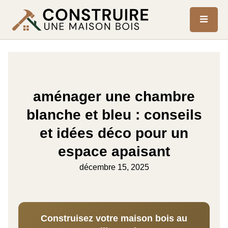
aménager une chambre
blanche et bleu : conseils
et idées déco pour un
espace apaisant
décembre 15, 2025
Construisez votre maison bois au