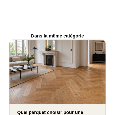
Dans la même catégorie
Quel parquet choisir pour une