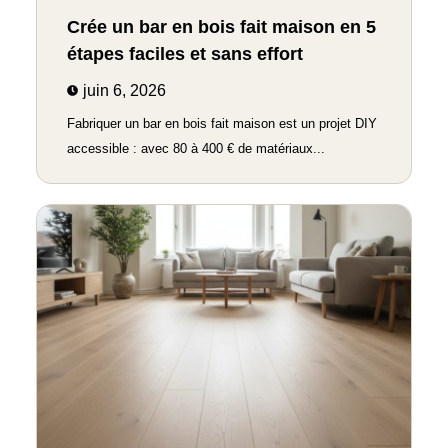
Crée un bar en bois fait maison en 5
étapes faciles et sans effort
juin 6, 2026
Fabriquer un bar en bois fait maison est un projet DIY
accessible : avec 80 à 400 € de matériaux...