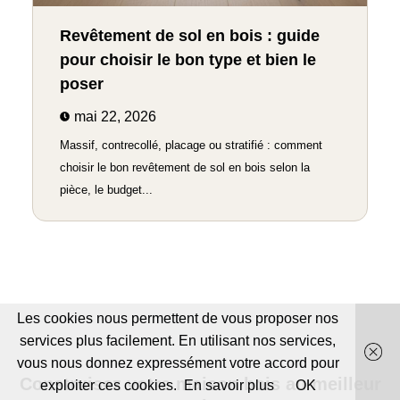
Revêtement de sol en bois : guide
pour choisir le bon type et bien le
poser
mai 22, 2026
Massif, contrecollé, placage ou stratifié : comment
choisir le bon revêtement de sol en bois selon la
pièce, le budget...
Les cookies nous permettent de vous proposer nos
services plus facilement. En utilisant nos services,
vous nous donnez expressément votre accord pour
Construisez votre maison bois au meilleur
exploiter ces cookies.
En savoir plus
OK