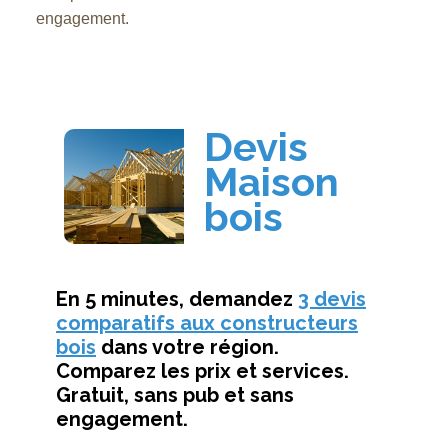
engagement.