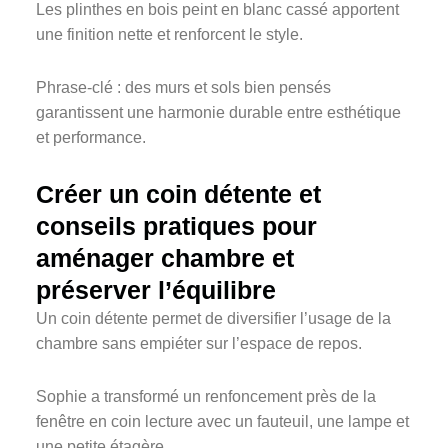
Les plinthes en bois peint en blanc cassé apportent
une finition nette et renforcent le style.
Phrase-clé : des murs et sols bien pensés
garantissent une harmonie durable entre esthétique
et performance.
Créer un coin détente et
conseils pratiques pour
aménager chambre et
préserver l’équilibre
Un coin détente permet de diversifier l’usage de la
chambre sans empiéter sur l’espace de repos.
Sophie a transformé un renfoncement près de la
fenêtre en coin lecture avec un fauteuil, une lampe et
une petite étagère.