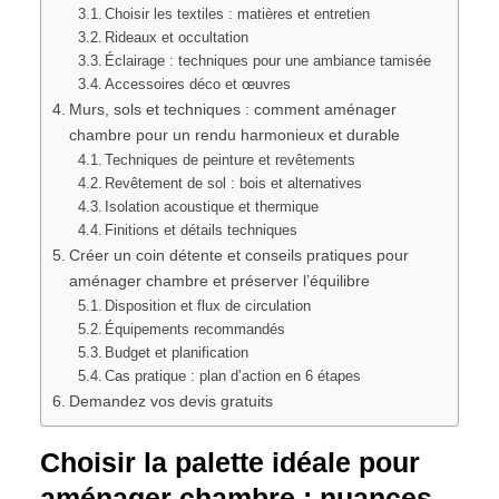
Choisir les textiles : matières et entretien
Rideaux et occultation
Éclairage : techniques pour une ambiance tamisée
Accessoires déco et œuvres
Murs, sols et techniques : comment aménager
chambre pour un rendu harmonieux et durable
Techniques de peinture et revêtements
Revêtement de sol : bois et alternatives
Isolation acoustique et thermique
Finitions et détails techniques
Créer un coin détente et conseils pratiques pour
aménager chambre et préserver l’équilibre
Disposition et flux de circulation
Équipements recommandés
Budget et planification
Cas pratique : plan d’action en 6 étapes
Demandez vos devis gratuits
Choisir la palette idéale pour
aménager chambre : nuances