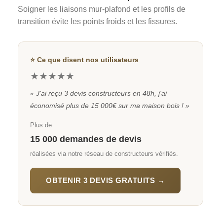
Soigner les liaisons mur-plafond et les profils de
transition évite les points froids et les fissures.
⭐ Ce que disent nos utilisateurs
★★★★★
« J'ai reçu 3 devis constructeurs en 48h, j'ai
économisé plus de 15 000€ sur ma maison bois ! »
Plus de
15 000 demandes de devis
réalisées via notre réseau de constructeurs vérifiés.
OBTENIR 3 DEVIS GRATUITS →