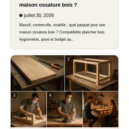
maison ossature bois ?
juillet 30, 2026
Massif, contrecolle, stratifie : quel parquet pour une
maison ossature bois ? Compatibilite plancher bois,
hygrometrie, pose et budget au...