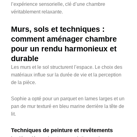
l’expérience sensorielle, clé d’une chambre
véritablement relaxante.
Murs, sols et techniques :
comment aménager chambre
pour un rendu harmonieux et
durable
Les murs et le sol structurent l’espace. Le choix des
matériaux influe sur la durée de vie et la perception
de la pièce.
Sophie a opté pour un parquet en lames larges et un
pan de mur texturé en bleu marine derrière la tête de
lit.
Techniques de peinture et revêtements