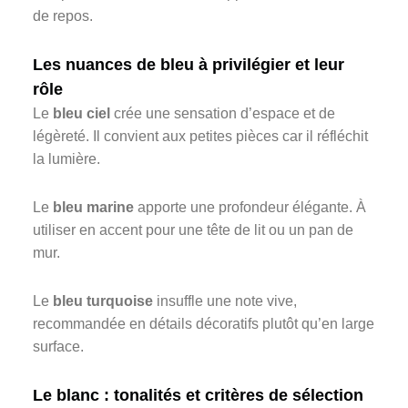
de repos.
Les nuances de bleu à privilégier et leur
rôle
Le
bleu ciel
crée une sensation d’espace et de
légèreté. Il convient aux petites pièces car il réfléchit
la lumière.
Le
bleu marine
apporte une profondeur élégante. À
utiliser en accent pour une tête de lit ou un pan de
mur.
Le
bleu turquoise
insuffle une note vive,
recommandée en détails décoratifs plutôt qu’en large
surface.
Le blanc : tonalités et critères de sélection