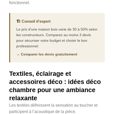
fonctionnel.
🏗️ Conseil d'expert
Le prix d'une maison bois varie de 30 à 50% selon
les constructeurs. Comparez au moins 3 devis
pour sécuriser votre budget et choisir le bon
professionnel.
→ Comparer les devis gratuitement
Textiles, éclairage et
accessoires déco : idées déco
chambre pour une ambiance
relaxante
Les textiles définissent la sensation au toucher et
participent à l’acoustique de la pièce.