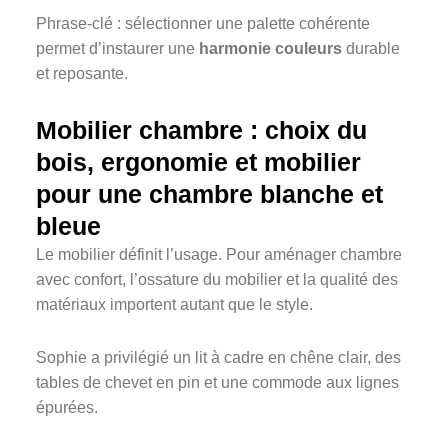
Phrase-clé : sélectionner une palette cohérente
permet d’instaurer une
harmonie couleurs
durable
et reposante.
Mobilier chambre : choix du
bois, ergonomie et mobilier
pour une chambre blanche et
bleue
Le mobilier définit l’usage. Pour aménager chambre
avec confort, l’ossature du mobilier et la qualité des
matériaux importent autant que le style.
Sophie a privilégié un lit à cadre en chêne clair, des
tables de chevet en pin et une commode aux lignes
épurées.