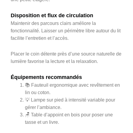
Disposition et flux de circulation
Maintenir des parcours clairs améliore la
fonctionnalité. Laisser un périmètre libre autour du lit
facilite l’entretien et l’accès.
Placer le coin détente près d’une source naturelle de
lumière favorise la lecture et la relaxation.
Équipements recommandés
📚 Fauteuil ergonomique avec revêtement en
lin ou coton.
💡 Lampe sur pied à intensité variable pour
gérer l’ambiance.
🪑 Table d’appoint en bois pour poser une
tasse et un livre.