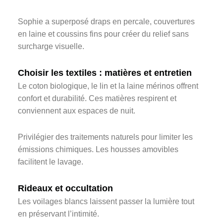
Sophie a superposé draps en percale, couvertures
en laine et coussins fins pour créer du relief sans
surcharge visuelle.
Choisir les textiles : matières et entretien
Le coton biologique, le lin et la laine mérinos offrent
confort et durabilité. Ces matières respirent et
conviennent aux espaces de nuit.
Privilégier des traitements naturels pour limiter les
émissions chimiques. Les housses amovibles
facilitent le lavage.
Rideaux et occultation
Les voilages blancs laissent passer la lumière tout
en préservant l’intimité.