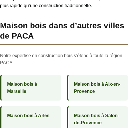
plus rapide qu’une construction traditionnelle.
Maison bois dans d’autres villes
de PACA
Notre expertise en construction bois s’étend à toute la région
PACA.
Maison bois à
Maison bois à Aix-en-
Marseille
Provence
Maison bois à Arles
Maison bois à Salon-
de-Provence