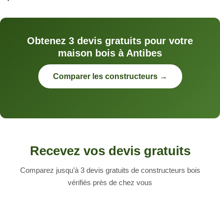
Obtenez 3 devis gratuits pour votre
maison bois à Antibes
Comparer les constructeurs →
Recevez vos devis gratuits
Comparez jusqu’à 3 devis gratuits de constructeurs bois
vérifiés près de chez vous