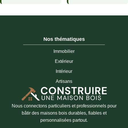
Nos thématiques
Immobilier
Extérieur
Intérieur
Artisans
Nous connectons particuliers et professionnels pour
bâtir des maisons bois durables, fiables et
personnalisées partout.