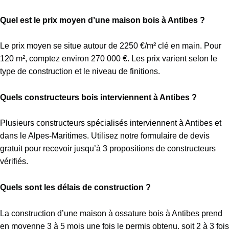
Quel est le prix moyen d’une maison bois à Antibes ?
Le prix moyen se situe autour de 2250 €/m² clé en main. Pour
120 m², comptez environ 270 000 €. Les prix varient selon le
type de construction et le niveau de finitions.
Quels constructeurs bois interviennent à Antibes ?
Plusieurs constructeurs spécialisés interviennent à Antibes et
dans le Alpes-Maritimes. Utilisez notre formulaire de devis
gratuit pour recevoir jusqu’à 3 propositions de constructeurs
vérifiés.
Quels sont les délais de construction ?
La construction d’une maison à ossature bois à Antibes prend
en moyenne 3 à 5 mois une fois le permis obtenu, soit 2 à 3 fois