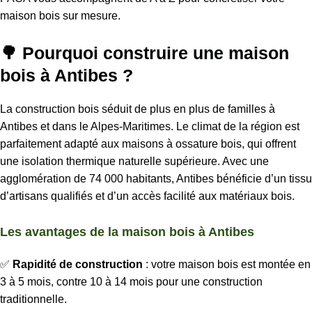
maison bois sur mesure.
🌳 Pourquoi construire une maison
bois à Antibes ?
La construction bois séduit de plus en plus de familles à
Antibes et dans le Alpes-Maritimes. Le climat de la région est
parfaitement adapté aux maisons à ossature bois, qui offrent
une isolation thermique naturelle supérieure. Avec une
agglomération de 74 000 habitants, Antibes bénéficie d’un tissu
d’artisans qualifiés et d’un accès facilité aux matériaux bois.
Les avantages de la maison bois à Antibes
✅
Rapidité de construction
: votre maison bois est montée en
3 à 5 mois, contre 10 à 14 mois pour une construction
traditionnelle.