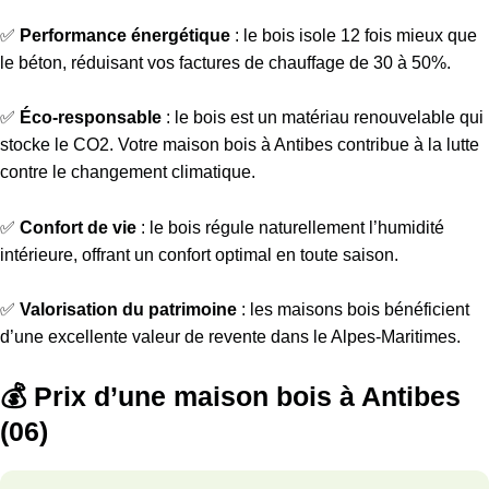
✅
Performance énergétique
: le bois isole 12 fois mieux que
le béton, réduisant vos factures de chauffage de 30 à 50%.
✅
Éco-responsable
: le bois est un matériau renouvelable qui
stocke le CO2. Votre maison bois à Antibes contribue à la lutte
contre le changement climatique.
✅
Confort de vie
: le bois régule naturellement l’humidité
intérieure, offrant un confort optimal en toute saison.
✅
Valorisation du patrimoine
: les maisons bois bénéficient
d’une excellente valeur de revente dans le Alpes-Maritimes.
💰 Prix d’une maison bois à Antibes
(06)