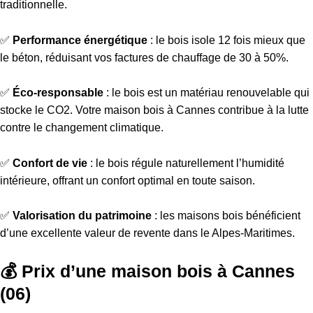
traditionnelle.
✅
Performance énergétique
: le bois isole 12 fois mieux que
le béton, réduisant vos factures de chauffage de 30 à 50%.
✅
Éco-responsable
: le bois est un matériau renouvelable qui
stocke le CO2. Votre maison bois à Cannes contribue à la lutte
contre le changement climatique.
✅
Confort de vie
: le bois régule naturellement l’humidité
intérieure, offrant un confort optimal en toute saison.
✅
Valorisation du patrimoine
: les maisons bois bénéficient
d’une excellente valeur de revente dans le Alpes-Maritimes.
💰 Prix d’une maison bois à Cannes
(06)