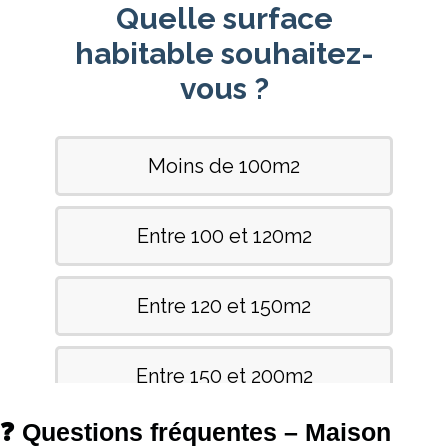
❓ Questions fréquentes – Maison