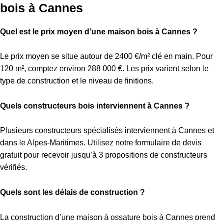
bois à Cannes
Quel est le prix moyen d’une maison bois à Cannes ?
Le prix moyen se situe autour de 2400 €/m² clé en main. Pour
120 m², comptez environ 288 000 €. Les prix varient selon le
type de construction et le niveau de finitions.
Quels constructeurs bois interviennent à Cannes ?
Plusieurs constructeurs spécialisés interviennent à Cannes et
dans le Alpes-Maritimes. Utilisez notre formulaire de devis
gratuit pour recevoir jusqu’à 3 propositions de constructeurs
vérifiés.
Quels sont les délais de construction ?
La construction d’une maison à ossature bois à Cannes prend