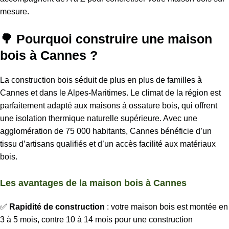
mesure.
🌳 Pourquoi construire une maison
bois à Cannes ?
La construction bois séduit de plus en plus de familles à
Cannes et dans le Alpes-Maritimes. Le climat de la région est
parfaitement adapté aux maisons à ossature bois, qui offrent
une isolation thermique naturelle supérieure. Avec une
agglomération de 75 000 habitants, Cannes bénéficie d’un
tissu d’artisans qualifiés et d’un accès facilité aux matériaux
bois.
Les avantages de la maison bois à Cannes
✅
Rapidité de construction
: votre maison bois est montée en
3 à 5 mois, contre 10 à 14 mois pour une construction