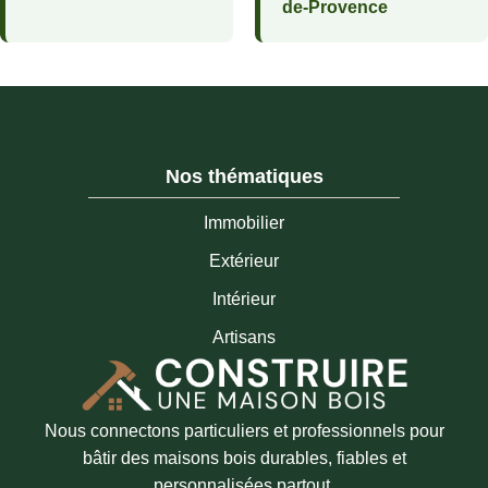
de-Provence
Nos thématiques
Immobilier
Extérieur
Intérieur
Artisans
Nous connectons particuliers et professionnels pour
bâtir des maisons bois durables, fiables et
personnalisées partout.