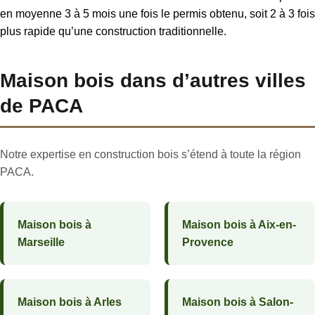
en moyenne 3 à 5 mois une fois le permis obtenu, soit 2 à 3 fois
plus rapide qu’une construction traditionnelle.
Maison bois dans d’autres villes
de PACA
Notre expertise en construction bois s’étend à toute la région
PACA.
Maison bois à
Maison bois à Aix-en-
Marseille
Provence
Maison bois à Arles
Maison bois à Salon-