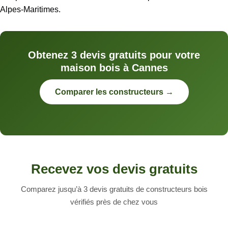
Alpes-Maritimes.
Obtenez 3 devis gratuits pour votre
maison bois à Cannes
Comparer les constructeurs →
Recevez vos devis gratuits
Comparez jusqu’à 3 devis gratuits de constructeurs bois
vérifiés près de chez vous