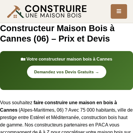
Constructeur Maison Bois à
Cannes (06) – Prix et Devis
🏡 Votre constructeur maison bois à Cannes
Demandez vos Devis Gratuits →
Vous souhaitez
faire construire une maison en bois à
Cannes
(Alpes-Maritimes, 06) ? Avec 75 000 habitants, ville de
prestige entre Estérel et Méditerranée, construction bois haut
de gamme. Nos constructeurs partenaires en PACA vous
accompagnent de A à Z pour concrétiser votre maison bois sur