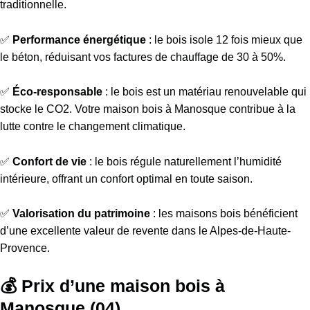
traditionnelle.
✅
Performance énergétique
: le bois isole 12 fois mieux que
le béton, réduisant vos factures de chauffage de 30 à 50%.
✅
Éco-responsable
: le bois est un matériau renouvelable qui
stocke le CO2. Votre maison bois à Manosque contribue à la
lutte contre le changement climatique.
✅
Confort de vie
: le bois régule naturellement l’humidité
intérieure, offrant un confort optimal en toute saison.
✅
Valorisation du patrimoine
: les maisons bois bénéficient
d’une excellente valeur de revente dans le Alpes-de-Haute-
Provence.
💰 Prix d’une maison bois à
Manosque (04)