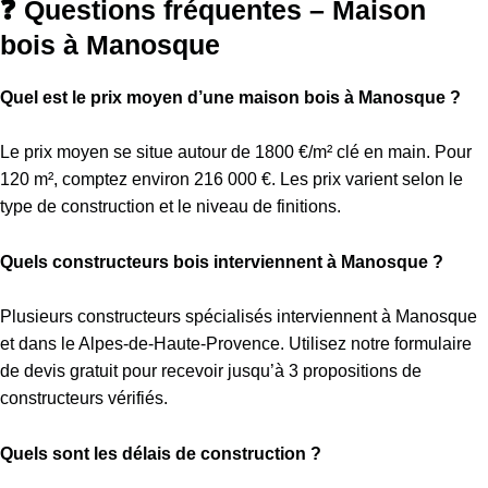
❓ Questions fréquentes – Maison
bois à Manosque
Quel est le prix moyen d’une maison bois à Manosque ?
Le prix moyen se situe autour de 1800 €/m² clé en main. Pour
120 m², comptez environ 216 000 €. Les prix varient selon le
type de construction et le niveau de finitions.
Quels constructeurs bois interviennent à Manosque ?
Plusieurs constructeurs spécialisés interviennent à Manosque
et dans le Alpes-de-Haute-Provence. Utilisez notre formulaire
de devis gratuit pour recevoir jusqu’à 3 propositions de
constructeurs vérifiés.
Quels sont les délais de construction ?