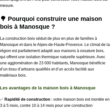
mesure.
🌳 Pourquoi construire une maison
bois à Manosque ?
La construction bois séduit de plus en plus de familles à
Manosque et dans le Alpes-de-Haute-Provence. Le climat de la
région est parfaitement adapté aux maisons à ossature bois,
qui offrent une isolation thermique naturelle supérieure. Avec
une agglomération de 23 000 habitants, Manosque bénéficie
d’un tissu d’artisans qualifiés et d’un accès facilité aux
matériaux bois.
Les avantages de la maison bois à Manosque
✅
Rapidité de construction
: votre maison bois est montée en
3 à 5 mois, contre 10 à 14 mois pour une construction