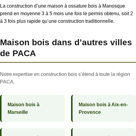
La construction d’une maison à ossature bois à Manosque
prend en moyenne 3 à 5 mois une fois le permis obtenu, soit 2
à 3 fois plus rapide qu’une construction traditionnelle.
Maison bois dans d’autres villes
de PACA
Notre expertise en construction bois s’étend à toute la région
PACA.
Maison bois à
Maison bois à Aix-en-
Marseille
Provence