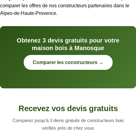
comparer les offres de nos constructeurs partenaires dans le
Alpes-de-Haute-Provence.
Obtenez 3 devis gratuits pour votre
maison bois à Manosque
Comparer les constructeurs →
Recevez vos devis gratuits
Comparez jusqu’à 3 devis gratuits de constructeurs bois
vérifiés près de chez vous