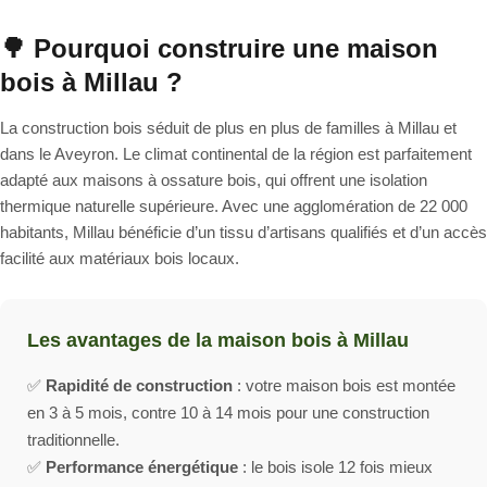
🌳 Pourquoi construire une maison
bois à Millau ?
La construction bois séduit de plus en plus de familles à Millau et
dans le Aveyron. Le climat continental de la région est parfaitement
adapté aux maisons à ossature bois, qui offrent une isolation
thermique naturelle supérieure. Avec une agglomération de 22 000
habitants, Millau bénéficie d’un tissu d’artisans qualifiés et d’un accès
facilité aux matériaux bois locaux.
Les avantages de la maison bois à Millau
✅
Rapidité de construction
: votre maison bois est montée
en 3 à 5 mois, contre 10 à 14 mois pour une construction
traditionnelle.
✅
Performance énergétique
: le bois isole 12 fois mieux