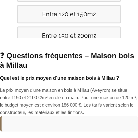
❓ Questions fréquentes – Maison bois
à Millau
Quel est le prix moyen d’une maison bois à Millau ?
Le prix moyen d’une maison en bois à Millau (Aveyron) se situe
entre 1150 et 2100 €/m² en clé en main. Pour une maison de 120 m²,
le budget moyen est d’environ 186 000 €. Les tarifs varient selon le
constructeur, les matériaux et les finitions.