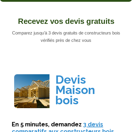
Recevez vos devis gratuits
Comparez jusqu’à 3 devis gratuits de constructeurs bois
vérifiés près de chez vous