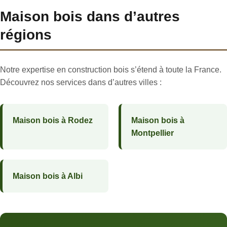
Maison bois dans d’autres
régions
Notre expertise en construction bois s’étend à toute la France.
Découvrez nos services dans d’autres villes :
Maison bois à Rodez
Maison bois à
Montpellier
Maison bois à Albi