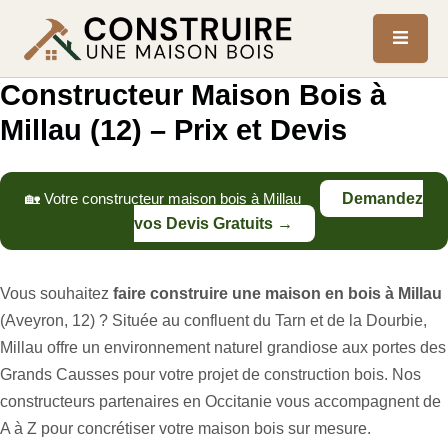
Constructeur Maison Bois à
Millau (12) – Prix et Devis
🏡 Votre constructeur maison bois à Millau
Demandez
vos Devis Gratuits →
Vous souhaitez
faire construire une maison en bois à Millau
(Aveyron, 12) ? Située au confluent du Tarn et de la Dourbie,
Millau offre un environnement naturel grandiose aux portes des
Grands Causses pour votre projet de construction bois. Nos
constructeurs partenaires en Occitanie vous accompagnent de
A à Z pour concrétiser votre maison bois sur mesure.