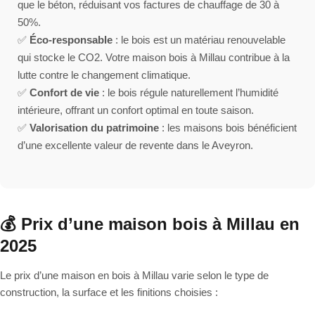
que le béton, réduisant vos factures de chauffage de 30 à
50%.
✅
Éco-responsable
: le bois est un matériau renouvelable
qui stocke le CO2. Votre maison bois à Millau contribue à la
lutte contre le changement climatique.
✅
Confort de vie
: le bois régule naturellement l’humidité
intérieure, offrant un confort optimal en toute saison.
✅
Valorisation du patrimoine
: les maisons bois bénéficient
d’une excellente valeur de revente dans le Aveyron.
💰 Prix d’une maison bois à Millau en
2025
Le prix d’une maison en bois à Millau varie selon le type de
construction, la surface et les finitions choisies :