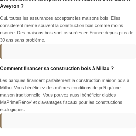
Aveyron ?
Oui, toutes les assurances acceptent les maisons bois. Elles
considèrent même souvent la construction bois comme moins
risquée. Des maisons bois sont assurées en France depuis plus de
30 ans sans problème.
Comment financer sa construction bois à Millau ?
Les banques financent parfaitement la construction maison bois à
Millau. Vous bénéficiez des mêmes conditions de prêt qu’une
maison traditionnelle. Vous pouvez aussi bénéficier d’aides
MaPrimeRénov’ et d’avantages fiscaux pour les constructions
écologiques.