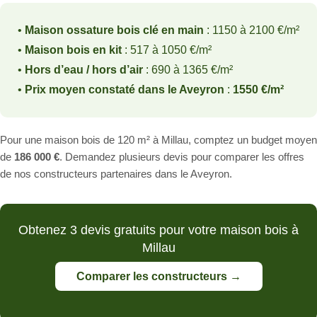
•
Maison ossature bois clé en main
: 1150 à 2100 €/m²
•
Maison bois en kit
: 517 à 1050 €/m²
•
Hors d’eau / hors d’air
: 690 à 1365 €/m²
•
Prix moyen constaté dans le Aveyron
:
1550 €/m²
Pour une maison bois de 120 m² à Millau, comptez un budget moyen
de
186 000 €
. Demandez plusieurs devis pour comparer les offres
de nos constructeurs partenaires dans le Aveyron.
Obtenez 3 devis gratuits pour votre maison bois à
Millau
Comparer les constructeurs →