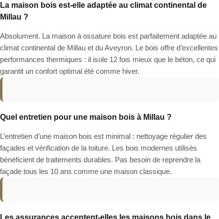
La maison bois est-elle adaptée au climat continental de
Millau ?
Absolument. La maison à ossature bois est parfaitement adaptée au
climat continental de Millau et du Aveyron. Le bois offre d’excellentes
performances thermiques : il isole 12 fois mieux que le béton, ce qui
garantit un confort optimal été comme hiver.
Quel entretien pour une maison bois à Millau ?
L’entretien d’une maison bois est minimal : nettoyage régulier des
façades et vérification de la toiture. Les bois modernes utilisés
bénéficient de traitements durables. Pas besoin de reprendre la
façade tous les 10 ans comme une maison classique.
Les assurances acceptent-elles les maisons bois dans le