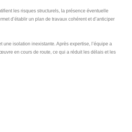
ifient les risques structurels, la présence éventuelle
rmet d’établir un plan de travaux cohérent et d’anticiper
 une isolation inexistante. Après expertise, l’équipe a
œuvre en cours de route, ce qui a réduit les délais et les