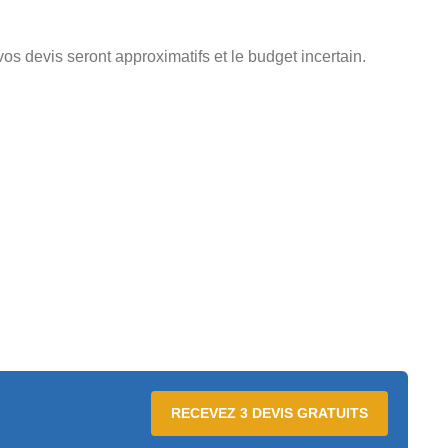
vos devis seront approximatifs et le budget incertain.
RECEVEZ 3 DEVIS GRATUITS