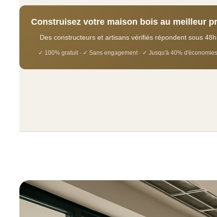
Construisez votre maison bois au meilleur pr
Des constructeurs et artisans vérifiés répondent sous 48h
✓ 100% gratuit · ✓ Sans engagement · ✓ Jusqu'à 40% d'économie