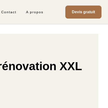
Devis gratuit
Contact
A propos
 rénovation XXL