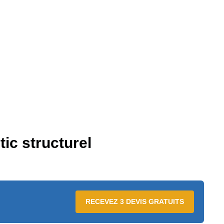
tic structurel
RECEVEZ 3 DEVIS GRATUITS