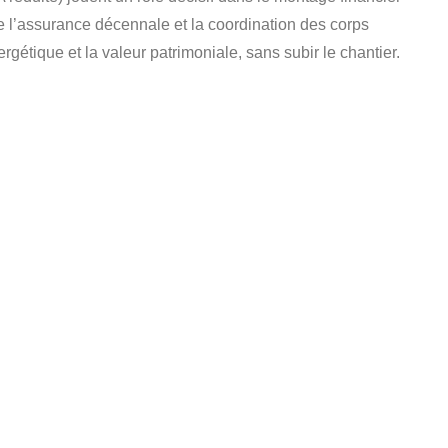
 de l’assurance décennale et la coordination des corps
ergétique et la valeur patrimoniale, sans subir le chantier.