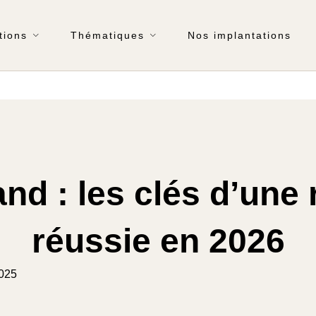
tions
Thématiques
Nos implantations
nd : les clés d’une
réussie en 2026
2025