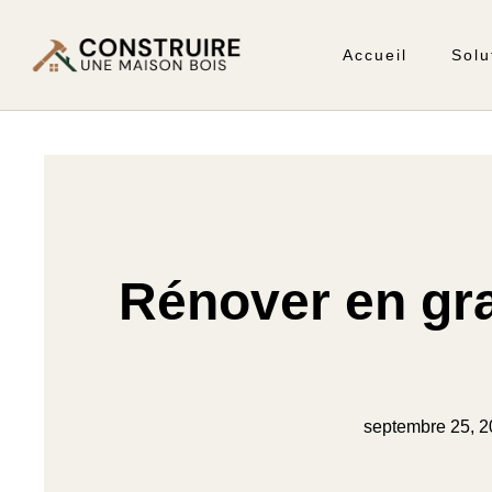
Accueil
Solu
Rénover en gra
septembre 25, 