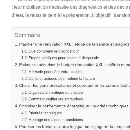
; leur mobilisation nécessite des diagnostics et des devis
d’état, la réussite tient à la préparation. L’objectif : tran
Sommaire
Planifier une rénovation XXL : étude de faisabilité et diagnost
Que comprend le diagnostic ?
Étapes pratiques pour lancer le diagnostic
Estimer et sécuriser le budget rénovation XXL : chiffres et m
Méthode pour bâtir votre budget
Outils et astuces pour réduire la facture
Choisir les bons prestataires et coordonner les corps d’éta
Organisation pratique du chantier
Comment vérifier les entreprises
Optimiser la performance énergétique : priorités techniques 
Priorités techniques
Montage des aides et conditions
Prioriser les travaux : ordre logique pour gagner du temps et