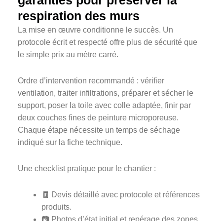
respiration des murs
La mise en œuvre conditionne le succès. Un
protocole écrit et respecté offre plus de sécurité que
le simple prix au mètre carré.
Ordre d’intervention recommandé : vérifier
ventilation, traiter infiltrations, préparer et sécher le
support, poser la toile avec colle adaptée, finir par
deux couches fines de peinture microporeuse.
Chaque étape nécessite un temps de séchage
indiqué sur la fiche technique.
Une checklist pratique pour le chantier :
🧾 Devis détaillé avec protocole et références
produits.
📷 Photos d’état initial et repérage des zones