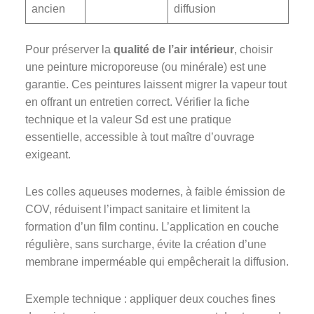
ancien
diffusion
Pour préserver la
qualité de l’air intérieur
, choisir
une peinture microporeuse (ou minérale) est une
garantie. Ces peintures laissent migrer la vapeur tout
en offrant un entretien correct. Vérifier la fiche
technique et la valeur Sd est une pratique
essentielle, accessible à tout maître d’ouvrage
exigeant.
Les colles aqueuses modernes, à faible émission de
COV, réduisent l’impact sanitaire et limitent la
formation d’un film continu. L’application en couche
régulière, sans surcharge, évite la création d’une
membrane imperméable qui empêcherait la diffusion.
Exemple technique : appliquer deux couches fines