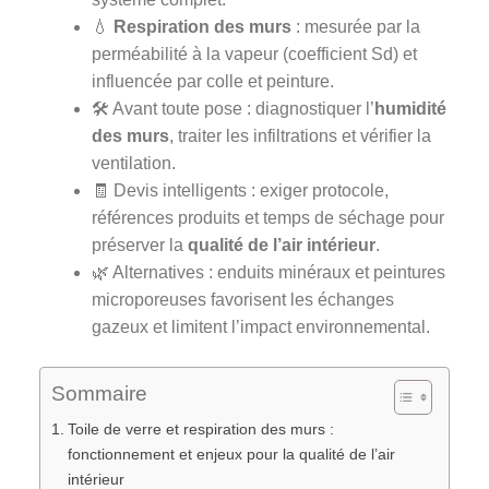
💧
Respiration des murs
: mesurée par la
perméabilité à la vapeur (coefficient Sd) et
influencée par colle et peinture.
🛠️ Avant toute pose : diagnostiquer l’
humidité
des murs
, traiter les infiltrations et vérifier la
ventilation.
🧾 Devis intelligents : exiger protocole,
références produits et temps de séchage pour
préserver la
qualité de l’air intérieur
.
🌿 Alternatives : enduits minéraux et peintures
microporeuses favorisent les échanges
gazeux et limitent l’impact environnemental.
Sommaire
Toile de verre et respiration des murs :
fonctionnement et enjeux pour la qualité de l’air
intérieur