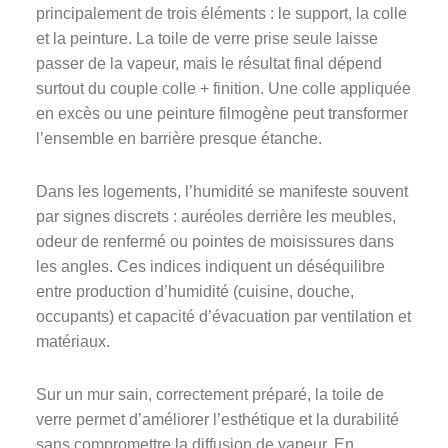
principalement de trois éléments : le support, la colle
et la peinture. La toile de verre prise seule laisse
passer de la vapeur, mais le résultat final dépend
surtout du couple colle + finition. Une colle appliquée
en excès ou une peinture filmogène peut transformer
l’ensemble en barrière presque étanche.
Dans les logements, l’humidité se manifeste souvent
par signes discrets : auréoles derrière les meubles,
odeur de renfermé ou pointes de moisissures dans
les angles. Ces indices indiquent un déséquilibre
entre production d’humidité (cuisine, douche,
occupants) et capacité d’évacuation par ventilation et
matériaux.
Sur un mur sain, correctement préparé, la toile de
verre permet d’améliorer l’esthétique et la durabilité
sans compromettre la diffusion de vapeur. En