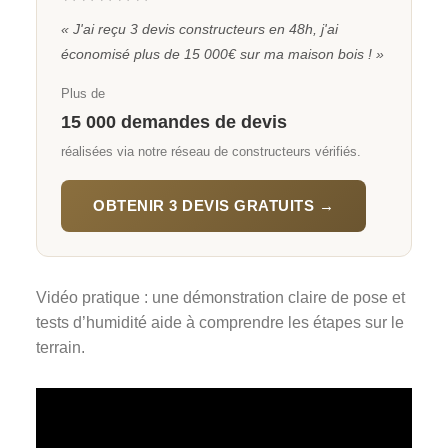
« J'ai reçu 3 devis constructeurs en 48h, j'ai
économisé plus de 15 000€ sur ma maison bois ! »
Plus de
15 000 demandes de devis
réalisées via notre réseau de constructeurs vérifiés.
OBTENIR 3 DEVIS GRATUITS →
Vidéo pratique : une démonstration claire de pose et
tests d’humidité aide à comprendre les étapes sur le
terrain.