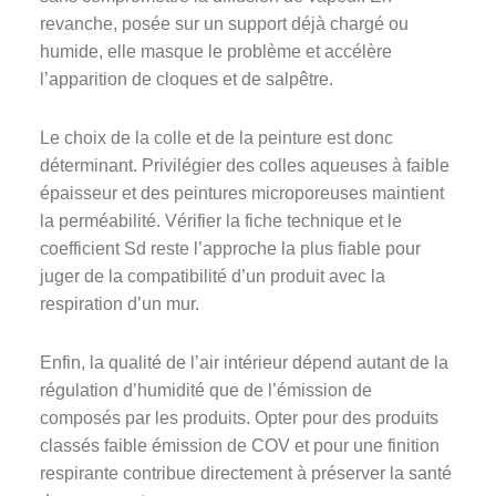
revanche, posée sur un support déjà chargé ou
humide, elle masque le problème et accélère
l’apparition de cloques et de salpêtre.
Le choix de la colle et de la peinture est donc
déterminant. Privilégier des colles aqueuses à faible
épaisseur et des peintures microporeuses maintient
la perméabilité. Vérifier la fiche technique et le
coefficient Sd reste l’approche la plus fiable pour
juger de la compatibilité d’un produit avec la
respiration d’un mur.
Enfin, la qualité de l’air intérieur dépend autant de la
régulation d’humidité que de l’émission de
composés par les produits. Opter pour des produits
classés faible émission de COV et pour une finition
respirante contribue directement à préserver la santé