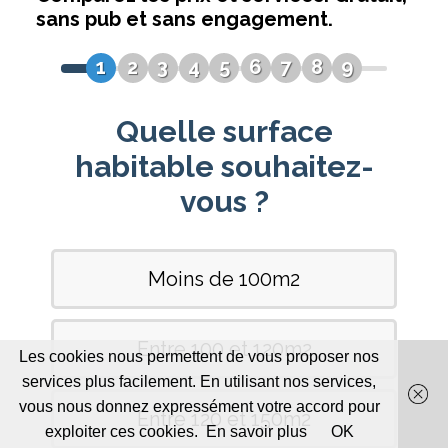
Les cookies nous permettent de vous proposer nos
services plus facilement. En utilisant nos services,
vous nous donnez expressément votre accord pour
exploiter ces cookies.
En savoir plus
OK