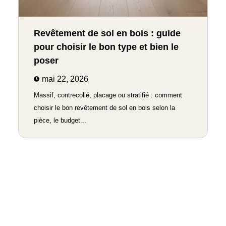
Revêtement de sol en bois : guide
pour choisir le bon type et bien le
poser
mai 22, 2026
Massif, contrecollé, placage ou stratifié : comment
choisir le bon revêtement de sol en bois selon la
pièce, le budget...