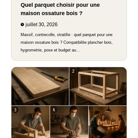
Quel parquet choisir pour une
maison ossature bois ?
juillet 30, 2026
Massif, contrecolle, stratifie : quel parquet pour une
maison ossature bois ? Compatibilite plancher bois,
hygrometrie, pose et budget au...