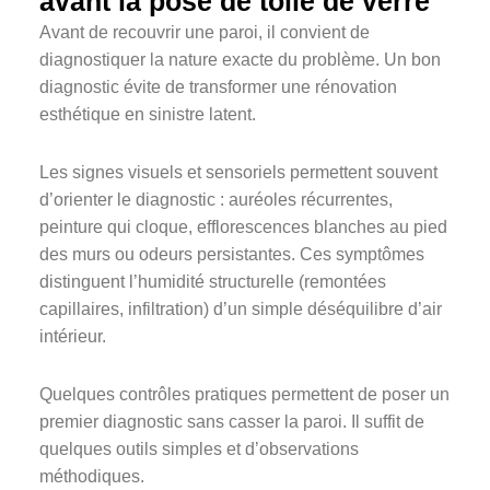
avant la pose de toile de verre
Avant de recouvrir une paroi, il convient de
diagnostiquer la nature exacte du problème. Un bon
diagnostic évite de transformer une rénovation
esthétique en sinistre latent.
Les signes visuels et sensoriels permettent souvent
d’orienter le diagnostic : auréoles récurrentes,
peinture qui cloque, efflorescences blanches au pied
des murs ou odeurs persistantes. Ces symptômes
distinguent l’humidité structurelle (remontées
capillaires, infiltration) d’un simple déséquilibre d’air
intérieur.
Quelques contrôles pratiques permettent de poser un
premier diagnostic sans casser la paroi. Il suffit de
quelques outils simples et d’observations
méthodiques.