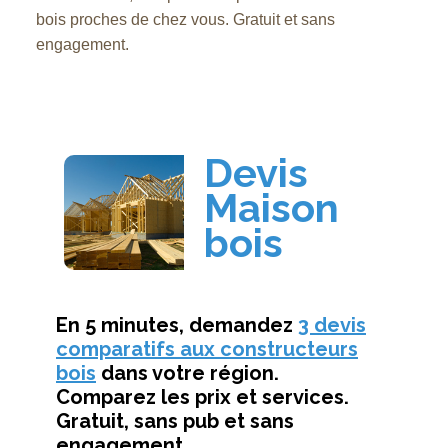
bois proches de chez vous. Gratuit et sans
engagement.