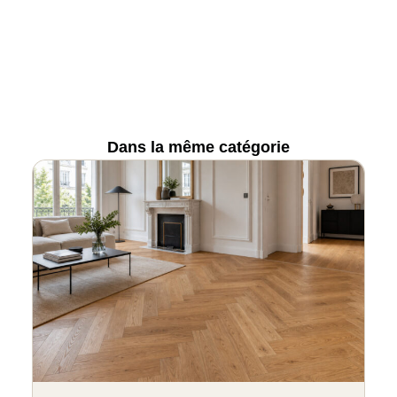
Dans la même catégorie