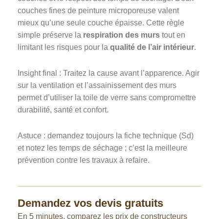
couches fines de peinture microporeuse valent
mieux qu’une seule couche épaisse. Cette règle
simple préserve la
respiration des murs
tout en
limitant les risques pour la
qualité de l’air intérieur
.
Insight final : Traitez la cause avant l’apparence. Agir
sur la ventilation et l’assainissement des murs
permet d’utiliser la toile de verre sans compromettre
durabilité, santé et confort.
Astuce : demandez toujours la fiche technique (Sd)
et notez les temps de séchage ; c’est la meilleure
prévention contre les travaux à refaire.
Demandez vos devis gratuits
En 5 minutes, comparez les prix de constructeurs