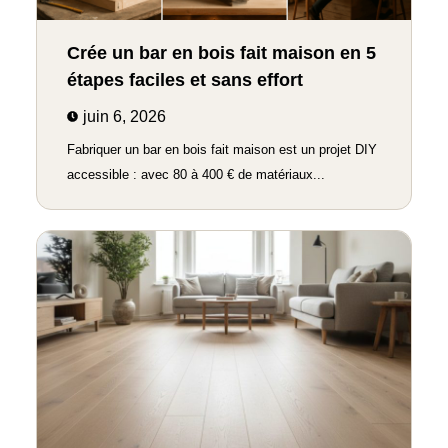
Crée un bar en bois fait maison en 5
étapes faciles et sans effort
juin 6, 2026
Fabriquer un bar en bois fait maison est un projet DIY
accessible : avec 80 à 400 € de matériaux...