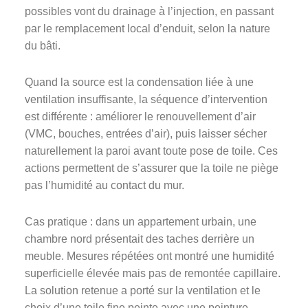
possibles vont du drainage à l’injection, en passant
par le remplacement local d’enduit, selon la nature
du bâti.
Quand la source est la condensation liée à une
ventilation insuffisante, la séquence d’intervention
est différente : améliorer le renouvellement d’air
(VMC, bouches, entrées d’air), puis laisser sécher
naturellement la paroi avant toute pose de toile. Ces
actions permettent de s’assurer que la toile ne piège
pas l’humidité au contact du mur.
Cas pratique : dans un appartement urbain, une
chambre nord présentait des taches derrière un
meuble. Mesures répétées ont montré une humidité
superficielle élevée mais pas de remontée capillaire.
La solution retenue a porté sur la ventilation et le
choix d’une toile fine peinte avec une peinture