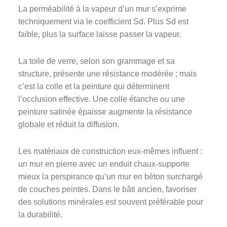
La perméabilité à la vapeur d’un mur s’exprime
techniquement via le coefficient Sd. Plus Sd est
faible, plus la surface laisse passer la vapeur.
La toile de verre, selon son grammage et sa
structure, présente une résistance modérée ; mais
c’est la colle et la peinture qui déterminent
l’occlusion effective. Une colle étanche ou une
peinture satinée épaisse augmente la résistance
globale et réduit la diffusion.
Les matériaux de construction eux-mêmes influent :
un mur en pierre avec un enduit chaux-supporte
mieux la perspirance qu’un mur en béton surchargé
de couches peintes. Dans le bâti ancien, favoriser
des solutions minérales est souvent préférable pour
la durabilité.