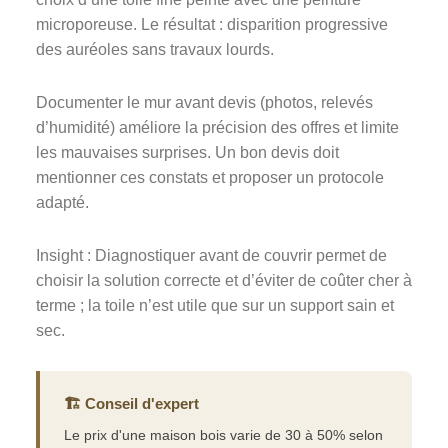
microporeuse. Le résultat : disparition progressive
des auréoles sans travaux lourds.
Documenter le mur avant devis (photos, relevés
d’humidité) améliore la précision des offres et limite
les mauvaises surprises. Un bon devis doit
mentionner ces constats et proposer un protocole
adapté.
Insight : Diagnostiquer avant de couvrir permet de
choisir la solution correcte et d’éviter de coûter cher à
terme ; la toile n’est utile que sur un support sain et
sec.
🏗️ Conseil d'expert
Le prix d'une maison bois varie de 30 à 50% selon