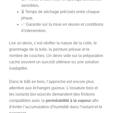
sensibles.
⏳ Temps de séchage précisés entre chaque
phase.
✅ Garantie sur la mise en œuvre et conditions
d’intervention.
Lire un devis, c’est vérifier la nature de la colle, le
grammage de la toile, la peinture prévue et le
nombre de couches. Un devis vide sur la préparation
cache souvent un surcoût ultérieur ou une solution
inadaptée.
Dans le bâti en bois, l’approche est encore plus
attentive aux échanges gazeux. L’ossature bois et
les isolants bio-sourcés demandent des finitions
compatibles avec la
perméabilité à la vapeur
afin
d’éviter l’accumulation d’humidité dans l’isolant et le