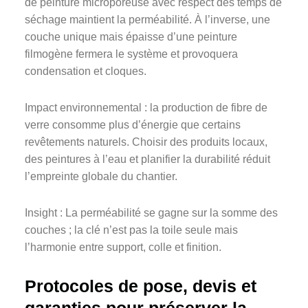
de peinture microporeuse avec respect des temps de
séchage maintient la perméabilité. À l’inverse, une
couche unique mais épaisse d’une peinture
filmogène fermera le système et provoquera
condensation et cloques.
Impact environnemental : la production de fibre de
verre consomme plus d’énergie que certains
revêtements naturels. Choisir des produits locaux,
des peintures à l’eau et planifier la durabilité réduit
l’empreinte globale du chantier.
Insight : La perméabilité se gagne sur la somme des
couches ; la clé n’est pas la toile seule mais
l’harmonie entre support, colle et finition.
Protocoles de pose, devis et
garanties pour préserver la