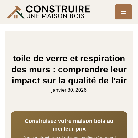
toile de verre et respiration
des murs : comprendre leur
impact sur la qualité de l'air
janvier 30, 2026
Construisez votre maison bois au
meilleur prix
Des constructeurs et artisans vérifiés répondent