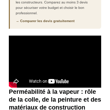
les constructeurs. Comparez au moins 3 devis
pour sécuriser votre budget et choisir le bon
professionnel.
→ Comparer les devis gratuitement
Perméabilité à la vapeur : rôle
de la colle, de la peinture et des
matériaux de construction