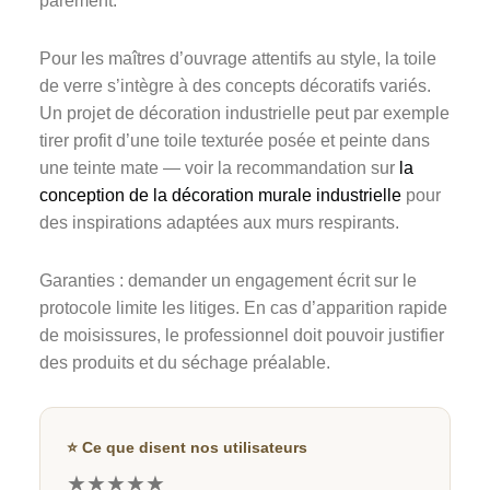
parement.
Pour les maîtres d’ouvrage attentifs au style, la toile
de verre s’intègre à des concepts décoratifs variés.
Un projet de décoration industrielle peut par exemple
tirer profit d’une toile texturée posée et peinte dans
une teinte mate — voir la recommandation sur
la
conception de la décoration murale industrielle
pour
des inspirations adaptées aux murs respirants.
Garanties : demander un engagement écrit sur le
protocole limite les litiges. En cas d’apparition rapide
de moisissures, le professionnel doit pouvoir justifier
des produits et du séchage préalable.
⭐ Ce que disent nos utilisateurs
★★★★★