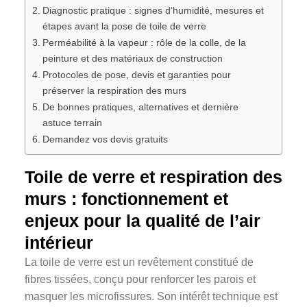
Diagnostic pratique : signes d’humidité, mesures et
étapes avant la pose de toile de verre
Perméabilité à la vapeur : rôle de la colle, de la
peinture et des matériaux de construction
Protocoles de pose, devis et garanties pour
préserver la respiration des murs
De bonnes pratiques, alternatives et dernière
astuce terrain
Demandez vos devis gratuits
Toile de verre et respiration des
murs : fonctionnement et
enjeux pour la qualité de l’air
intérieur
La toile de verre est un revêtement constitué de
fibres tissées, conçu pour renforcer les parois et
masquer les microfissures. Son intérêt technique est