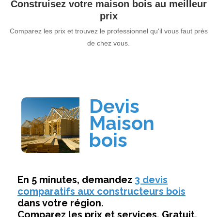
Construisez votre maison bois au meilleur
prix
Comparez les prix et trouvez le professionnel qu'il vous faut près
de chez vous.