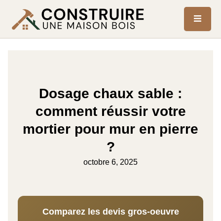
Dosage chaux sable :
comment réussir votre
mortier pour mur en pierre
?
octobre 6, 2025
Comparez les devis gros-oeuvre