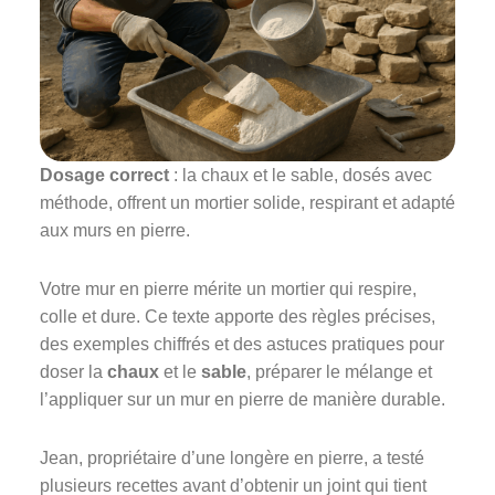
Dosage correct
: la chaux et le sable, dosés avec
méthode, offrent un mortier solide, respirant et adapté
aux murs en pierre.
Votre mur en pierre mérite un mortier qui respire,
colle et dure. Ce texte apporte des règles précises,
des exemples chiffrés et des astuces pratiques pour
doser la
chaux
et le
sable
, préparer le mélange et
l’appliquer sur un mur en pierre de manière durable.
Jean, propriétaire d’une longère en pierre, a testé
plusieurs recettes avant d’obtenir un joint qui tient