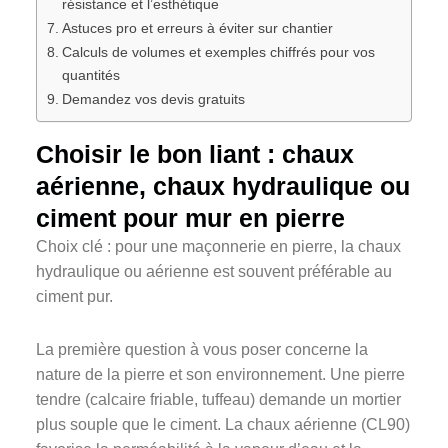
résistance et l’esthétique
Astuces pro et erreurs à éviter sur chantier
Calculs de volumes et exemples chiffrés pour vos
quantités
Demandez vos devis gratuits
Choisir le bon liant : chaux
aérienne, chaux hydraulique ou
ciment pour mur en pierre
Choix clé : pour une maçonnerie en pierre, la chaux
hydraulique ou aérienne est souvent préférable au
ciment pur.
La première question à vous poser concerne la
nature de la pierre et son environnement. Une pierre
tendre (calcaire friable, tuffeau) demande un mortier
plus souple que le ciment. La chaux aérienne (CL90)