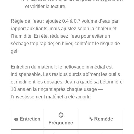
et vérifier la texture.
Règle de l’eau : ajoutez 0,4 à 0,7 volume d’eau par
rapport aux liants, mais ajustez selon la chaleur et
l’humidité. En été, réduisez l’eau pour éviter un
séchage trop rapide; en hiver, contrôlez le risque de
gel.
Entretien du matériel : le nettoyage immédiat est
indispensable. Les résidus durcis abîment les outils
et modifient les dosages. Jean a gardé sa bétonnière
10 ans en la rinçant après chaque usage —
l’investissement matériel a été amorti.
⏱️
🧽 Entretien
🔧 Remède
Fréquence