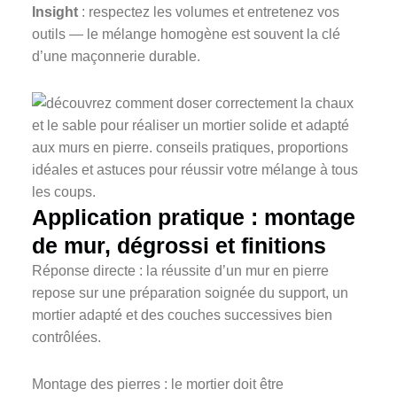
Insight
: respectez les volumes et entretenez vos
outils — le mélange homogène est souvent la clé
d’une maçonnerie durable.
Application pratique : montage
de mur, dégrossi et finitions
Réponse directe : la réussite d’un mur en pierre
repose sur une préparation soignée du support, un
mortier adapté et des couches successives bien
contrôlées.
Montage des pierres : le mortier doit être