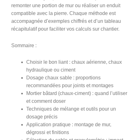
remonter une portion de mur ou réaliser un enduit
compatible avec la pierre. Chaque méthode est
accompagnée d’exemples chiffrés et d’un tableau
récapitulatif pour faciliter vos calculs sur chantier.
Sommaire :
Choisir le bon liant : chaux aérienne, chaux
hydraulique ou ciment
Dosage chaux sable : proportions
recommandées pour joints et montages
Mortier bâtard (chaux‑ciment) : quand l’utiliser
et comment doser
Techniques de mélange et outils pour un
dosage précis
Application pratique : montage de mur,
dégrossi et finitions