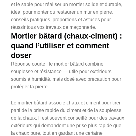
Mortier bâtard (chaux‑ciment) :
quand l’utiliser et comment
doser
Réponse courte : le mortier bâtard combine
souplesse et résistance — utile pour extérieurs
soumis à humidité, mais dosé avec précaution pour
protéger la pierre.
Le mortier bâtard associe chaux et ciment pour tirer
parti de la prise rapide du ciment et de la souplesse
de la chaux. Il est souvent conseillé pour des travaux
extérieurs qui demandent une prise plus rapide que
la chaux pure, tout en gardant une certaine