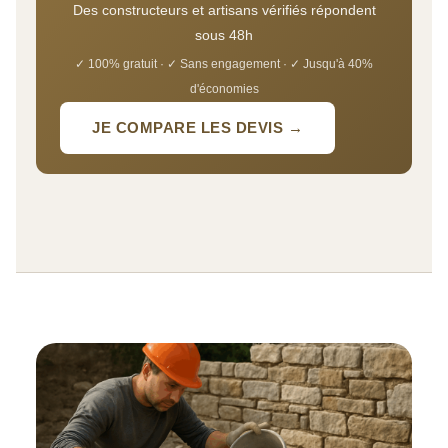
Des constructeurs et artisans vérifiés répondent
sous 48h
✓ 100% gratuit · ✓ Sans engagement · ✓ Jusqu'à 40%
d'économies
JE COMPARE LES DEVIS →