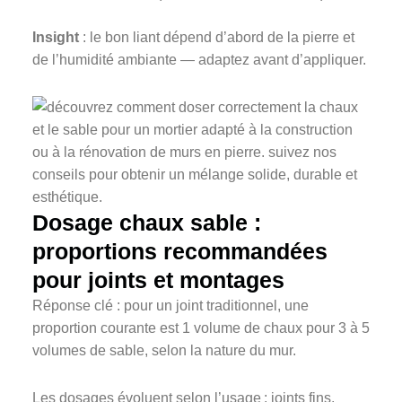
Insight
: le bon liant dépend d’abord de la pierre et
de l’humidité ambiante — adaptez avant d’appliquer.
Dosage chaux sable :
proportions recommandées
pour joints et montages
Réponse clé : pour un joint traditionnel, une
proportion courante est 1 volume de chaux pour 3 à 5
volumes de sable, selon la nature du mur.
Les dosages évoluent selon l’usage : joints fins,