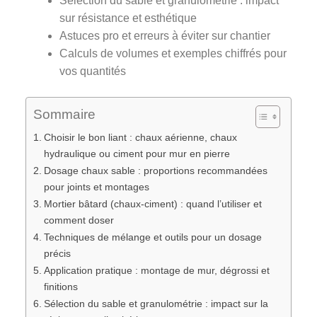
Sélection du sable et granulométrie : impact
sur résistance et esthétique
Astuces pro et erreurs à éviter sur chantier
Calculs de volumes et exemples chiffrés pour
vos quantités
Sommaire
Choisir le bon liant : chaux aérienne, chaux
hydraulique ou ciment pour mur en pierre
Dosage chaux sable : proportions recommandées
pour joints et montages
Mortier bâtard (chaux‑ciment) : quand l’utiliser et
comment doser
Techniques de mélange et outils pour un dosage
précis
Application pratique : montage de mur, dégrossi et
finitions
Sélection du sable et granulométrie : impact sur la