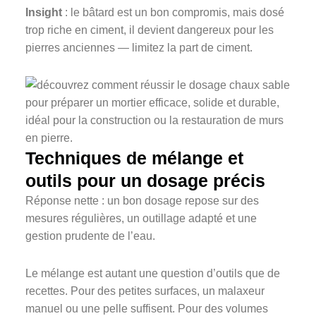
Insight
: le bâtard est un bon compromis, mais dosé
trop riche en ciment, il devient dangereux pour les
pierres anciennes — limitez la part de ciment.
Techniques de mélange et
outils pour un dosage précis
Réponse nette : un bon dosage repose sur des
mesures régulières, un outillage adapté et une
gestion prudente de l’eau.
Le mélange est autant une question d’outils que de
recettes. Pour des petites surfaces, un malaxeur
manuel ou une pelle suffisent. Pour des volumes