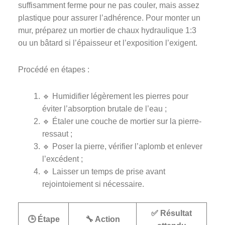
suffisamment ferme pour ne pas couler, mais assez
plastique pour assurer l’adhérence. Pour monter un
mur, préparez un mortier de chaux hydraulique 1:3
ou un bâtard si l’épaisseur et l’exposition l’exigent.
Procédé en étapes :
🔹 Humidifier légèrement les pierres pour
éviter l’absorption brutale de l’eau ;
🔹 Étaler une couche de mortier sur la pierre-
ressaut ;
🔹 Poser la pierre, vérifier l’aplomb et enlever
l’excédent ;
🔹 Laisser un temps de prise avant
rejointoiement si nécessaire.
✅ Résultat
🕒 Étape
🔧 Action